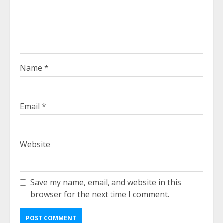
Name
*
Email
*
Website
Save my name, email, and website in this
browser for the next time I comment.