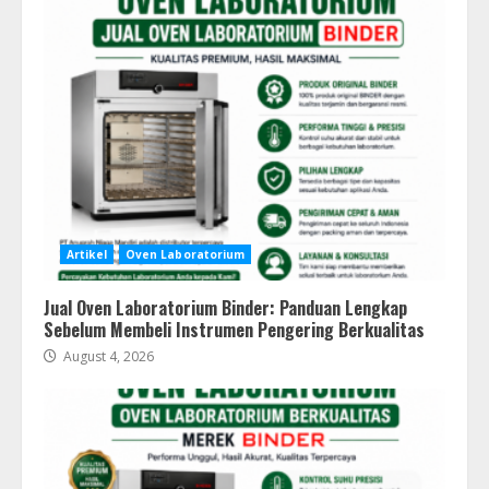
Artikel
Oven Laboratorium
Jual Oven Laboratorium Binder: Panduan Lengkap
Sebelum Membeli Instrumen Pengering Berkualitas
August 4, 2026