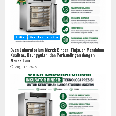
Artikel
Oven Laboratorium
Oven Laboratorium Merek Binder: Tinjauan Mendalam
Kualitas, Keunggulan, dan Perbandingan dengan
Merek Lain
August 4, 2026