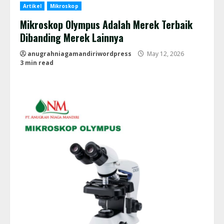
Artikel
Mikroskop
Mikroskop Olympus Adalah Merek Terbaik
Dibanding Merek Lainnya
anugrahniagamandiriwordpress
May 12, 2026
3 min read