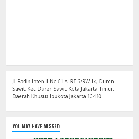
Jl. Radin Inten II No.61 A, RT.6/RW.14, Duren
Sawit, Kec. Duren Sawit, Kota Jakarta Timur,
Daerah Khusus Ibukota Jakarta 13440
YOU MAY HAVE MISSED