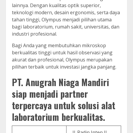
lainnya. Dengan kualitas optik superior,
teknologi modern, desain ergonomis, serta daya
tahan tinggi, Olympus menjadi pilihan utama
bagi laboratorium, rumah sakit, universitas, dan
industri profesional.
Bagi Anda yang membutuhkan mikroskop
berkualitas tinggi untuk hasil observasi yang
akurat dan profesional, Olympus merupakan
pilihan terbaik untuk investasi jangka panjang.
PT. Anugrah Niaga Mandiri
siap menjadi partner
terpercaya untuk solusi alat
laboratorium berkualitas.
Jl. Radin Inten II