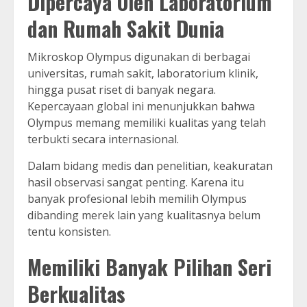
Dipercaya Oleh Laboratorium
dan Rumah Sakit Dunia
Mikroskop Olympus digunakan di berbagai
universitas, rumah sakit, laboratorium klinik,
hingga pusat riset di banyak negara.
Kepercayaan global ini menunjukkan bahwa
Olympus memang memiliki kualitas yang telah
terbukti secara internasional.
Dalam bidang medis dan penelitian, keakuratan
hasil observasi sangat penting. Karena itu
banyak profesional lebih memilih Olympus
dibanding merek lain yang kualitasnya belum
tentu konsisten.
Memiliki Banyak Pilihan Seri
Berkualitas