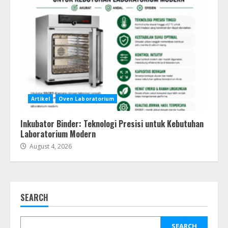
Artikel
Oven Laboratorium
Inkubator Binder: Teknologi Presisi untuk Kebutuhan
Laboratorium Modern
August 4, 2026
SEARCH
SEARCH