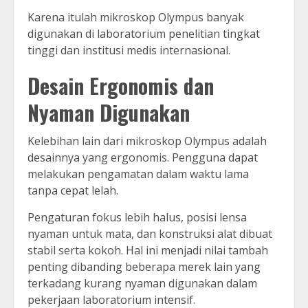
Karena itulah mikroskop Olympus banyak
digunakan di laboratorium penelitian tingkat
tinggi dan institusi medis internasional.
Desain Ergonomis dan
Nyaman Digunakan
Kelebihan lain dari mikroskop Olympus adalah
desainnya yang ergonomis. Pengguna dapat
melakukan pengamatan dalam waktu lama
tanpa cepat lelah.
Pengaturan fokus lebih halus, posisi lensa
nyaman untuk mata, dan konstruksi alat dibuat
stabil serta kokoh. Hal ini menjadi nilai tambah
penting dibanding beberapa merek lain yang
terkadang kurang nyaman digunakan dalam
pekerjaan laboratorium intensif.