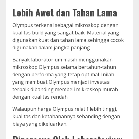
Lebih Awet dan Tahan Lama
Olympus terkenal sebagai mikroskop dengan
kualitas build yang sangat baik. Material yang
digunakan kuat dan tahan lama sehingga cocok
digunakan dalam jangka panjang.
Banyak laboratorium masih menggunakan
mikroskop Olympus selama bertahun-tahun
dengan performa yang tetap optimal. Inilah
yang membuat Olympus menjadi investasi
terbaik dibanding membeli mikroskop murah
dengan kualitas rendah.
Walaupun harga Olympus relatif lebih tinggi,
kualitas dan ketahanannya sebanding dengan
biaya yang dikeluarkan.