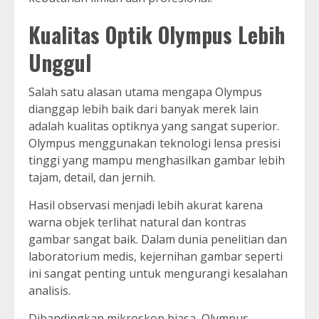
Kualitas Optik Olympus Lebih
Unggul
Salah satu alasan utama mengapa Olympus
dianggap lebih baik dari banyak merek lain
adalah kualitas optiknya yang sangat superior.
Olympus menggunakan teknologi lensa presisi
tinggi yang mampu menghasilkan gambar lebih
tajam, detail, dan jernih.
Hasil observasi menjadi lebih akurat karena
warna objek terlihat natural dan kontras
gambar sangat baik. Dalam dunia penelitian dan
laboratorium medis, kejernihan gambar seperti
ini sangat penting untuk mengurangi kesalahan
analisis.
Dibandingkan mikroskop biasa, Olympus