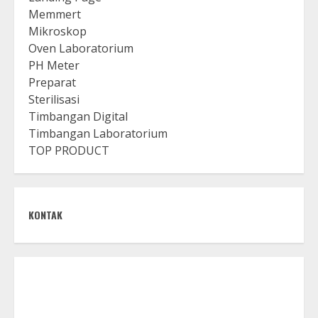
Memmert
Mikroskop
Oven Laboratorium
PH Meter
Preparat
Sterilisasi
Timbangan Digital
Timbangan Laboratorium
TOP PRODUCT
KONTAK