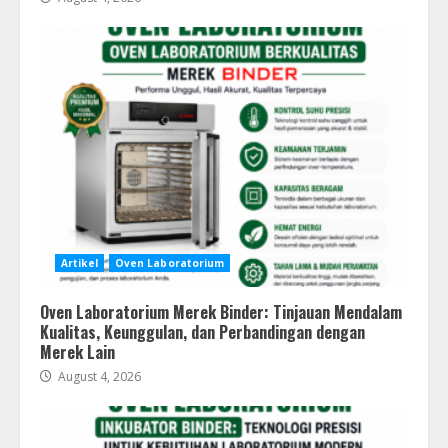
Artikel
Oven Laboratorium
Oven Laboratorium Merek Binder: Tinjauan Mendalam
Kualitas, Keunggulan, dan Perbandingan dengan
Merek Lain
August 4, 2026