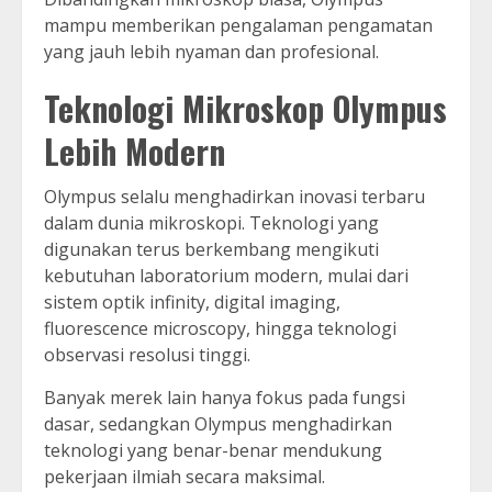
mampu memberikan pengalaman pengamatan
yang jauh lebih nyaman dan profesional.
Teknologi Mikroskop Olympus
Lebih Modern
Olympus selalu menghadirkan inovasi terbaru
dalam dunia mikroskopi. Teknologi yang
digunakan terus berkembang mengikuti
kebutuhan laboratorium modern, mulai dari
sistem optik infinity, digital imaging,
fluorescence microscopy, hingga teknologi
observasi resolusi tinggi.
Banyak merek lain hanya fokus pada fungsi
dasar, sedangkan Olympus menghadirkan
teknologi yang benar-benar mendukung
pekerjaan ilmiah secara maksimal.