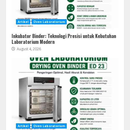
Artikel
Oven Laboratorium
Inkubator Binder: Teknologi Presisi untuk Kebutuhan
Laboratorium Modern
August 4, 2026
Artikel
Oven Laboratorium