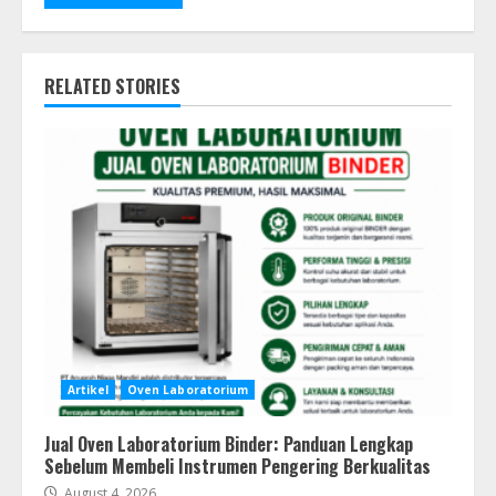
RELATED STORIES
Artikel
Oven Laboratorium
Jual Oven Laboratorium Binder: Panduan Lengkap
Sebelum Membeli Instrumen Pengering Berkualitas
August 4, 2026