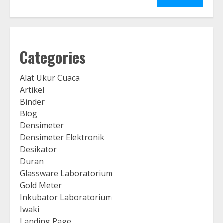
Categories
Alat Ukur Cuaca
Artikel
Binder
Blog
Densimeter
Densimeter Elektronik
Desikator
Duran
Glassware Laboratorium
Gold Meter
Inkubator Laboratorium
Iwaki
Landing Page