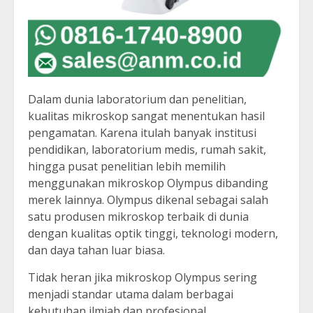
Dalam dunia laboratorium dan penelitian,
kualitas mikroskop sangat menentukan hasil
pengamatan. Karena itulah banyak institusi
pendidikan, laboratorium medis, rumah sakit,
hingga pusat penelitian lebih memilih
menggunakan mikroskop Olympus dibanding
merek lainnya. Olympus dikenal sebagai salah
satu produsen mikroskop terbaik di dunia
dengan kualitas optik tinggi, teknologi modern,
dan daya tahan luar biasa.
Tidak heran jika mikroskop Olympus sering
menjadi standar utama dalam berbagai
kebutuhan ilmiah dan profesional.