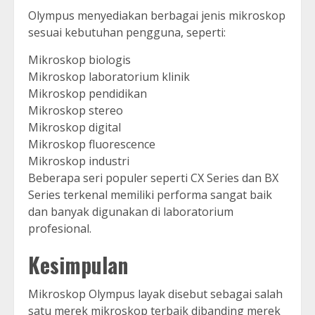
Olympus menyediakan berbagai jenis mikroskop
sesuai kebutuhan pengguna, seperti:
Mikroskop biologis
Mikroskop laboratorium klinik
Mikroskop pendidikan
Mikroskop stereo
Mikroskop digital
Mikroskop fluorescence
Mikroskop industri
Beberapa seri populer seperti CX Series dan BX
Series terkenal memiliki performa sangat baik
dan banyak digunakan di laboratorium
profesional.
Kesimpulan
Mikroskop Olympus layak disebut sebagai salah
satu merek mikroskop terbaik dibanding merek