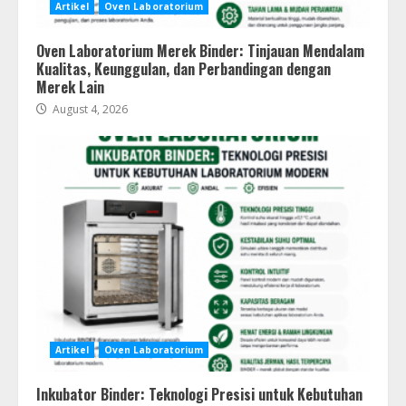
Artikel
Oven Laboratorium
Oven Laboratorium Merek Binder: Tinjauan Mendalam
Kualitas, Keunggulan, dan Perbandingan dengan
Merek Lain
August 4, 2026
Artikel
Oven Laboratorium
Inkubator Binder: Teknologi Presisi untuk Kebutuhan