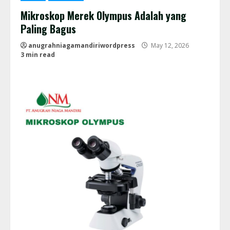
Mikroskop Merek Olympus Adalah yang
Paling Bagus
anugrahniagamandiriwordpress
May 12, 2026
3 min read