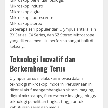
Mikroskop penelitian biologis
Mikroskop industri
Mikroskop digital
Mikroskop fluorescence
Mikroskop stereo
Beberapa seri populer dari Olympus antara lain
BX Series, CX Series, dan SZ Stereo Microscope
yang dikenal memiliki performa sangat baik di
kelasnya.
Teknologi Inovatif dan
Berkembang Terus
Olympus terus melakukan inovasi dalam
teknologi mikroskopi modern. Perusahaan ini
dikenal aktif mengembangkan sistem imaging,
digital microscopy, fluorescence imaging, hingga
teknologi penelitian tingkat tinggi untuk
kebutuhan sains dan medis.