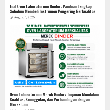
Jual Oven Laboratorium Binder: Panduan Lengkap
Sebelum Membeli Instrumen Pengering Berkualitas
August 4, 2026
Artikel
Oven Laboratorium
Oven Laboratorium Merek Binder: Tinjauan Mendalam
Kualitas, Keunggulan, dan Perbandingan dengan
Merek Lain