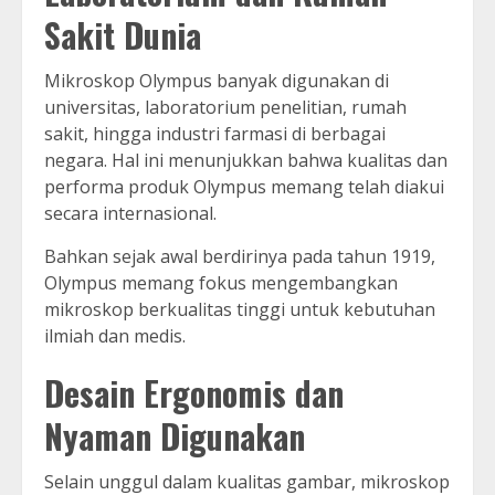
Sakit Dunia
Mikroskop Olympus banyak digunakan di
universitas, laboratorium penelitian, rumah
sakit, hingga industri farmasi di berbagai
negara. Hal ini menunjukkan bahwa kualitas dan
performa produk Olympus memang telah diakui
secara internasional.
Bahkan sejak awal berdirinya pada tahun 1919,
Olympus memang fokus mengembangkan
mikroskop berkualitas tinggi untuk kebutuhan
ilmiah dan medis.
Desain Ergonomis dan
Nyaman Digunakan
Selain unggul dalam kualitas gambar, mikroskop