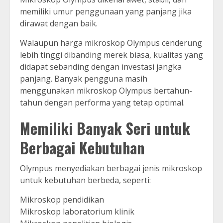
memiliki umur penggunaan yang panjang jika
dirawat dengan baik.
Walaupun harga mikroskop Olympus cenderung
lebih tinggi dibanding merek biasa, kualitas yang
didapat sebanding dengan investasi jangka
panjang. Banyak pengguna masih
menggunakan mikroskop Olympus bertahun-
tahun dengan performa yang tetap optimal.
Memiliki Banyak Seri untuk
Berbagai Kebutuhan
Olympus menyediakan berbagai jenis mikroskop
untuk kebutuhan berbeda, seperti:
Mikroskop pendidikan
Mikroskop laboratorium klinik