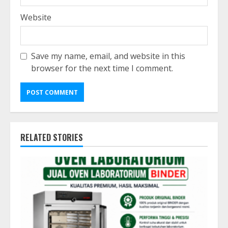
Website
Save my name, email, and website in this
browser for the next time I comment.
RELATED STORIES