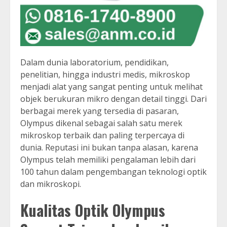
Dalam dunia laboratorium, pendidikan,
penelitian, hingga industri medis, mikroskop
menjadi alat yang sangat penting untuk melihat
objek berukuran mikro dengan detail tinggi. Dari
berbagai merek yang tersedia di pasaran,
Olympus dikenal sebagai salah satu merek
mikroskop terbaik dan paling terpercaya di
dunia. Reputasi ini bukan tanpa alasan, karena
Olympus telah memiliki pengalaman lebih dari
100 tahun dalam pengembangan teknologi optik
dan mikroskopi.
Kualitas Optik Olympus