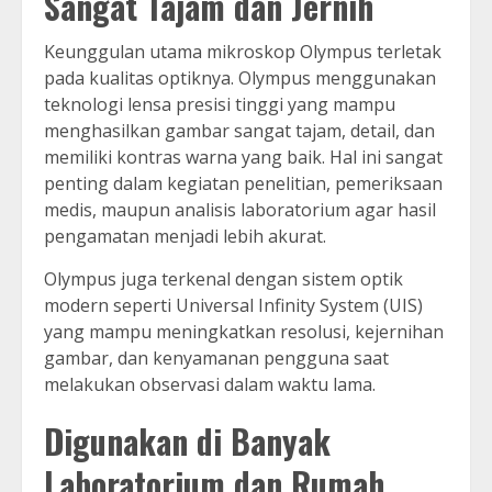
Sangat Tajam dan Jernih
Keunggulan utama mikroskop Olympus terletak
pada kualitas optiknya. Olympus menggunakan
teknologi lensa presisi tinggi yang mampu
menghasilkan gambar sangat tajam, detail, dan
memiliki kontras warna yang baik. Hal ini sangat
penting dalam kegiatan penelitian, pemeriksaan
medis, maupun analisis laboratorium agar hasil
pengamatan menjadi lebih akurat.
Olympus juga terkenal dengan sistem optik
modern seperti Universal Infinity System (UIS)
yang mampu meningkatkan resolusi, kejernihan
gambar, dan kenyamanan pengguna saat
melakukan observasi dalam waktu lama.
Digunakan di Banyak
Laboratorium dan Rumah