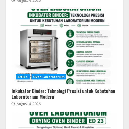
August 4, 2026
Artikel
Oven Laboratorium
Inkubator Binder: Teknologi Presisi untuk Kebutuhan
Laboratorium Modern
August 4, 2026