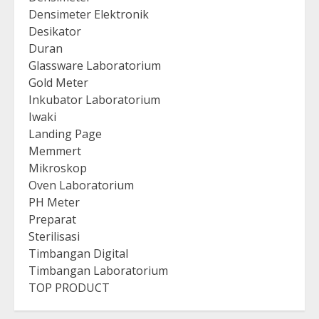
Densimeter Elektronik
Desikator
Duran
Glassware Laboratorium
Gold Meter
Inkubator Laboratorium
Iwaki
Landing Page
Memmert
Mikroskop
Oven Laboratorium
PH Meter
Preparat
Sterilisasi
Timbangan Digital
Timbangan Laboratorium
TOP PRODUCT