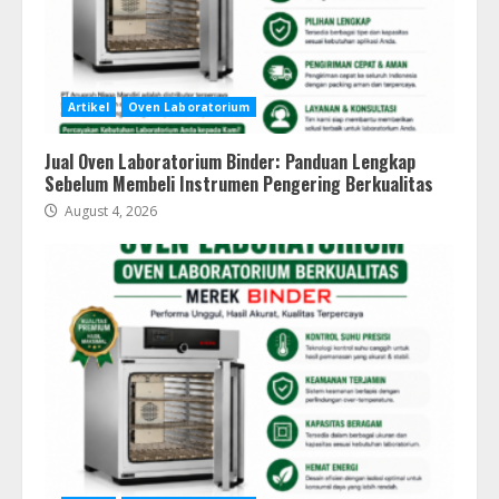
Artikel
Oven Laboratorium
Jual Oven Laboratorium Binder: Panduan Lengkap
Sebelum Membeli Instrumen Pengering Berkualitas
August 4, 2026