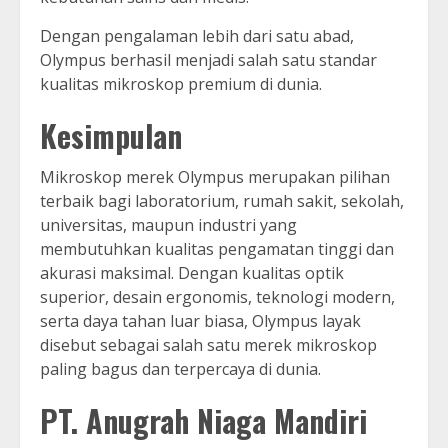
Dengan pengalaman lebih dari satu abad,
Olympus berhasil menjadi salah satu standar
kualitas mikroskop premium di dunia.
Kesimpulan
Mikroskop merek Olympus merupakan pilihan
terbaik bagi laboratorium, rumah sakit, sekolah,
universitas, maupun industri yang
membutuhkan kualitas pengamatan tinggi dan
akurasi maksimal. Dengan kualitas optik
superior, desain ergonomis, teknologi modern,
serta daya tahan luar biasa, Olympus layak
disebut sebagai salah satu merek mikroskop
paling bagus dan terpercaya di dunia.
PT. Anugrah Niaga Mandiri