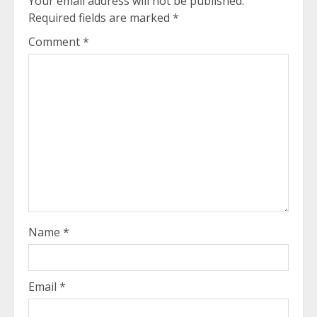
Your email address will not be published.
Required fields are marked
*
Comment
*
Name
*
Email
*