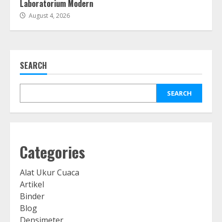
Laboratorium Modern
August 4, 2026
SEARCH
SEARCH
Categories
Alat Ukur Cuaca
Artikel
Binder
Blog
Densimeter