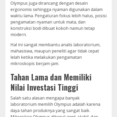
Olympus juga dirancang dengan desain
ergonomis sehingga nyaman digunakan dalam
waktu lama. Pengaturan fokus lebih halus, posisi
pengamatan nyaman untuk mata, dan
konstruksi bodi dibuat kokoh namun tetap
modern.
Hal ini sangat membantu analis laboratorium,
mahasiswa, maupun peneliti agar tidak cepat
lelah ketika melakukan pengamatan
mikroskopis berjam-jam.
Tahan Lama dan Memiliki
Nilai Investasi Tinggi
Salah satu alasan mengapa banyak
laboratorium memilih Olympus adalah karena
daya tahan produknya yang sangat baik.
Mikroskop Olympus dikenal awet, stabil, dan