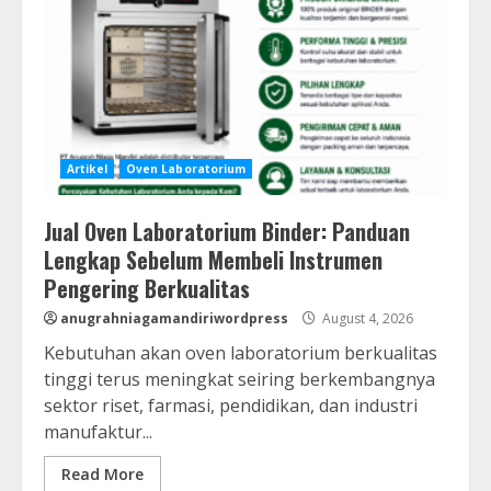
Artikel
Oven Laboratorium
Jual Oven Laboratorium Binder: Panduan
Lengkap Sebelum Membeli Instrumen
Pengering Berkualitas
anugrahniagamandiriwordpress
August 4, 2026
Kebutuhan akan oven laboratorium berkualitas
tinggi terus meningkat seiring berkembangnya
sektor riset, farmasi, pendidikan, dan industri
manufaktur...
Read More