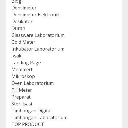
Blog
Densimeter
Densimeter Elektronik
Desikator
Duran
Glassware Laboratorium
Gold Meter
Inkubator Laboratorium
Iwaki
Landing Page
Memmert
Mikroskop
Oven Laboratorium
PH Meter
Preparat
Sterilisasi
Timbangan Digital
Timbangan Laboratorium
TOP PRODUCT