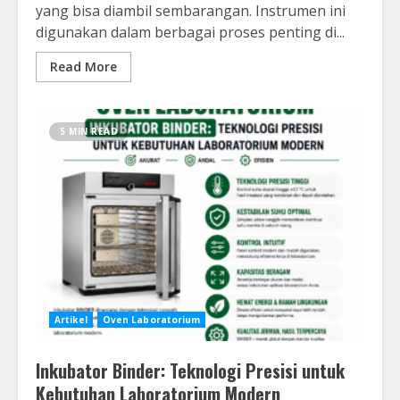
yang bisa diambil sembarangan. Instrumen ini
digunakan dalam berbagai proses penting di...
Read More
5 MIN READ
Artikel
Oven Laboratorium
Inkubator Binder: Teknologi Presisi untuk
Kebutuhan Laboratorium Modern