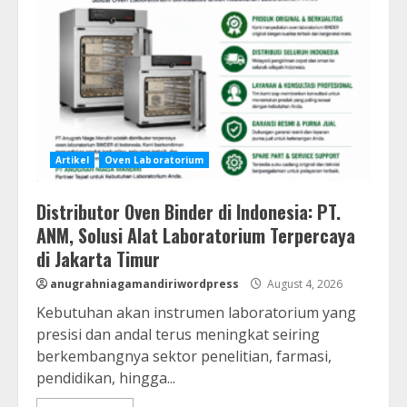
Artikel
Oven Laboratorium
Distributor Oven Binder di Indonesia: PT.
ANM, Solusi Alat Laboratorium Terpercaya
di Jakarta Timur
anugrahniagamandiriwordpress
August 4, 2026
Kebutuhan akan instrumen laboratorium yang
presisi dan andal terus meningkat seiring
berkembangnya sektor penelitian, farmasi,
pendidikan, hingga...