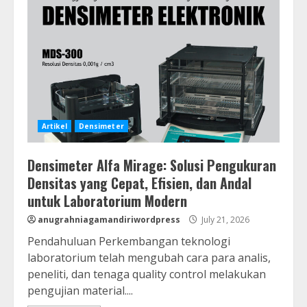
Artikel
Densimeter
Densimeter Alfa Mirage: Solusi Pengukuran
Densitas yang Cepat, Efisien, dan Andal
untuk Laboratorium Modern
anugrahniagamandiriwordpress
July 21, 2026
Pendahuluan Perkembangan teknologi
laboratorium telah mengubah cara para analis,
peneliti, dan tenaga quality control melakukan
pengujian material....