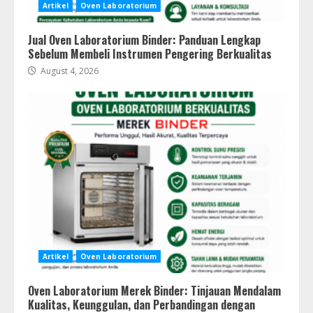
Artikel
Oven Laboratorium
Jual Oven Laboratorium Binder: Panduan Lengkap
Sebelum Membeli Instrumen Pengering Berkualitas
August 4, 2026
Artikel
Oven Laboratorium
Oven Laboratorium Merek Binder: Tinjauan Mendalam
Kualitas, Keunggulan, dan Perbandingan dengan