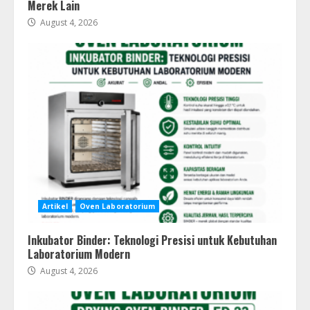
Merek Lain
August 4, 2026
Artikel
Oven Laboratorium
Inkubator Binder: Teknologi Presisi untuk Kebutuhan
Laboratorium Modern
August 4, 2026