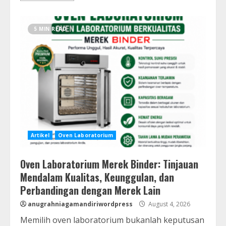
5 MIN READ
Artikel
Oven Laboratorium
Oven Laboratorium Merek Binder: Tinjauan
Mendalam Kualitas, Keunggulan, dan
Perbandingan dengan Merek Lain
anugrahniagamandiriwordpress
August 4, 2026
Memilih oven laboratorium bukanlah keputusan