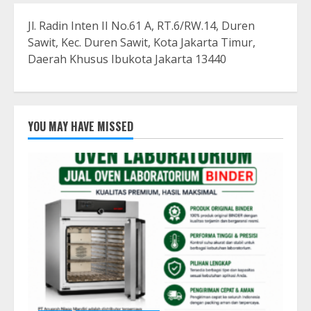
Jl. Radin Inten II No.61 A, RT.6/RW.14, Duren
Sawit, Kec. Duren Sawit, Kota Jakarta Timur,
Daerah Khusus Ibukota Jakarta 13440
YOU MAY HAVE MISSED