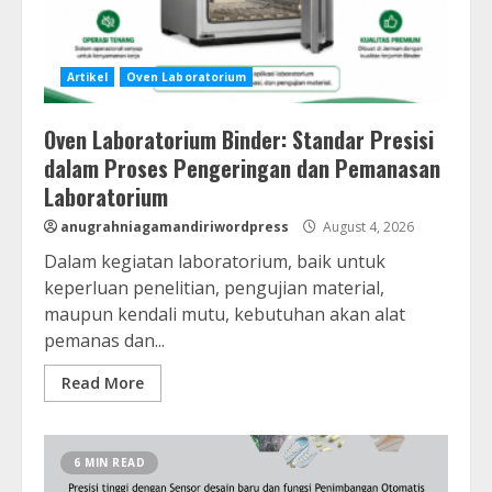
Artikel
Oven Laboratorium
Oven Laboratorium Binder: Standar Presisi
dalam Proses Pengeringan dan Pemanasan
Laboratorium
anugrahniagamandiriwordpress
August 4, 2026
Dalam kegiatan laboratorium, baik untuk
keperluan penelitian, pengujian material,
maupun kendali mutu, kebutuhan akan alat
pemanas dan...
Read More
6 MIN READ