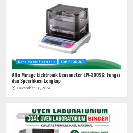
Densimeter Elektronik
TOP PRODUCT
Alfa Mirage Elektronik Densimeter EW-300SG: Fungsi
dan Spesifikasi Lengkap
December 16, 2024
5 MIN READ