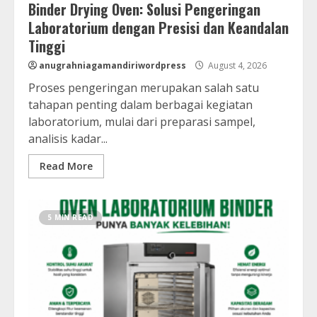
Binder Drying Oven: Solusi Pengeringan
Laboratorium dengan Presisi dan Keandalan
Tinggi
anugrahniagamandiriwordpress
August 4, 2026
Proses pengeringan merupakan salah satu
tahapan penting dalam berbagai kegiatan
laboratorium, mulai dari preparasi sampel,
analisis kadar...
Read More
5 MIN READ