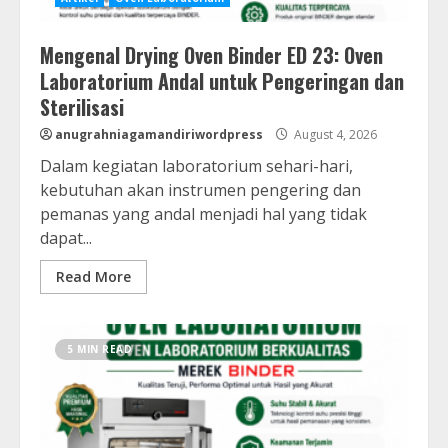
Mengenal Drying Oven Binder ED 23: Oven
Laboratorium Andal untuk Pengeringan dan
Sterilisasi
anugrahniagamandiriwordpress
August 4, 2026
Dalam kegiatan laboratorium sehari-hari,
kebutuhan akan instrumen pengering dan
pemanas yang andal menjadi hal yang tidak
dapat...
Read More
5 MIN READ