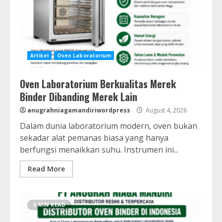
Artikel
Oven Laboratorium
Oven Laboratorium Berkualitas Merek
Binder Dibanding Merek Lain
anugrahniagamandiriwordpress
August 4, 2026
Dalam dunia laboratorium modern, oven bukan
sekadar alat pemanas biasa yang hanya
berfungsi menaikkan suhu. Instrumen ini...
Read More
5 MIN READ