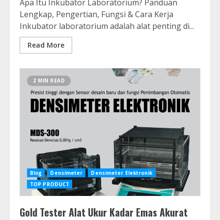
Apa Itu Inkubator Laboratorium? Panduan
Lengkap, Pengertian, Fungsi & Cara Kerja
Inkubator laboratorium adalah alat penting di...
Read More
2 MIN READ
Blog
Densimeter
Densimeter Elektronik
TOP PRODUCT
Gold Tester Alat Ukur Kadar Emas Akurat