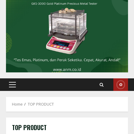
Primary
Menu
Home
TOP PRODUCT
TOP PRODUCT