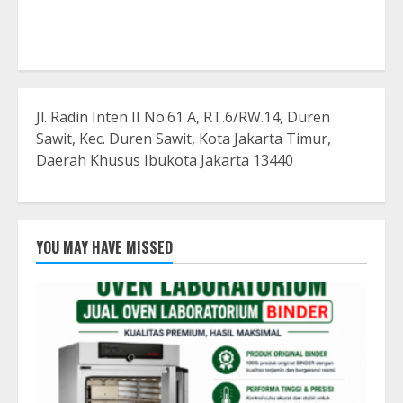
Jl. Radin Inten II No.61 A, RT.6/RW.14, Duren
Sawit, Kec. Duren Sawit, Kota Jakarta Timur,
Daerah Khusus Ibukota Jakarta 13440
YOU MAY HAVE MISSED