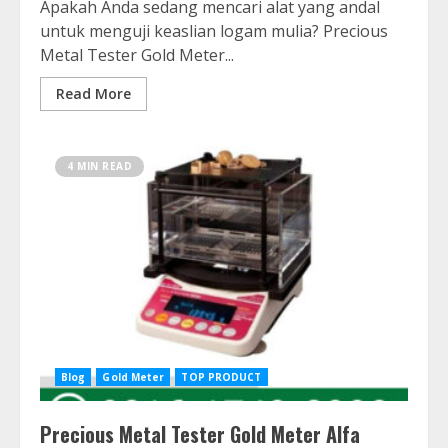
Apakah Anda sedang mencari alat yang andal
untuk menguji keaslian logam mulia? Precious
Metal Tester Gold Meter...
Read More
4 MIN READ
Blog
Gold Meter
TOP PRODUCT
Precious Metal Tester Gold Meter Alfa