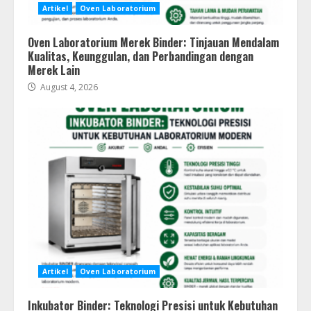
Artikel
Oven Laboratorium
Oven Laboratorium Merek Binder: Tinjauan Mendalam
Kualitas, Keunggulan, dan Perbandingan dengan
Merek Lain
August 4, 2026
Artikel
Oven Laboratorium
Inkubator Binder: Teknologi Presisi untuk Kebutuhan