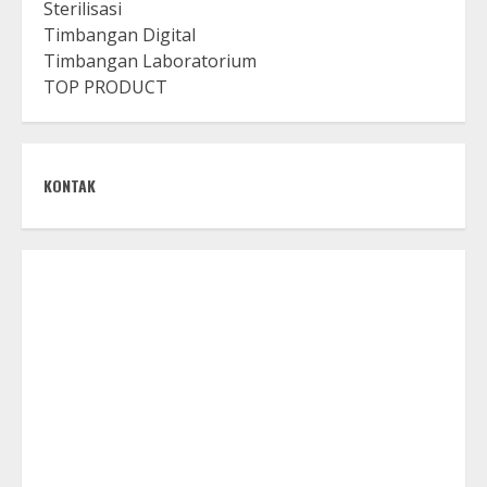
Sterilisasi
Timbangan Digital
Timbangan Laboratorium
TOP PRODUCT
KONTAK