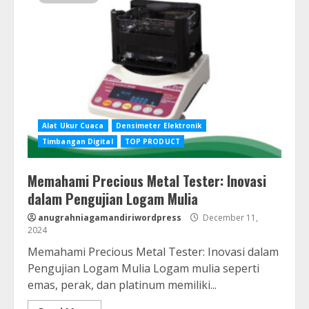
Alat Ukur Cuaca
Densimeter Elektronik
Timbangan Digital
TOP PRODUCT
Memahami Precious Metal Tester: Inovasi
dalam Pengujian Logam Mulia
anugrahniagamandiriwordpress
December 11,
2024
Memahami Precious Metal Tester: Inovasi dalam
Pengujian Logam Mulia Logam mulia seperti
emas, perak, dan platinum memiliki...