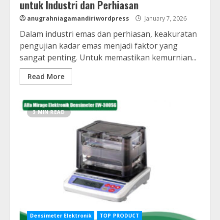
untuk Industri dan Perhiasan
anugrahniagamandiriwordpress
January 7, 2026
Dalam industri emas dan perhiasan, keakuratan
pengujian kadar emas menjadi faktor yang
sangat penting. Untuk memastikan kemurnian...
Read More
3 MIN READ
Densimeter Elektronik
TOP PRODUCT