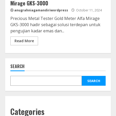
Mirage GKS-3000
anugrahniagamandiriwordpress
October 11, 2024
Precious Metal Tester Gold Meter Alfa Mirage
GKS-3000 hadir sebagai solusi terdepan untuk
pengujian kadar emas dan...
Read More
SEARCH
SEARCH
Categories