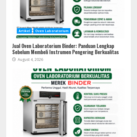
Artikel
Oven Laboratorium
Jual Oven Laboratorium Binder: Panduan Lengkap
Sebelum Membeli Instrumen Pengering Berkualitas
August 4, 2026