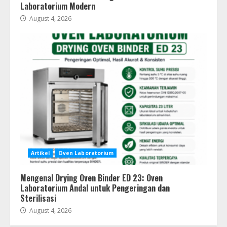
Laboratorium Modern
August 4, 2026
Artikel
Oven Laboratorium
Mengenal Drying Oven Binder ED 23: Oven
Laboratorium Andal untuk Pengeringan dan
Sterilisasi
August 4, 2026