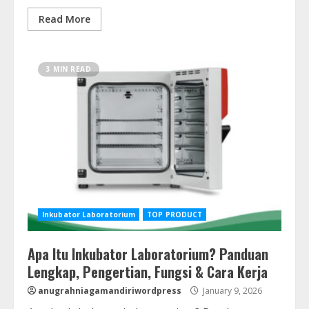
Read More
3 MIN READ
Inkubator Laboratorium
TOP PRODUCT
Apa Itu Inkubator Laboratorium? Panduan
Lengkap, Pengertian, Fungsi & Cara Kerja
anugrahniagamandiriwordpress
January 9, 2026