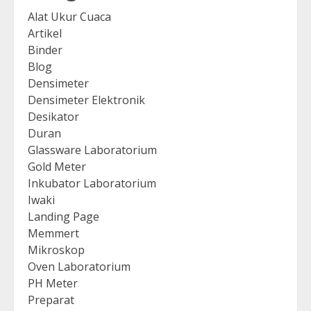
Alat Ukur Cuaca
Artikel
Binder
Blog
Densimeter
Densimeter Elektronik
Desikator
Duran
Glassware Laboratorium
Gold Meter
Inkubator Laboratorium
Iwaki
Landing Page
Memmert
Mikroskop
Oven Laboratorium
PH Meter
Preparat