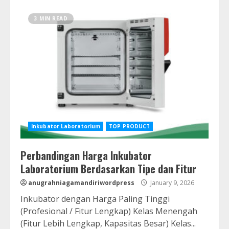
3 MIN READ
Inkubator Laboratorium
TOP PRODUCT
Perbandingan Harga Inkubator
Laboratorium Berdasarkan Tipe dan Fitur
anugrahniagamandiriwordpress
January 9, 2026
Inkubator dengan Harga Paling Tinggi
(Profesional / Fitur Lengkap) Kelas Menengah
(Fitur Lebih Lengkap, Kapasitas Besar) Kelas...