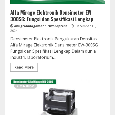
Alfa Mirage Elektronik Densimeter EW-
300SG: Fungsi dan Spesifikasi Lengkap
anugrahniagamandiriwordpress
December 16,
2024
Densimeter Elektronik Pengukuran Densitas
Alfa Mirage Elektronik Densimeter EW-300SG:
Fungsi dan Spesifikasi Lengkap Dalam dunia
industri, laboratorium,...
Read More
3 MIN READ