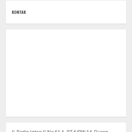
KONTAK