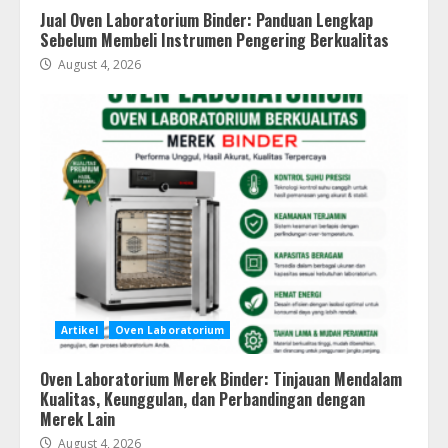
Jual Oven Laboratorium Binder: Panduan Lengkap
Sebelum Membeli Instrumen Pengering Berkualitas
August 4, 2026
Artikel
Oven Laboratorium
Oven Laboratorium Merek Binder: Tinjauan Mendalam
Kualitas, Keunggulan, dan Perbandingan dengan
Merek Lain
August 4, 2026