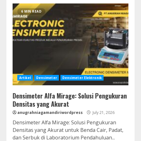
6 MIN READ
Artikel
Densimeter
Densimeter Elektronik
Densimeter Alfa Mirage: Solusi Pengukuran
Densitas yang Akurat
anugrahniagamandiriwordpress
July 21, 2026
Densimeter Alfa Mirage: Solusi Pengukuran
Densitas yang Akurat untuk Benda Cair, Padat,
dan Serbuk di Laboratorium Pendahuluan...