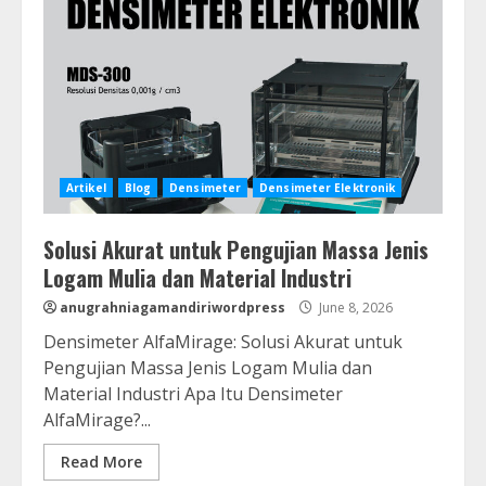
Artikel
Blog
Densimeter
Densimeter Elektronik
Solusi Akurat untuk Pengujian Massa Jenis
Logam Mulia dan Material Industri
anugrahniagamandiriwordpress
June 8, 2026
Densimeter AlfaMirage: Solusi Akurat untuk
Pengujian Massa Jenis Logam Mulia dan
Material Industri Apa Itu Densimeter
AlfaMirage?...
Read More