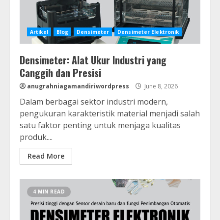
Artikel
Blog
Densimeter
Densimeter Elektronik
Densimeter: Alat Ukur Industri yang
Canggih dan Presisi
anugrahniagamandiriwordpress
June 8, 2026
Dalam berbagai sektor industri modern,
pengukuran karakteristik material menjadi salah
satu faktor penting untuk menjaga kualitas
produk....
Read More
4 MIN READ