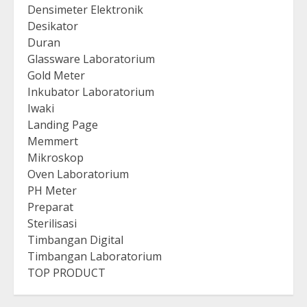
Densimeter Elektronik
Desikator
Duran
Glassware Laboratorium
Gold Meter
Inkubator Laboratorium
Iwaki
Landing Page
Memmert
Mikroskop
Oven Laboratorium
PH Meter
Preparat
Sterilisasi
Timbangan Digital
Timbangan Laboratorium
TOP PRODUCT