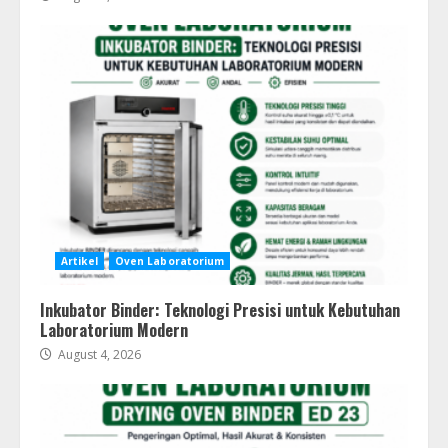
Artikel
Oven Laboratorium
Inkubator Binder: Teknologi Presisi untuk Kebutuhan
Laboratorium Modern
August 4, 2026