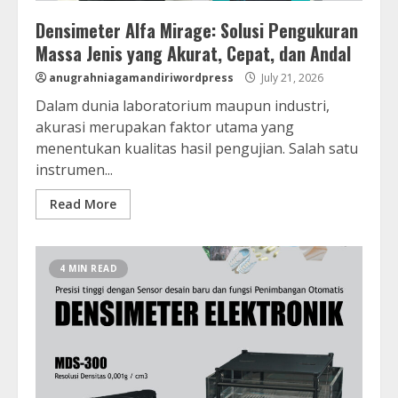
Densimeter Alfa Mirage: Solusi Pengukuran
Massa Jenis yang Akurat, Cepat, dan Andal
anugrahniagamandiriwordpress
July 21, 2026
Dalam dunia laboratorium maupun industri,
akurasi merupakan faktor utama yang
menentukan kualitas hasil pengujian. Salah satu
instrumen...
Read More
4 MIN READ