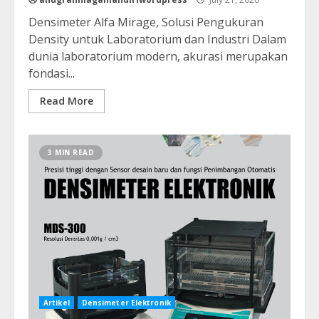
Densimeter Alfa Mirage, Solusi Pengukuran
Density untuk Laboratorium dan Industri Dalam
dunia laboratorium modern, akurasi merupakan
fondasi...
Read More
3 MIN READ
Artikel
Densimeter Elektronik