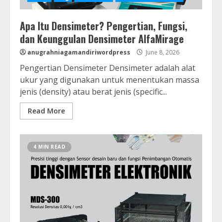
Apa Itu Densimeter? Pengertian, Fungsi,
dan Keunggulan Densimeter AlfaMirage
anugrahniagamandiriwordpress
June 8, 2026
Pengertian Densimeter Densimeter adalah alat
ukur yang digunakan untuk menentukan massa
jenis (density) atau berat jenis (specific...
Read More
4 MIN READ