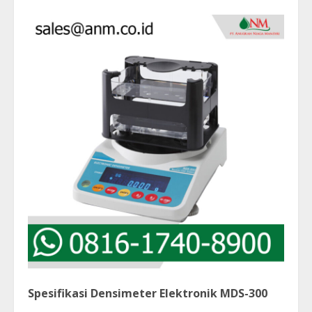
Spesifikasi Densimeter Elektronik MDS-300