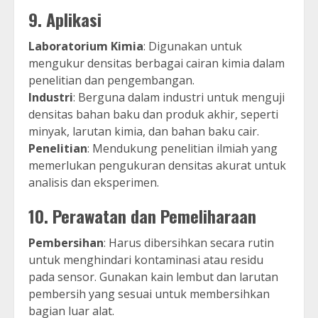
9.
Aplikasi
Laboratorium Kimia
: Digunakan untuk
mengukur densitas berbagai cairan kimia dalam
penelitian dan pengembangan.
Industri
: Berguna dalam industri untuk menguji
densitas bahan baku dan produk akhir, seperti
minyak, larutan kimia, dan bahan baku cair.
Penelitian
: Mendukung penelitian ilmiah yang
memerlukan pengukuran densitas akurat untuk
analisis dan eksperimen.
10.
Perawatan dan Pemeliharaan
Pembersihan
: Harus dibersihkan secara rutin
untuk menghindari kontaminasi atau residu
pada sensor. Gunakan kain lembut dan larutan
pembersih yang sesuai untuk membersihkan
bagian luar alat.