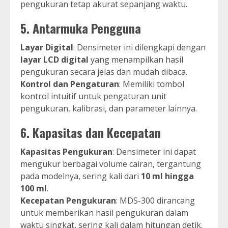
pengukuran tetap akurat sepanjang waktu.
5.
Antarmuka Pengguna
Layar Digital
: Densimeter ini dilengkapi dengan
layar LCD digital
yang menampilkan hasil
pengukuran secara jelas dan mudah dibaca.
Kontrol dan Pengaturan
: Memiliki tombol
kontrol intuitif untuk pengaturan unit
pengukuran, kalibrasi, dan parameter lainnya.
6.
Kapasitas dan Kecepatan
Kapasitas Pengukuran
: Densimeter ini dapat
mengukur berbagai volume cairan, tergantung
pada modelnya, sering kali dari
10 ml hingga
100 ml
.
Kecepatan Pengukuran
: MDS-300 dirancang
untuk memberikan hasil pengukuran dalam
waktu singkat, sering kali dalam hitungan detik.