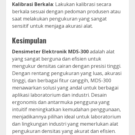
Kalibrasi Berkala
: Lakukan kalibrasi secara
berkala sesuai dengan pedoman produsen atau
saat melakukan pengukuran yang sangat
sensitif untuk menjaga akurasi alat.
Kesimpulan
Densimeter Elektronik MDS-300
adalah alat
yang sangat berguna dan efisien untuk
mengukur densitas cairan dengan presisi tinggi.
Dengan rentang pengukuran yang luas, akurasi
tinggi, dan berbagai fitur canggih, MDS-300
menawarkan solusi yang andal untuk berbagai
aplikasi laboratorium dan industri. Desain
ergonomis dan antarmuka pengguna yang
intuitif meningkatkan kemudahan penggunaan,
menjadikannya pilihan ideal untuk laboratorium
dan lingkungan industri yang memerlukan alat
pengukuran densitas yang akurat dan efisien.