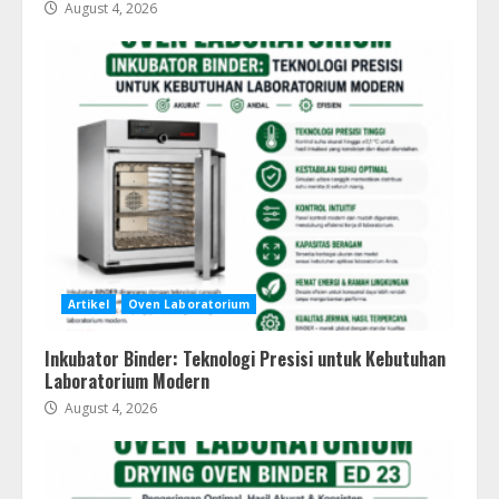
August 4, 2026
Artikel
Oven Laboratorium
Inkubator Binder: Teknologi Presisi untuk Kebutuhan
Laboratorium Modern
August 4, 2026