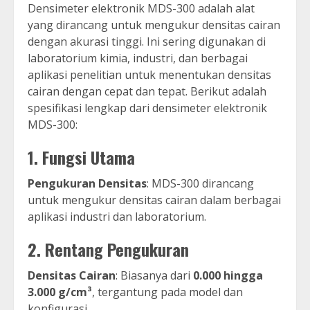
Densimeter elektronik MDS-300 adalah alat
yang dirancang untuk mengukur densitas cairan
dengan akurasi tinggi. Ini sering digunakan di
laboratorium kimia, industri, dan berbagai
aplikasi penelitian untuk menentukan densitas
cairan dengan cepat dan tepat. Berikut adalah
spesifikasi lengkap dari densimeter elektronik
MDS-300:
1.
Fungsi Utama
Pengukuran Densitas
: MDS-300 dirancang
untuk mengukur densitas cairan dalam berbagai
aplikasi industri dan laboratorium.
2.
Rentang Pengukuran
Densitas Cairan
: Biasanya dari
0.000 hingga
3.000 g/cm³
, tergantung pada model dan
konfigurasi.