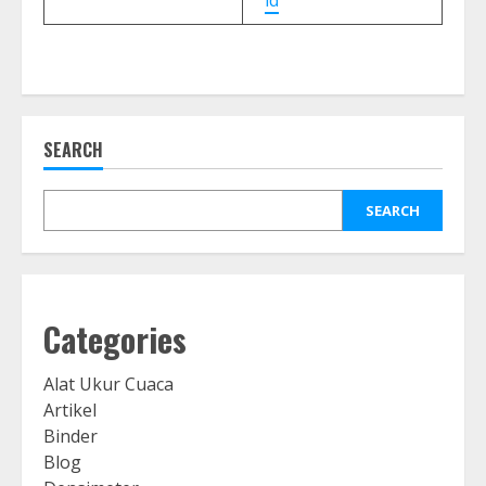
id
SEARCH
SEARCH
Categories
Alat Ukur Cuaca
Artikel
Binder
Blog