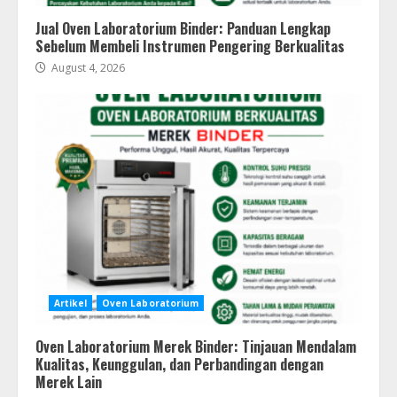
Jual Oven Laboratorium Binder: Panduan Lengkap
Sebelum Membeli Instrumen Pengering Berkualitas
August 4, 2026
Artikel
Oven Laboratorium
Oven Laboratorium Merek Binder: Tinjauan Mendalam
Kualitas, Keunggulan, dan Perbandingan dengan
Merek Lain