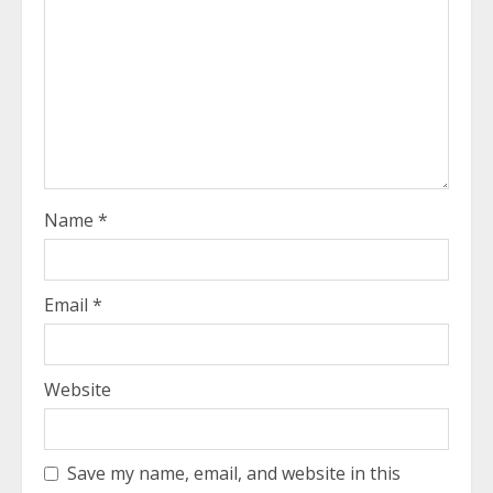
Name
*
Email
*
Website
Save my name, email, and website in this