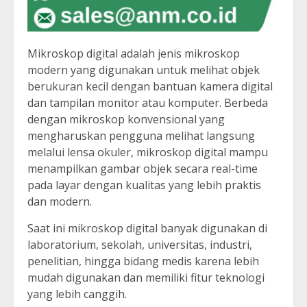
Mikroskop digital adalah jenis mikroskop
modern yang digunakan untuk melihat objek
berukuran kecil dengan bantuan kamera digital
dan tampilan monitor atau komputer. Berbeda
dengan mikroskop konvensional yang
mengharuskan pengguna melihat langsung
melalui lensa okuler, mikroskop digital mampu
menampilkan gambar objek secara real-time
pada layar dengan kualitas yang lebih praktis
dan modern.
Saat ini mikroskop digital banyak digunakan di
laboratorium, sekolah, universitas, industri,
penelitian, hingga bidang medis karena lebih
mudah digunakan dan memiliki fitur teknologi
yang lebih canggih.