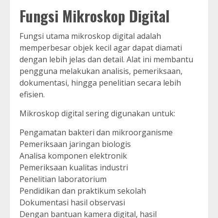
Fungsi Mikroskop Digital
Fungsi utama mikroskop digital adalah
memperbesar objek kecil agar dapat diamati
dengan lebih jelas dan detail. Alat ini membantu
pengguna melakukan analisis, pemeriksaan,
dokumentasi, hingga penelitian secara lebih
efisien.
Mikroskop digital sering digunakan untuk:
Pengamatan bakteri dan mikroorganisme
Pemeriksaan jaringan biologis
Analisa komponen elektronik
Pemeriksaan kualitas industri
Penelitian laboratorium
Pendidikan dan praktikum sekolah
Dokumentasi hasil observasi
Dengan bantuan kamera digital, hasil