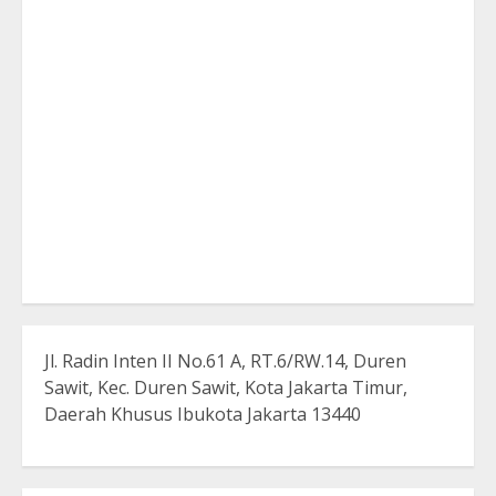
Jl. Radin Inten II No.61 A, RT.6/RW.14, Duren
Sawit, Kec. Duren Sawit, Kota Jakarta Timur,
Daerah Khusus Ibukota Jakarta 13440