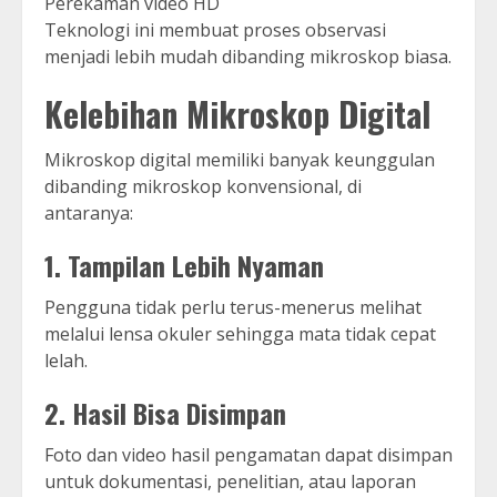
Perekaman video HD
Teknologi ini membuat proses observasi
menjadi lebih mudah dibanding mikroskop biasa.
Kelebihan Mikroskop Digital
Mikroskop digital memiliki banyak keunggulan
dibanding mikroskop konvensional, di
antaranya:
1. Tampilan Lebih Nyaman
Pengguna tidak perlu terus-menerus melihat
melalui lensa okuler sehingga mata tidak cepat
lelah.
2. Hasil Bisa Disimpan
Foto dan video hasil pengamatan dapat disimpan
untuk dokumentasi, penelitian, atau laporan