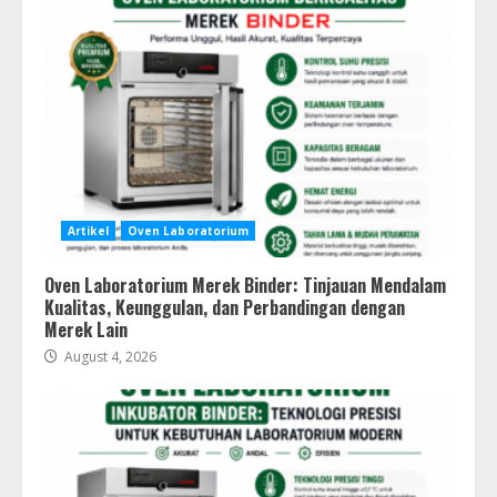
Artikel
Oven Laboratorium
Oven Laboratorium Merek Binder: Tinjauan Mendalam
Kualitas, Keunggulan, dan Perbandingan dengan
Merek Lain
August 4, 2026