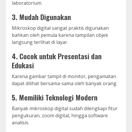
laboratorium.
3. Mudah Digunakan
Mikroskop digital sangat praktis digunakan
bahkan oleh pemula karena tampilan objek
langsung terlihat di layar.
4. Cocok untuk Presentasi dan
Edukasi
Karena gambar tampil di monitor, pengamatan
dapat dilihat bersama-sama oleh banyak orang.
5. Memiliki Teknologi Modern
Banyak mikroskop digital sudah dilengkapi fitur
pengukuran, zoom digital, hingga software
analisis.