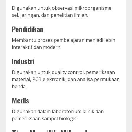
Digunakan untuk observasi mikroorganisme,
sel, jaringan, dan penelitian ilmiah.
Pendidikan
Membantu proses pembelajaran menjadi lebih
interaktif dan modern.
Industri
Digunakan untuk quality control, pemeriksaan
material, PCB elektronik, dan analisa permukaan
benda.
Medis
Digunakan dalam laboratorium klinik dan
pemeriksaan sampel biologis.