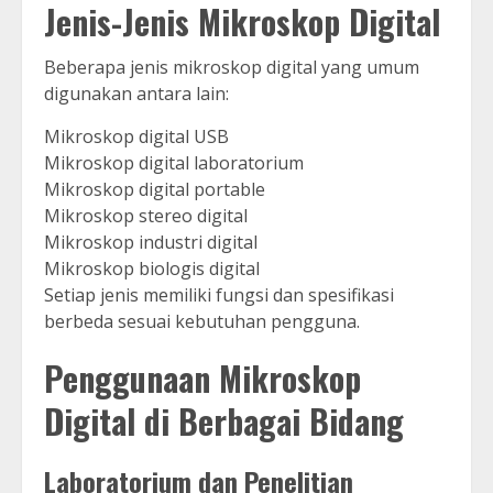
Jenis-Jenis Mikroskop Digital
Beberapa jenis mikroskop digital yang umum
digunakan antara lain:
Mikroskop digital USB
Mikroskop digital laboratorium
Mikroskop digital portable
Mikroskop stereo digital
Mikroskop industri digital
Mikroskop biologis digital
Setiap jenis memiliki fungsi dan spesifikasi
berbeda sesuai kebutuhan pengguna.
Penggunaan Mikroskop
Digital di Berbagai Bidang
Laboratorium dan Penelitian