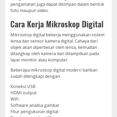
pengamatan juga dapat disimpan dalam bentuk
foto maupun video.
Cara Kerja Mikroskop Digital
Mikroskop digital bekerja menggunakan sistem
lensa dan sensor kamera digital. Cahaya dari
objek akan diperbesar oleh lensa, kemudian
ditangkap oleh kamera dan ditampilkan pada
layar monitor atau komputer.
Beberapa mikroskop digital modern bahkan
sudah dilengkapi dengan:
Koneksi USB
HDMI output
WiFi
Software analisa gambar
Fitur pengukuran digital