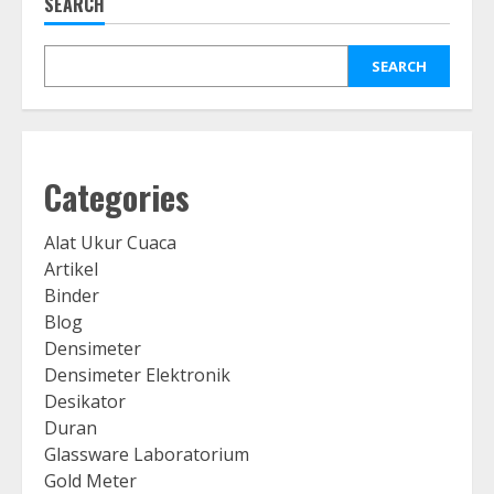
SEARCH
SEARCH
Categories
Alat Ukur Cuaca
Artikel
Binder
Blog
Densimeter
Densimeter Elektronik
Desikator
Duran
Glassware Laboratorium
Gold Meter