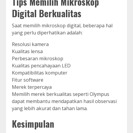
Tips Memilih Mikroskop
Digital Berkualitas
Saat memilih mikroskop digital, beberapa hal
yang perlu diperhatikan adalah:
Resolusi kamera
Kualitas lensa
Perbesaran mikroskop
Kualitas pencahayaan LED
Kompatibilitas komputer
Fitur software
Merek terpercaya
Memilih merek berkualitas seperti Olympus
dapat membantu mendapatkan hasil observasi
yang lebih akurat dan tahan lama.
Kesimpulan