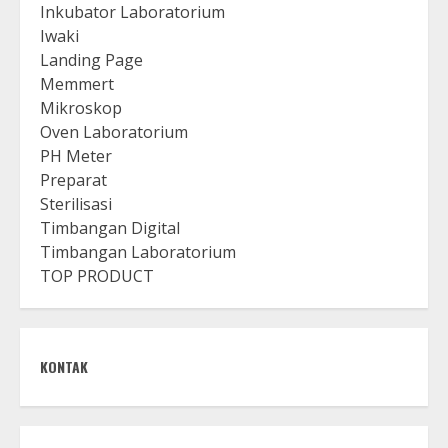
Inkubator Laboratorium
Iwaki
Landing Page
Memmert
Mikroskop
Oven Laboratorium
PH Meter
Preparat
Sterilisasi
Timbangan Digital
Timbangan Laboratorium
TOP PRODUCT
KONTAK