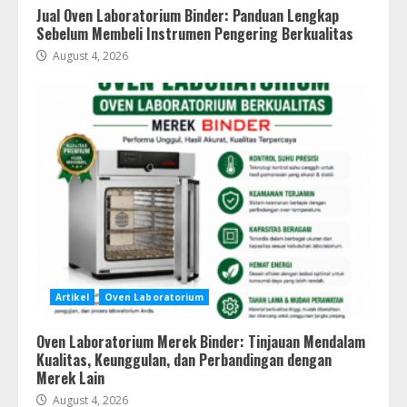
Jual Oven Laboratorium Binder: Panduan Lengkap
Sebelum Membeli Instrumen Pengering Berkualitas
August 4, 2026
Artikel
Oven Laboratorium
Oven Laboratorium Merek Binder: Tinjauan Mendalam
Kualitas, Keunggulan, dan Perbandingan dengan
Merek Lain
August 4, 2026