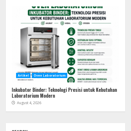
Artikel
Oven Laboratorium
Inkubator Binder: Teknologi Presisi untuk Kebutuhan
Laboratorium Modern
August 4, 2026