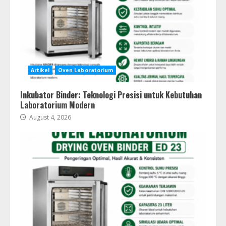
Artikel
Oven Laboratorium
Inkubator Binder: Teknologi Presisi untuk Kebutuhan
Laboratorium Modern
August 4, 2026