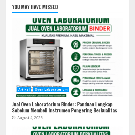
YOU MAY HAVE MISSED
Artikel
Oven Laboratorium
Jual Oven Laboratorium Binder: Panduan Lengkap
Sebelum Membeli Instrumen Pengering Berkualitas
August 4, 2026