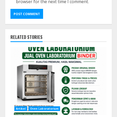
browser for the next time I comment.
RELATED STORIES
Artikel
Oven Laboratorium