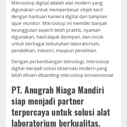
Mikroskop digital adalah alat modern yang
digunakan untuk memperbesar objek kecil
dengan bantuan kamera digital dan tampilan
layar monitor. Mikroskop ini memiliki banyak
keunggulan seperti lebih praktis, nyaman
digunakan, hasil dapat disimpan, dan cocok
untuk berbagai kebutuhan laboratorium,
pendidikan, industri, maupun penelitian.
Dengan perkembangan teknologi, mikroskop
digital menjadi solusi observasi modern yang
lebih efisien dibanding mikroskop konvensional.
PT. Anugrah Niaga Mandiri
siap menjadi partner
terpercaya untuk solusi alat
laboratorium berkualitas.