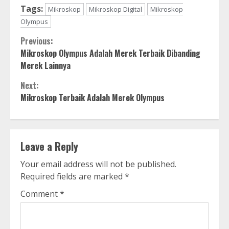
Tags:
Mikroskop
Mikroskop Digital
Mikroskop
Olympus
Continue
Previous:
Mikroskop Olympus Adalah Merek Terbaik Dibanding
Reading
Merek Lainnya
Next:
Mikroskop Terbaik Adalah Merek Olympus
Leave a Reply
Your email address will not be published.
Required fields are marked
*
Comment
*