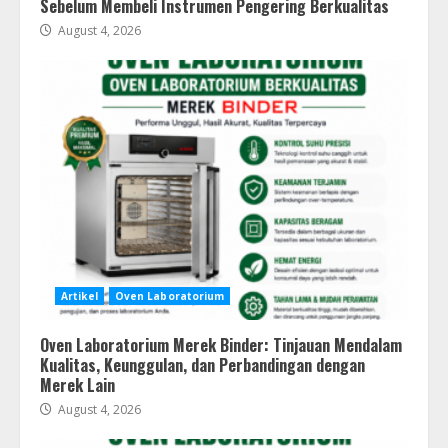
Sebelum Membeli Instrumen Pengering Berkualitas
August 4, 2026
Artikel
Oven Laboratorium
Oven Laboratorium Merek Binder: Tinjauan Mendalam
Kualitas, Keunggulan, dan Perbandingan dengan
Merek Lain
August 4, 2026