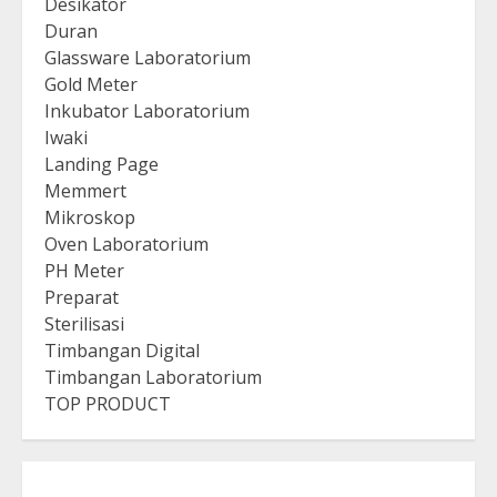
Desikator
Duran
Glassware Laboratorium
Gold Meter
Inkubator Laboratorium
Iwaki
Landing Page
Memmert
Mikroskop
Oven Laboratorium
PH Meter
Preparat
Sterilisasi
Timbangan Digital
Timbangan Laboratorium
TOP PRODUCT