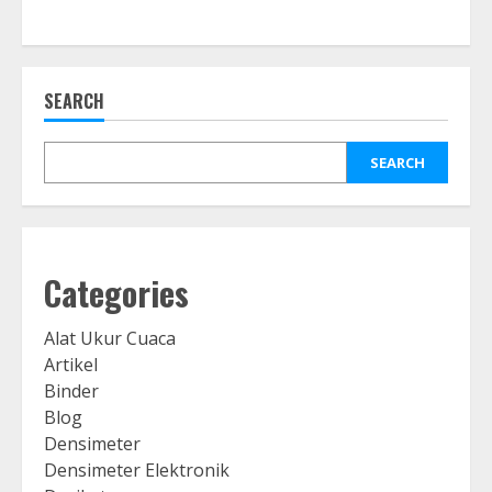
SEARCH
SEARCH
Categories
Alat Ukur Cuaca
Artikel
Binder
Blog
Densimeter
Densimeter Elektronik