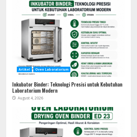
Artikel
Oven Laboratorium
Inkubator Binder: Teknologi Presisi untuk Kebutuhan
Laboratorium Modern
August 4, 2026