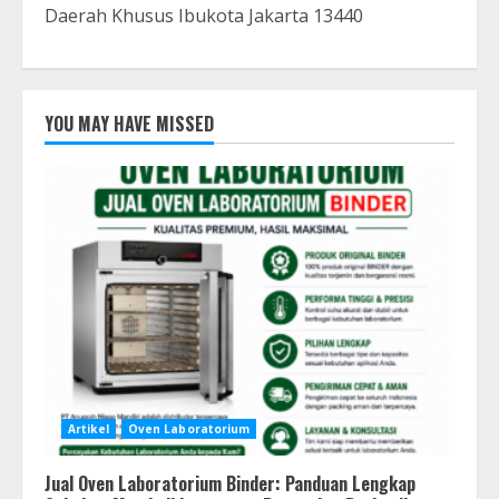
Daerah Khusus Ibukota Jakarta 13440
YOU MAY HAVE MISSED
Artikel
Oven Laboratorium
Jual Oven Laboratorium Binder: Panduan Lengkap