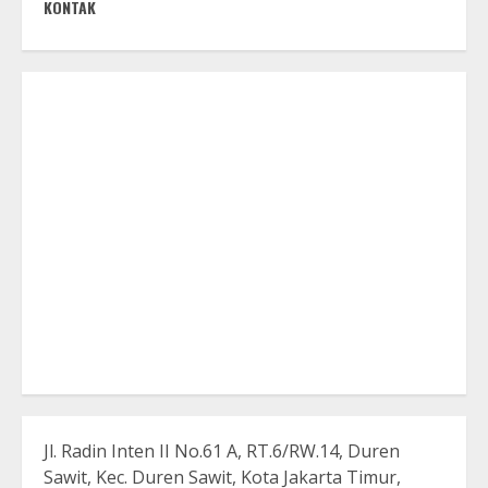
KONTAK
Jl. Radin Inten II No.61 A, RT.6/RW.14, Duren
Sawit, Kec. Duren Sawit, Kota Jakarta Timur,