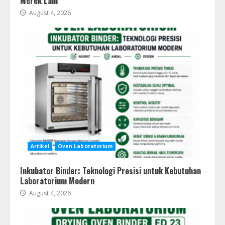
Merek Lain
August 4, 2026
Artikel
Oven Laboratorium
Inkubator Binder: Teknologi Presisi untuk Kebutuhan
Laboratorium Modern
August 4, 2026