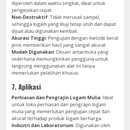
diperoleh dalam waktu singkat, ideal untuk
pengecekan cepat.
Non-Destruktif
: Tidak merusak sampel,
sehingga logam yang diuji tetap utuh dan dapat
dijual atau digunakan kembali.
Akurasi Tinggi
: Pengujian dengan metode berat
jenis memberikan hasil yang sangat akurat.
Mudah Digunakan
: Desain antarmuka yang
sederhana memungkinkan pengguna untuk
langsung menggunakan alat ini tanpa
memerlukan pelatihan khusus.
7.
Aplikasi
Perhiasan dan Pengrajin Logam Mulia
: Ideal
untuk toko perhiasan dan pengrajin logam
mulia yang memerlukan pengujian cepat dan
akurat terhadap produk logam berharga.
Industri dan Laboratorium
: Digunakan oleh