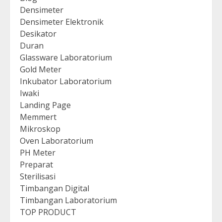
Densimeter
Densimeter Elektronik
Desikator
Duran
Glassware Laboratorium
Gold Meter
Inkubator Laboratorium
Iwaki
Landing Page
Memmert
Mikroskop
Oven Laboratorium
PH Meter
Preparat
Sterilisasi
Timbangan Digital
Timbangan Laboratorium
TOP PRODUCT