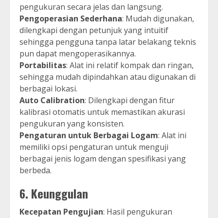
pengukuran secara jelas dan langsung.
Pengoperasian Sederhana
: Mudah digunakan,
dilengkapi dengan petunjuk yang intuitif
sehingga pengguna tanpa latar belakang teknis
pun dapat mengoperasikannya.
Portabilitas
: Alat ini relatif kompak dan ringan,
sehingga mudah dipindahkan atau digunakan di
berbagai lokasi.
Auto Calibration
: Dilengkapi dengan fitur
kalibrasi otomatis untuk memastikan akurasi
pengukuran yang konsisten.
Pengaturan untuk Berbagai Logam
: Alat ini
memiliki opsi pengaturan untuk menguji
berbagai jenis logam dengan spesifikasi yang
berbeda.
6.
Keunggulan
Kecepatan Pengujian
: Hasil pengukuran