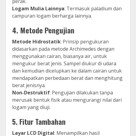
perak.
Logam Mulia Lainnya
: Termasuk paladium dan
campuran logam berharga lainnya.
4.
Metode Pengujian
Metode Hidrostatik
: Prinsip pengukuran
didasarkan pada metode Archimedes dengan
menggunakan cairan, biasanya air, untuk
mengukur berat jenis. Sampel diukur di udara
dan kemudian dicelupkan ke dalam cairan untuk
mendapatkan perbedaan berat dan menghitung
berat jenisnya.
Non-Destruktif
: Pengujian dilakukan tanpa
merusak bentuk fisik atau mengurangi nilai dari
logam yang diuji.
5.
Fitur Tambahan
Layar LCD Digital
: Menampilkan hasil