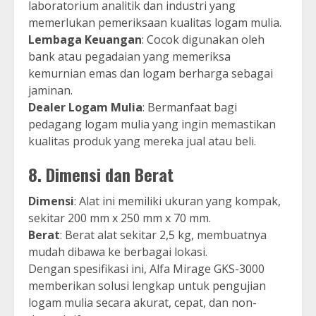
laboratorium analitik dan industri yang
memerlukan pemeriksaan kualitas logam mulia.
Lembaga Keuangan
: Cocok digunakan oleh
bank atau pegadaian yang memeriksa
kemurnian emas dan logam berharga sebagai
jaminan.
Dealer Logam Mulia
: Bermanfaat bagi
pedagang logam mulia yang ingin memastikan
kualitas produk yang mereka jual atau beli.
8.
Dimensi dan Berat
Dimensi
: Alat ini memiliki ukuran yang kompak,
sekitar 200 mm x 250 mm x 70 mm.
Berat
: Berat alat sekitar 2,5 kg, membuatnya
mudah dibawa ke berbagai lokasi.
Dengan spesifikasi ini, Alfa Mirage GKS-3000
memberikan solusi lengkap untuk pengujian
logam mulia secara akurat, cepat, dan non-