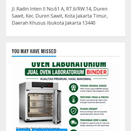
Jl. Radin Inten II No.61 A, RT.6/RW.14, Duren
Sawit, Kec. Duren Sawit, Kota Jakarta Timur,
Daerah Khusus Ibukota Jakarta 13440
YOU MAY HAVE MISSED