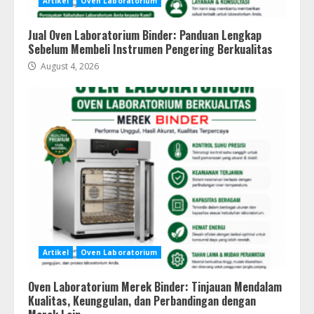
Artikel
Oven Laboratorium
Jual Oven Laboratorium Binder: Panduan Lengkap
Sebelum Membeli Instrumen Pengering Berkualitas
August 4, 2026
Artikel
Oven Laboratorium
Oven Laboratorium Merek Binder: Tinjauan Mendalam
Kualitas, Keunggulan, dan Perbandingan dengan