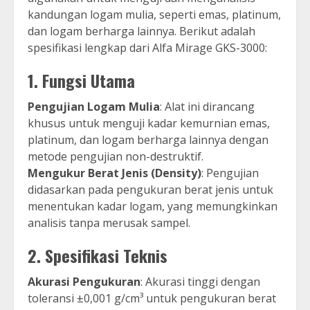
kandungan logam mulia, seperti emas, platinum,
dan logam berharga lainnya. Berikut adalah
spesifikasi lengkap dari Alfa Mirage GKS-3000:
1.
Fungsi Utama
Pengujian Logam Mulia
: Alat ini dirancang
khusus untuk menguji kadar kemurnian emas,
platinum, dan logam berharga lainnya dengan
metode pengujian non-destruktif.
Mengukur Berat Jenis (Density)
: Pengujian
didasarkan pada pengukuran berat jenis untuk
menentukan kadar logam, yang memungkinkan
analisis tanpa merusak sampel.
2.
Spesifikasi Teknis
Akurasi Pengukuran
: Akurasi tinggi dengan
toleransi ±0,001 g/cm³ untuk pengukuran berat