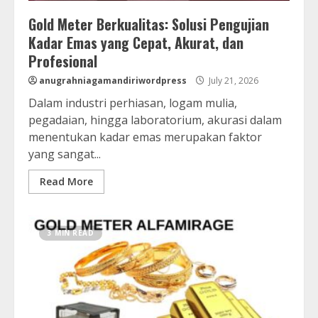
Gold Meter Berkualitas: Solusi Pengujian
Kadar Emas yang Cepat, Akurat, dan
Profesional
anugrahniagamandiriwordpress
July 21, 2026
Dalam industri perhiasan, logam mulia,
pegadaian, hingga laboratorium, akurasi dalam
menentukan kadar emas merupakan faktor
yang sangat...
Read More
3 MIN READ