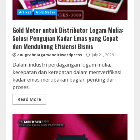
Artikel
Gold Meter
Gold Meter untuk Distributor Logam Mulia:
Solusi Pengujian Kadar Emas yang Cepat
dan Mendukung Efisiensi Bisnis
anugrahniagamandiriwordpress
July 21, 2026
Dalam industri perdagangan logam mulia,
kecepatan dan ketepatan dalam memverifikasi
kadar emas merupakan bagian penting dari
proses...
Read More
3 MIN READ