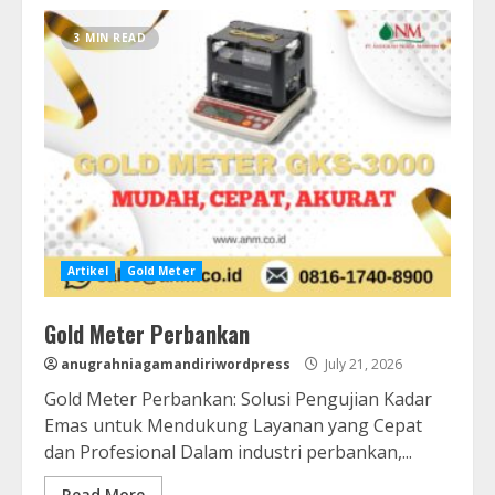
3 MIN READ
Artikel
Gold Meter
Gold Meter Perbankan
anugrahniagamandiriwordpress
July 21, 2026
Gold Meter Perbankan: Solusi Pengujian Kadar
Emas untuk Mendukung Layanan yang Cepat
dan Profesional Dalam industri perbankan,...
Read More