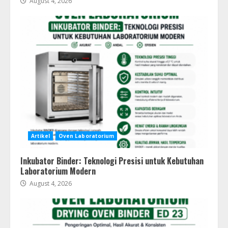
August 4, 2026
Artikel
Oven Laboratorium
Inkubator Binder: Teknologi Presisi untuk Kebutuhan
Laboratorium Modern
August 4, 2026