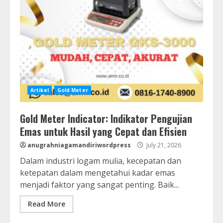
Artikel
Gold Meter
Gold Meter Indicator: Indikator Pengujian
Emas untuk Hasil yang Cepat dan Efisien
anugrahniagamandiriwordpress
July 21, 2026
Dalam industri logam mulia, kecepatan dan
ketepatan dalam mengetahui kadar emas
menjadi faktor yang sangat penting. Baik...
Read More