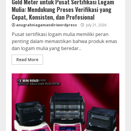
Gold Meter untuk Pusat Sertifikasi Logam
Mulia: Mendukung Proses Verifikasi yang
Cepat, Konsisten, dan Profesional
anugrahniagamandiriwordpress
July 21, 2026
Pusat sertifikasi logam mulia memiliki peran
penting dalam memastikan bahwa produk emas
dan logam mulia yang beredar...
Read More
3 MIN READ