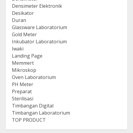
Densimeter Elektronik
Desikator
Duran
Glassware Laboratorium
Gold Meter
Inkubator Laboratorium
Iwaki
Landing Page
Memmert
Mikroskop
Oven Laboratorium
PH Meter
Preparat
Sterilisasi
Timbangan Digital
Timbangan Laboratorium
TOP PRODUCT