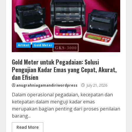
Artikel
Gold Meter
Gold Meter untuk Pegadaian: Solusi
Pengujian Kadar Emas yang Cepat, Akurat,
dan Efisien
anugrahniagamandiriwordpress
July 21, 2026
Dalam operasional pegadaian, kecepatan dan
ketepatan dalam menguji kadar emas
merupakan bagian penting dari proses penilaian
barang...
Read More