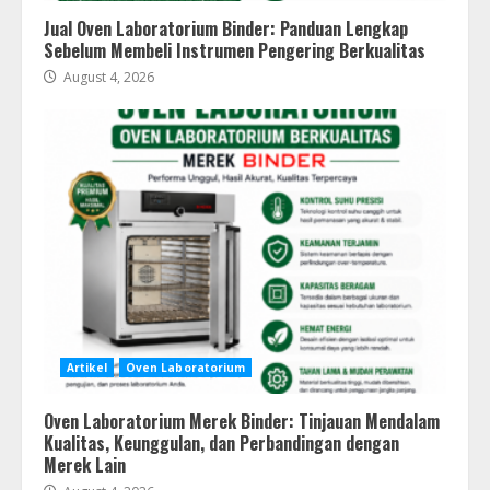
Jual Oven Laboratorium Binder: Panduan Lengkap
Sebelum Membeli Instrumen Pengering Berkualitas
August 4, 2026
Artikel
Oven Laboratorium
Oven Laboratorium Merek Binder: Tinjauan Mendalam
Kualitas, Keunggulan, dan Perbandingan dengan
Merek Lain