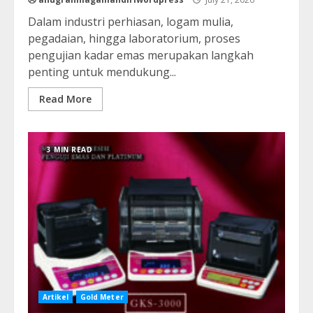
Dalam industri perhiasan, logam mulia,
pegadaian, hingga laboratorium, proses
pengujian kadar emas merupakan langkah
penting untuk mendukung...
Read More
3 MIN READ
Artikel
Gold Meter