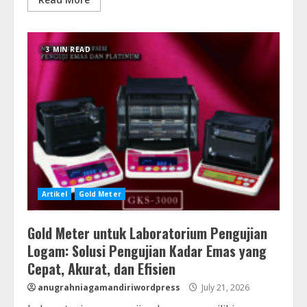
3 MIN READ
Artikel
Gold Meter
Gold Meter untuk Laboratorium Pengujian
Logam: Solusi Pengujian Kadar Emas yang
Cepat, Akurat, dan Efisien
anugrahniagamandiriwordpress
July 21, 2026