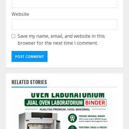
Website
Save my name, email, and website in this
browser for the next time I comment.
RELATED STORIES