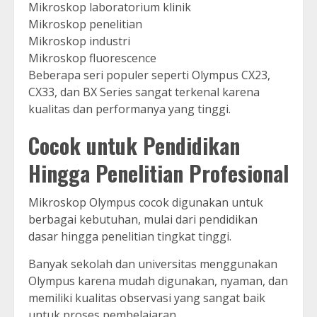
Mikroskop laboratorium klinik
Mikroskop penelitian
Mikroskop industri
Mikroskop fluorescence
Beberapa seri populer seperti Olympus CX23,
CX33, dan BX Series sangat terkenal karena
kualitas dan performanya yang tinggi.
Cocok untuk Pendidikan
Hingga Penelitian Profesional
Mikroskop Olympus cocok digunakan untuk
berbagai kebutuhan, mulai dari pendidikan
dasar hingga penelitian tingkat tinggi.
Banyak sekolah dan universitas menggunakan
Olympus karena mudah digunakan, nyaman, dan
memiliki kualitas observasi yang sangat baik
untuk proses pembelajaran.