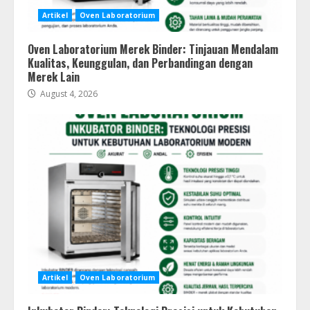
Artikel
Oven Laboratorium
Oven Laboratorium Merek Binder: Tinjauan Mendalam
Kualitas, Keunggulan, dan Perbandingan dengan
Merek Lain
August 4, 2026
Artikel
Oven Laboratorium