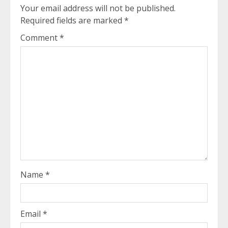
Your email address will not be published.
Required fields are marked
*
Comment
*
Name
*
Email
*