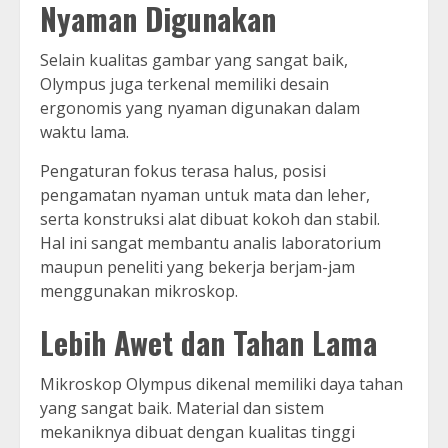
Nyaman Digunakan
Selain kualitas gambar yang sangat baik,
Olympus juga terkenal memiliki desain
ergonomis yang nyaman digunakan dalam
waktu lama.
Pengaturan fokus terasa halus, posisi
pengamatan nyaman untuk mata dan leher,
serta konstruksi alat dibuat kokoh dan stabil.
Hal ini sangat membantu analis laboratorium
maupun peneliti yang bekerja berjam-jam
menggunakan mikroskop.
Lebih Awet dan Tahan Lama
Mikroskop Olympus dikenal memiliki daya tahan
yang sangat baik. Material dan sistem
mekaniknya dibuat dengan kualitas tinggi