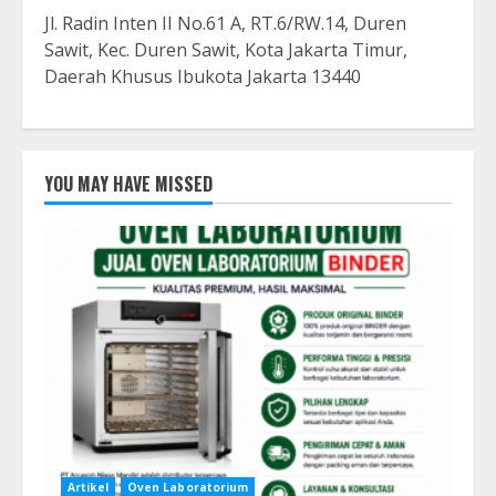
Jl. Radin Inten II No.61 A, RT.6/RW.14, Duren
Sawit, Kec. Duren Sawit, Kota Jakarta Timur,
Daerah Khusus Ibukota Jakarta 13440
YOU MAY HAVE MISSED
Artikel
Oven Laboratorium