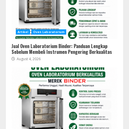
Artikel
Oven Laboratorium
Jual Oven Laboratorium Binder: Panduan Lengkap
Sebelum Membeli Instrumen Pengering Berkualitas
August 4, 2026