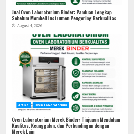
Jual Oven Laboratorium Binder: Panduan Lengkap
Sebelum Membeli Instrumen Pengering Berkualitas
August 4, 2026
Artikel
Oven Laboratorium
Oven Laboratorium Merek Binder: Tinjauan Mendalam
Kualitas, Keunggulan, dan Perbandingan dengan
Merek Lain