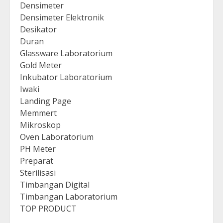
Densimeter
Densimeter Elektronik
Desikator
Duran
Glassware Laboratorium
Gold Meter
Inkubator Laboratorium
Iwaki
Landing Page
Memmert
Mikroskop
Oven Laboratorium
PH Meter
Preparat
Sterilisasi
Timbangan Digital
Timbangan Laboratorium
TOP PRODUCT