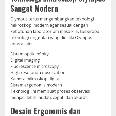
Sangat Modern
Olympus terus mengembangkan teknologi
mikroskopi modern agar sesuai dengan
kebutuhan laboratorium masa kini. Beberapa
teknologi unggulan yang dimiliki Olympus
antara lain:
Sistem optik infinity
Digital imaging
Fluorescence microscopy
High resolution observation
Kamera mikroskop digital
Sistem ergonomis modern
Teknologi ini membuat proses observasi
menjadi lebih mudah, cepat, dan akurat.
Desain Ergonomis dan