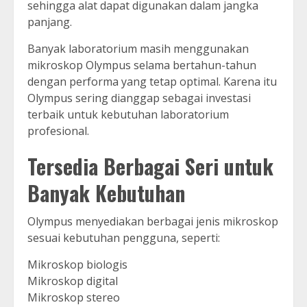
sehingga alat dapat digunakan dalam jangka
panjang.
Banyak laboratorium masih menggunakan
mikroskop Olympus selama bertahun-tahun
dengan performa yang tetap optimal. Karena itu
Olympus sering dianggap sebagai investasi
terbaik untuk kebutuhan laboratorium
profesional.
Tersedia Berbagai Seri untuk
Banyak Kebutuhan
Olympus menyediakan berbagai jenis mikroskop
sesuai kebutuhan pengguna, seperti:
Mikroskop biologis
Mikroskop digital
Mikroskop stereo