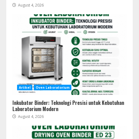
August 4, 2026
Artikel
Oven Laboratorium
Inkubator Binder: Teknologi Presisi untuk Kebutuhan
Laboratorium Modern
August 4, 2026