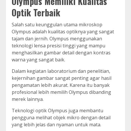
Olympus Memiliki Kualitas
Optik Terbaik
Salah satu keunggulan utama mikroskop
Olympus adalah kualitas optiknya yang sangat
tajam dan jernih. Olympus menggunakan
teknologi lensa presisi tinggi yang mampu
menghasilkan gambar detail dengan kontras
warna yang sangat baik.
Dalam kegiatan laboratorium dan penelitian,
kejernihan gambar sangat penting agar hasil
pengamatan lebih akurat. Karena itu banyak
profesional lebih memilih Olympus dibanding
merek lainnya.
Teknologi optik Olympus juga membantu
pengguna melihat objek mikro dengan detail
yang lebih jelas dan nyaman untuk mata.