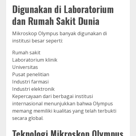
Digunakan di Laboratorium
dan Rumah Sakit Dunia
Mikroskop Olympus banyak digunakan di
institusi besar seperti:
Rumah sakit
Laboratorium klinik
Universitas
Pusat penelitian
Industri farmasi
Industri elektronik
Kepercayaan dari berbagai institusi
internasional menunjukkan bahwa Olympus
memang memiliki kualitas yang telah terbukti
secara global.
Teknologi Mikroskop Olympus