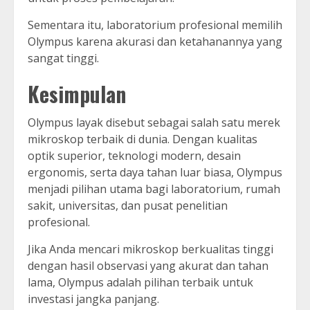
Sementara itu, laboratorium profesional memilih
Olympus karena akurasi dan ketahanannya yang
sangat tinggi.
Kesimpulan
Olympus layak disebut sebagai salah satu merek
mikroskop terbaik di dunia. Dengan kualitas
optik superior, teknologi modern, desain
ergonomis, serta daya tahan luar biasa, Olympus
menjadi pilihan utama bagi laboratorium, rumah
sakit, universitas, dan pusat penelitian
profesional.
Jika Anda mencari mikroskop berkualitas tinggi
dengan hasil observasi yang akurat dan tahan
lama, Olympus adalah pilihan terbaik untuk
investasi jangka panjang.