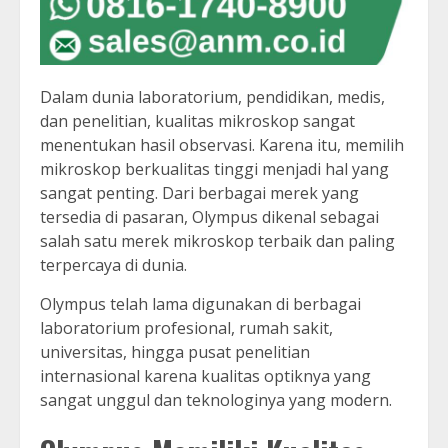
Dalam dunia laboratorium, pendidikan, medis,
dan penelitian, kualitas mikroskop sangat
menentukan hasil observasi. Karena itu, memilih
mikroskop berkualitas tinggi menjadi hal yang
sangat penting. Dari berbagai merek yang
tersedia di pasaran, Olympus dikenal sebagai
salah satu merek mikroskop terbaik dan paling
terpercaya di dunia.
Olympus telah lama digunakan di berbagai
laboratorium profesional, rumah sakit,
universitas, hingga pusat penelitian
internasional karena kualitas optiknya yang
sangat unggul dan teknologinya yang modern.