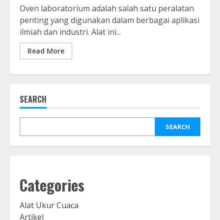
Oven laboratorium adalah salah satu peralatan
penting yang digunakan dalam berbagai aplikasi
ilmiah dan industri. Alat ini...
Read More
SEARCH
SEARCH
Categories
Alat Ukur Cuaca
Artikel