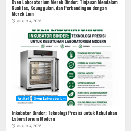
Oven Laboratorium Merek Binder: Tinjauan Mendalam
Kualitas, Keunggulan, dan Perbandingan dengan
Merek Lain
August 4, 2026
Artikel
Oven Laboratorium
Inkubator Binder: Teknologi Presisi untuk Kebutuhan
Laboratorium Modern
August 4, 2026