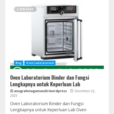
3 MIN READ
Blog
Oven Laboratorium
Oven Laboratorium Binder dan Fungsi
Lengkapnya untuk Keperluan Lab
anugrahniagamandiriwordpress
December 22,
2025
Oven Laboratorium Binder dan Fungsi
Lengkapnya untuk Keperluan Lab Oven