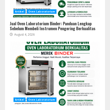
Artikel
Oven Laboratorium
Jual Oven Laboratorium Binder: Panduan Lengkap
Sebelum Membeli Instrumen Pengering Berkualitas
August 4, 2026
Artikel
Oven Laboratorium