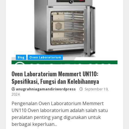
Blog
Oven Laboratorium
Oven Laboratorium Memmert UN110:
Spesifikasi, Fungsi dan Kelebihannya
anugrahniagamandiriwordpress
September 19,
2024
Pengenalan Oven Laboratorium Memmert
UN110 Oven laboratorium adalah salah satu
peralatan penting yang digunakan untuk
berbagai keperluan...