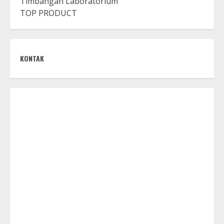
Timbangan Laboratorium
TOP PRODUCT
KONTAK