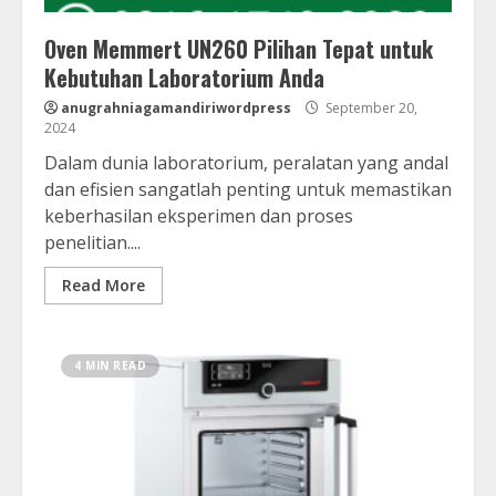
Oven Memmert UN260 Pilihan Tepat untuk
Kebutuhan Laboratorium Anda
anugrahniagamandiriwordpress
September 20,
2024
Dalam dunia laboratorium, peralatan yang andal
dan efisien sangatlah penting untuk memastikan
keberhasilan eksperimen dan proses
penelitian....
Read More
4 MIN READ