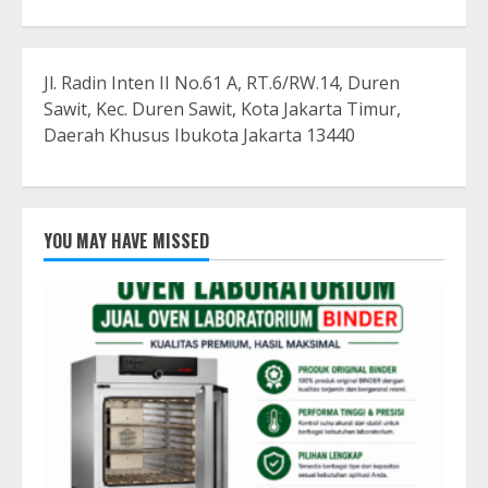
Jl. Radin Inten II No.61 A, RT.6/RW.14, Duren
Sawit, Kec. Duren Sawit, Kota Jakarta Timur,
Daerah Khusus Ibukota Jakarta 13440
YOU MAY HAVE MISSED