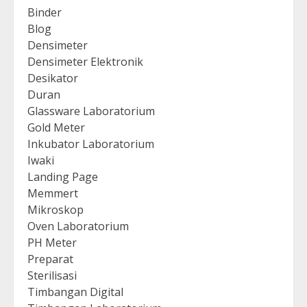
Binder
Blog
Densimeter
Densimeter Elektronik
Desikator
Duran
Glassware Laboratorium
Gold Meter
Inkubator Laboratorium
Iwaki
Landing Page
Memmert
Mikroskop
Oven Laboratorium
PH Meter
Preparat
Sterilisasi
Timbangan Digital