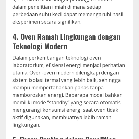
dalam penelitian ilmiah di mana setiap
perbedaan suhu kecil dapat memengaruhi hasil
eksperimen secara signifikan.
4.
Oven Ramah Lingkungan dengan
Teknologi Modern
Dalam perkembangan teknologi oven
laboratorium, efisiensi energi menjadi perhatian
utama. Oven-oven modern dilengkapi dengan
sistem isolasi termal yang lebih baik, sehingga
mampu mempertahankan panas tanpa
memboroskan energi. Beberapa model bahkan
memiliki mode “standby” yang secara otomatis
mengurangi konsumsi energi saat oven tidak
aktif digunakan, membuatnya lebih ramah
lingkungan.