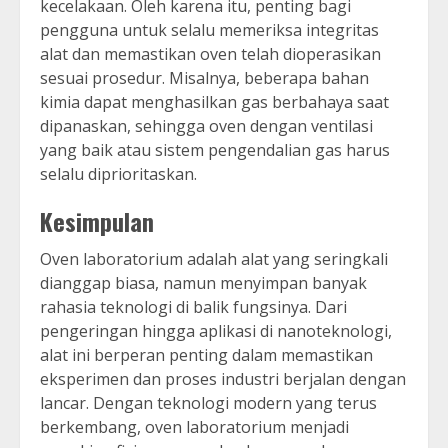
kecelakaan. Oleh karena itu, penting bagi
pengguna untuk selalu memeriksa integritas
alat dan memastikan oven telah dioperasikan
sesuai prosedur. Misalnya, beberapa bahan
kimia dapat menghasilkan gas berbahaya saat
dipanaskan, sehingga oven dengan ventilasi
yang baik atau sistem pengendalian gas harus
selalu diprioritaskan.
Kesimpulan
Oven laboratorium adalah alat yang seringkali
dianggap biasa, namun menyimpan banyak
rahasia teknologi di balik fungsinya. Dari
pengeringan hingga aplikasi di nanoteknologi,
alat ini berperan penting dalam memastikan
eksperimen dan proses industri berjalan dengan
lancar. Dengan teknologi modern yang terus
berkembang, oven laboratorium menjadi