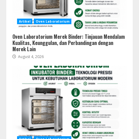
Artikel
Oven Laboratorium
Oven Laboratorium Merek Binder: Tinjauan Mendalam
Kualitas, Keunggulan, dan Perbandingan dengan
Merek Lain
August 4, 2026