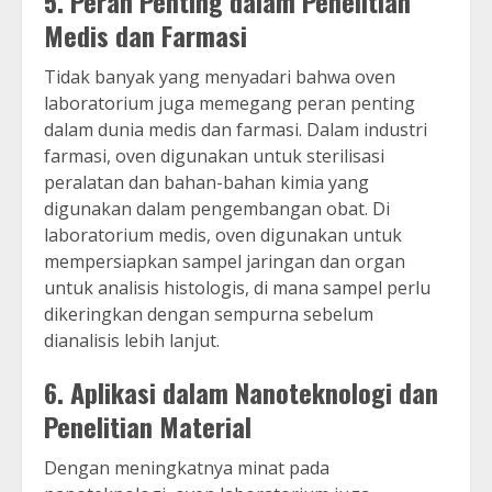
5.
Peran Penting dalam Penelitian
Medis dan Farmasi
Tidak banyak yang menyadari bahwa oven
laboratorium juga memegang peran penting
dalam dunia medis dan farmasi. Dalam industri
farmasi, oven digunakan untuk sterilisasi
peralatan dan bahan-bahan kimia yang
digunakan dalam pengembangan obat. Di
laboratorium medis, oven digunakan untuk
mempersiapkan sampel jaringan dan organ
untuk analisis histologis, di mana sampel perlu
dikeringkan dengan sempurna sebelum
dianalisis lebih lanjut.
6.
Aplikasi dalam Nanoteknologi dan
Penelitian Material
Dengan meningkatnya minat pada