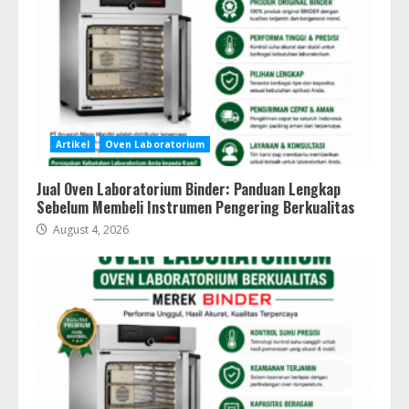
Artikel
Oven Laboratorium
Jual Oven Laboratorium Binder: Panduan Lengkap
Sebelum Membeli Instrumen Pengering Berkualitas
August 4, 2026