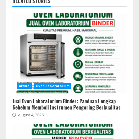
RELATED STORIES
Artikel
Oven Laboratorium
Jual Oven Laboratorium Binder: Panduan Lengkap
Sebelum Membeli Instrumen Pengering Berkualitas
August 4, 2026