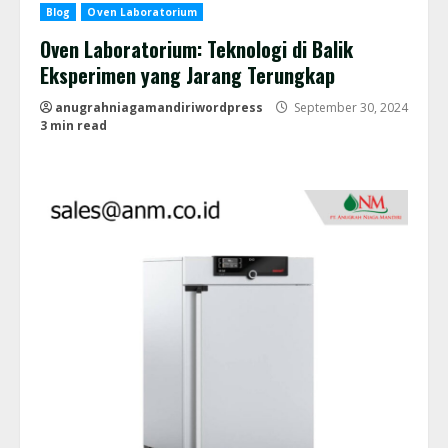
Blog
Oven Laboratorium
Oven Laboratorium: Teknologi di Balik
Eksperimen yang Jarang Terungkap
anugrahniagamandiriwordpress
September 30, 2024
3 min read