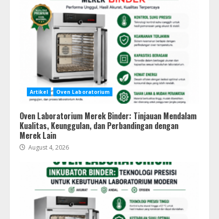
Artikel
Oven Laboratorium
Oven Laboratorium Merek Binder: Tinjauan Mendalam
Kualitas, Keunggulan, dan Perbandingan dengan
Merek Lain
August 4, 2026