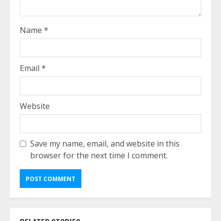
Name
*
Email
*
Website
Save my name, email, and website in this
browser for the next time I comment.