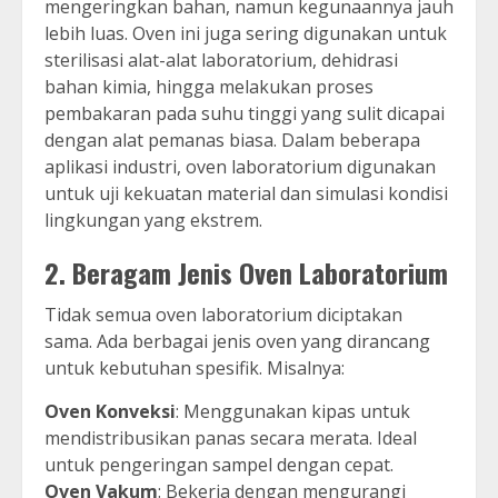
mengeringkan bahan, namun kegunaannya jauh
lebih luas. Oven ini juga sering digunakan untuk
sterilisasi alat-alat laboratorium, dehidrasi
bahan kimia, hingga melakukan proses
pembakaran pada suhu tinggi yang sulit dicapai
dengan alat pemanas biasa. Dalam beberapa
aplikasi industri, oven laboratorium digunakan
untuk uji kekuatan material dan simulasi kondisi
lingkungan yang ekstrem.
2.
Beragam Jenis Oven Laboratorium
Tidak semua oven laboratorium diciptakan
sama. Ada berbagai jenis oven yang dirancang
untuk kebutuhan spesifik. Misalnya:
Oven Konveksi
: Menggunakan kipas untuk
mendistribusikan panas secara merata. Ideal
untuk pengeringan sampel dengan cepat.
Oven Vakum
: Bekerja dengan mengurangi