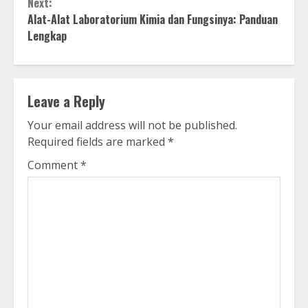
Next:
Alat-Alat Laboratorium Kimia dan Fungsinya: Panduan
Lengkap
Leave a Reply
Your email address will not be published.
Required fields are marked
*
Comment
*