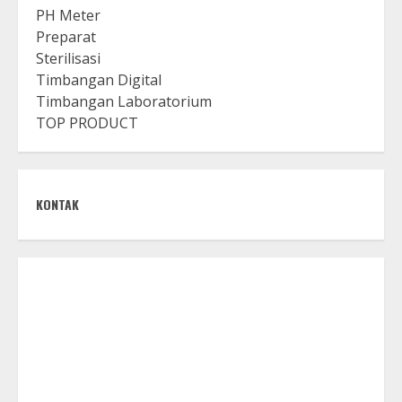
PH Meter
Preparat
Sterilisasi
Timbangan Digital
Timbangan Laboratorium
TOP PRODUCT
KONTAK