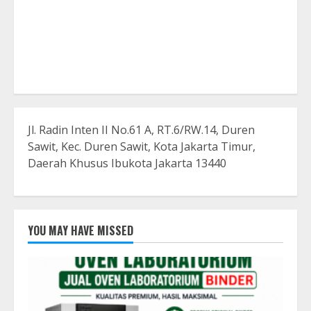
Jl. Radin Inten II No.61 A, RT.6/RW.14, Duren
Sawit, Kec. Duren Sawit, Kota Jakarta Timur,
Daerah Khusus Ibukota Jakarta 13440
YOU MAY HAVE MISSED