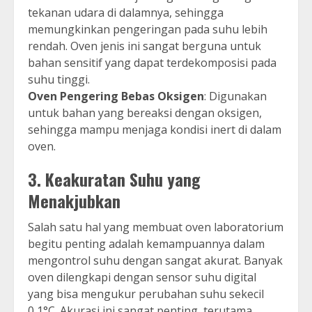
tekanan udara di dalamnya, sehingga
memungkinkan pengeringan pada suhu lebih
rendah. Oven jenis ini sangat berguna untuk
bahan sensitif yang dapat terdekomposisi pada
suhu tinggi.
Oven Pengering Bebas Oksigen
: Digunakan
untuk bahan yang bereaksi dengan oksigen,
sehingga mampu menjaga kondisi inert di dalam
oven.
3.
Keakuratan Suhu yang
Menakjubkan
Salah satu hal yang membuat oven laboratorium
begitu penting adalah kemampuannya dalam
mengontrol suhu dengan sangat akurat. Banyak
oven dilengkapi dengan sensor suhu digital
yang bisa mengukur perubahan suhu sekecil
0,1°C. Akurasi ini sangat penting, terutama