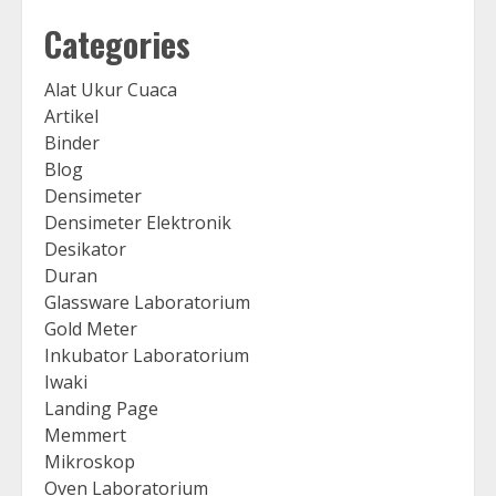
Categories
Alat Ukur Cuaca
Artikel
Binder
Blog
Densimeter
Densimeter Elektronik
Desikator
Duran
Glassware Laboratorium
Gold Meter
Inkubator Laboratorium
Iwaki
Landing Page
Memmert
Mikroskop
Oven Laboratorium