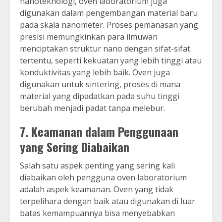
nanoteknologi, oven laboratorium juga
digunakan dalam pengembangan material baru
pada skala nanometer. Proses pemanasan yang
presisi memungkinkan para ilmuwan
menciptakan struktur nano dengan sifat-sifat
tertentu, seperti kekuatan yang lebih tinggi atau
konduktivitas yang lebih baik. Oven juga
digunakan untuk sintering, proses di mana
material yang dipadatkan pada suhu tinggi
berubah menjadi padat tanpa melebur.
7.
Keamanan dalam Penggunaan
yang Sering Diabaikan
Salah satu aspek penting yang sering kali
diabaikan oleh pengguna oven laboratorium
adalah aspek keamanan. Oven yang tidak
terpelihara dengan baik atau digunakan di luar
batas kemampuannya bisa menyebabkan