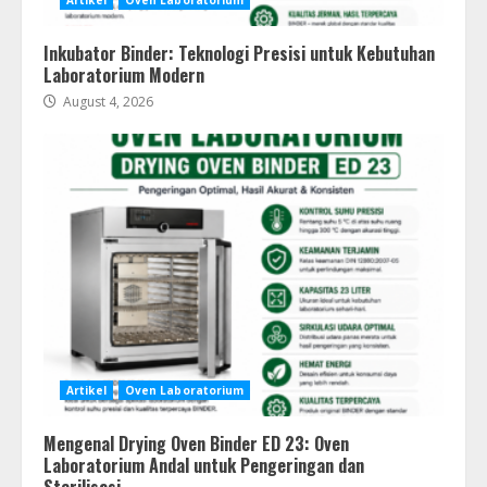
Artikel
Oven Laboratorium
Inkubator Binder: Teknologi Presisi untuk Kebutuhan
Laboratorium Modern
August 4, 2026
Artikel
Oven Laboratorium
Mengenal Drying Oven Binder ED 23: Oven
Laboratorium Andal untuk Pengeringan dan