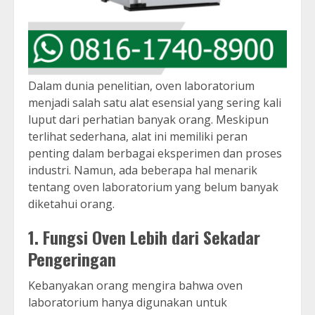
Dalam dunia penelitian, oven laboratorium
menjadi salah satu alat esensial yang sering kali
luput dari perhatian banyak orang. Meskipun
terlihat sederhana, alat ini memiliki peran
penting dalam berbagai eksperimen dan proses
industri. Namun, ada beberapa hal menarik
tentang oven laboratorium yang belum banyak
diketahui orang.
1.
Fungsi Oven Lebih dari Sekadar
Pengeringan
Kebanyakan orang mengira bahwa oven
laboratorium hanya digunakan untuk