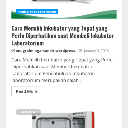
Inkubator Laboratorium
Cara Memilih Inkubator yang Tepat yang
Perlu Diperhatikan saat Membeli Inkubator
Laboratorium
anugrahniagamandiriwordpress
January 9, 2026
Cara Memilih Inkubator yang Tepat yang Perlu
Diperhatikan saat Membeli Inkubator
Laboratorium Pendahuluan Inkubator
laboratorium merupakan salah...
Read More
3 MIN READ