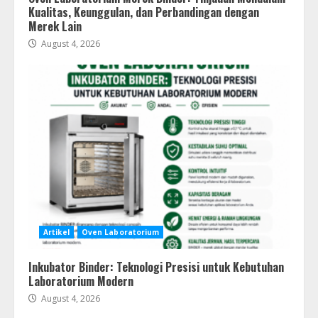
Kualitas, Keunggulan, dan Perbandingan dengan
Merek Lain
August 4, 2026
Artikel
Oven Laboratorium
Inkubator Binder: Teknologi Presisi untuk Kebutuhan
Laboratorium Modern
August 4, 2026