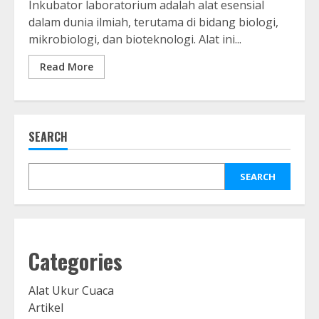
Inkubator laboratorium adalah alat esensial
dalam dunia ilmiah, terutama di bidang biologi,
mikrobiologi, dan bioteknologi. Alat ini...
Read More
SEARCH
SEARCH
Categories
Alat Ukur Cuaca
Artikel