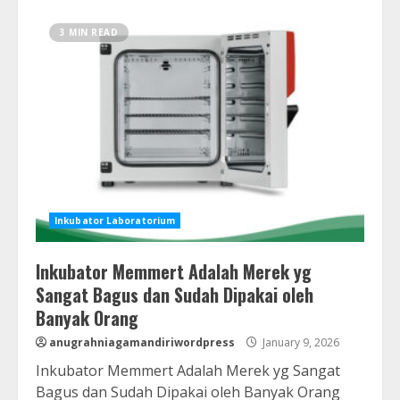
3 MIN READ
Inkubator Laboratorium
Inkubator Memmert Adalah Merek yg
Sangat Bagus dan Sudah Dipakai oleh
Banyak Orang
anugrahniagamandiriwordpress
January 9, 2026
Inkubator Memmert Adalah Merek yg Sangat
Bagus dan Sudah Dipakai oleh Banyak Orang