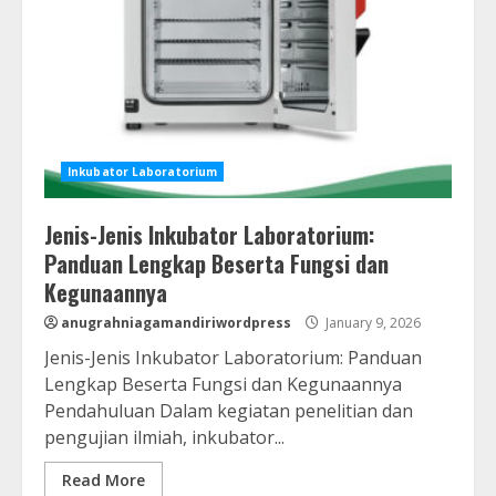
Inkubator Laboratorium
Jenis-Jenis Inkubator Laboratorium:
Panduan Lengkap Beserta Fungsi dan
Kegunaannya
anugrahniagamandiriwordpress
January 9, 2026
Jenis-Jenis Inkubator Laboratorium: Panduan
Lengkap Beserta Fungsi dan Kegunaannya
Pendahuluan Dalam kegiatan penelitian dan
pengujian ilmiah, inkubator...
Read More