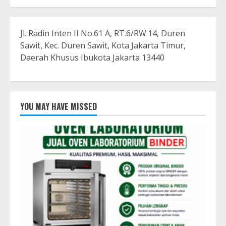
Jl. Radin Inten II No.61 A, RT.6/RW.14, Duren
Sawit, Kec. Duren Sawit, Kota Jakarta Timur,
Daerah Khusus Ibukota Jakarta 13440
YOU MAY HAVE MISSED