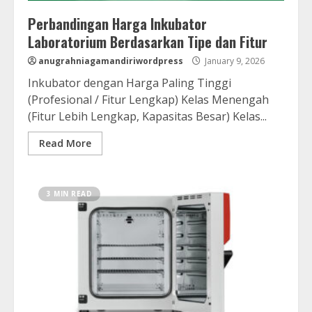
Perbandingan Harga Inkubator
Laboratorium Berdasarkan Tipe dan Fitur
anugrahniagamandiriwordpress
January 9, 2026
Inkubator dengan Harga Paling Tinggi
(Profesional / Fitur Lengkap) Kelas Menengah
(Fitur Lebih Lengkap, Kapasitas Besar) Kelas...
Read More
3 MIN READ