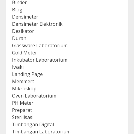
Binder
Blog
Densimeter
Densimeter Elektronik
Desikator
Duran
Glassware Laboratorium
Gold Meter
Inkubator Laboratorium
Iwaki
Landing Page
Memmert
Mikroskop
Oven Laboratorium
PH Meter
Preparat
Sterilisasi
Timbangan Digital
Timbangan Laboratorium