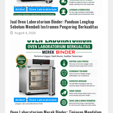
Artikel
Oven Laboratorium
Jual Oven Laboratorium Binder: Panduan Lengkap
Sebelum Membeli Instrumen Pengering Berkualitas
August 4, 2026
Artikel
Oven Laboratorium
Oven Laboratorium Merek Binder: Tinjauan Mendalam