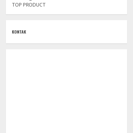
TOP PRODUCT
KONTAK