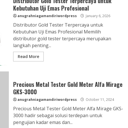
Distributor Gold Tester Terpercaya untuk
Kebutuhan Uji Emas Profesional
anugrahniagamandiriwordpress
January 6, 2026
Distributor Gold Tester Terpercaya untuk
Kebutuhan Uji Emas Profesional Memilih
distributor gold tester terpercaya merupakan
langkah penting...
Read More
Precious Metal Tester Gold Meter Alfa Mirage
GKS-3000
anugrahniagamandiriwordpress
October 11, 2024
Precious Metal Tester Gold Meter Alfa Mirage GKS-
3000 hadir sebagai solusi terdepan untuk
pengujian kadar emas dan...