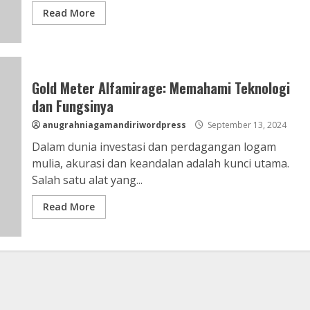
Read More
Gold Meter Alfamirage: Memahami Teknologi
dan Fungsinya
anugrahniagamandiriwordpress
September 13, 2024
Dalam dunia investasi dan perdagangan logam
mulia, akurasi dan keandalan adalah kunci utama.
Salah satu alat yang...
Read More