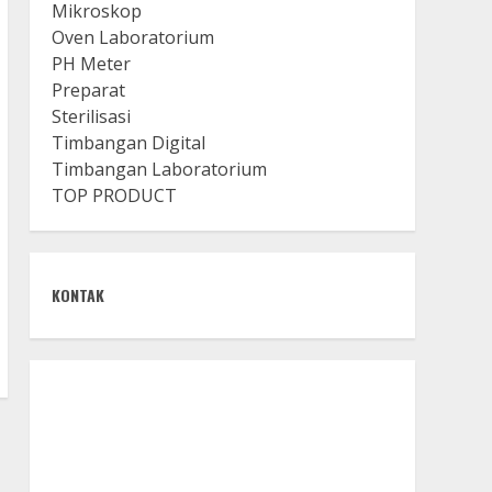
Mikroskop
Oven Laboratorium
PH Meter
Preparat
Sterilisasi
Timbangan Digital
Timbangan Laboratorium
TOP PRODUCT
KONTAK