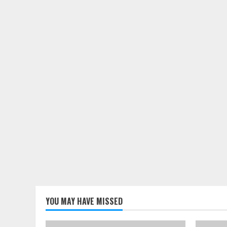
YOU MAY HAVE MISSED