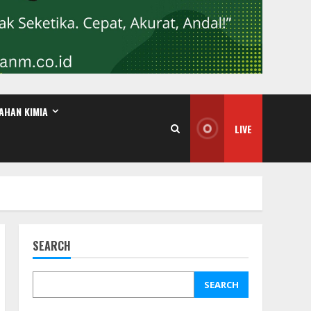
AHAN KIMIA
LIVE
SEARCH
SEARCH