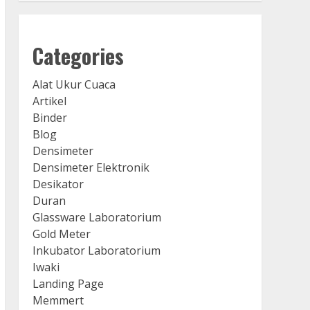
Categories
Alat Ukur Cuaca
Artikel
Binder
Blog
Densimeter
Densimeter Elektronik
Desikator
Duran
Glassware Laboratorium
Gold Meter
Inkubator Laboratorium
Iwaki
Landing Page
Memmert