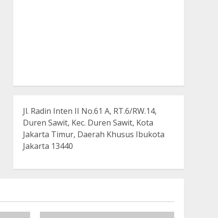
Jl. Radin Inten II No.61 A, RT.6/RW.14,
Duren Sawit, Kec. Duren Sawit, Kota
Jakarta Timur, Daerah Khusus Ibukota
Jakarta 13440