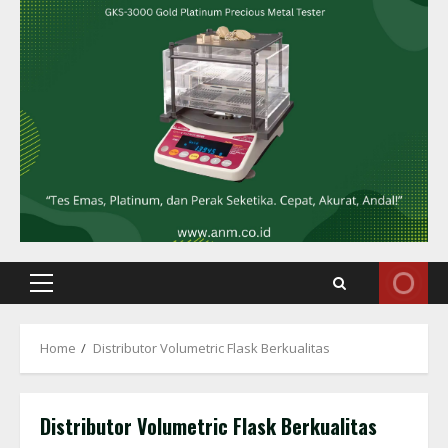
Primary
Menu
Home
Distributor Volumetric Flask Berkualitas
Distributor Volumetric Flask Berkualitas