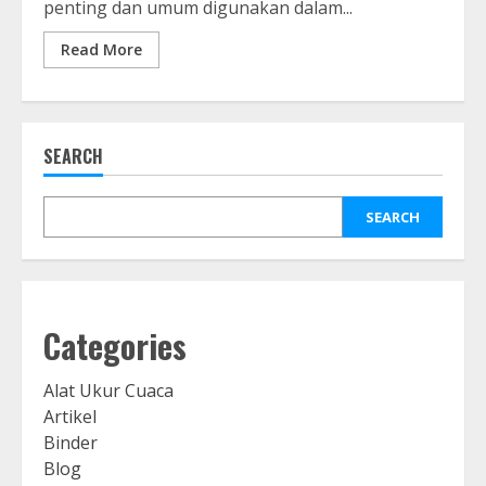
penting dan umum digunakan dalam...
Read More
SEARCH
SEARCH
Categories
Alat Ukur Cuaca
Artikel
Binder
Blog