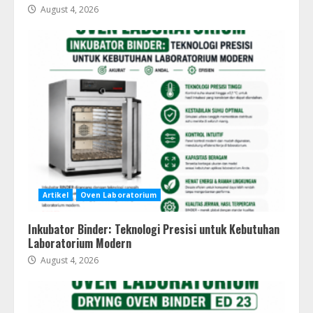
August 4, 2026
Artikel
Oven Laboratorium
Inkubator Binder: Teknologi Presisi untuk Kebutuhan
Laboratorium Modern
August 4, 2026