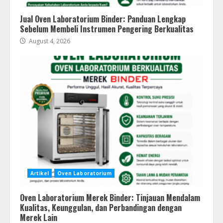
Jual Oven Laboratorium Binder: Panduan Lengkap
Sebelum Membeli Instrumen Pengering Berkualitas
August 4, 2026
Artikel
Oven Laboratorium
Oven Laboratorium Merek Binder: Tinjauan Mendalam
Kualitas, Keunggulan, dan Perbandingan dengan
Merek Lain