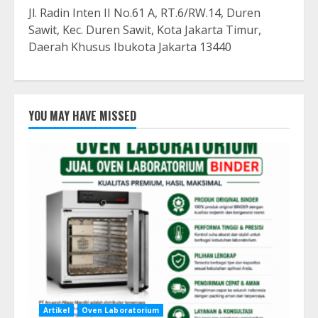
Jl. Radin Inten II No.61 A, RT.6/RW.14, Duren
Sawit, Kec. Duren Sawit, Kota Jakarta Timur,
Daerah Khusus Ibukota Jakarta 13440
YOU MAY HAVE MISSED
Artikel
Oven Laboratorium