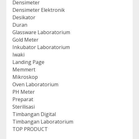
Densimeter
Densimeter Elektronik
Desikator
Duran
Glassware Laboratorium
Gold Meter
Inkubator Laboratorium
Iwaki
Landing Page
Memmert
Mikroskop
Oven Laboratorium
PH Meter
Preparat
Sterilisasi
Timbangan Digital
Timbangan Laboratorium
TOP PRODUCT