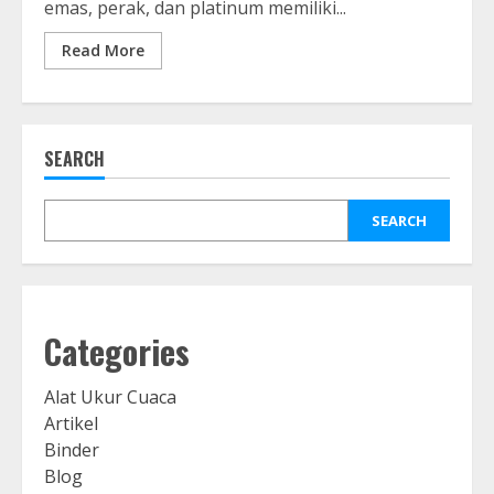
emas, perak, dan platinum memiliki...
Read More
SEARCH
SEARCH
Categories
Alat Ukur Cuaca
Artikel
Binder
Blog