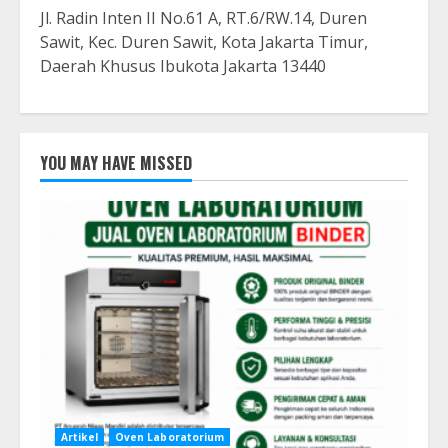
Jl. Radin Inten II No.61 A, RT.6/RW.14, Duren
Sawit, Kec. Duren Sawit, Kota Jakarta Timur,
Daerah Khusus Ibukota Jakarta 13440
YOU MAY HAVE MISSED
Artikel
Oven Laboratorium