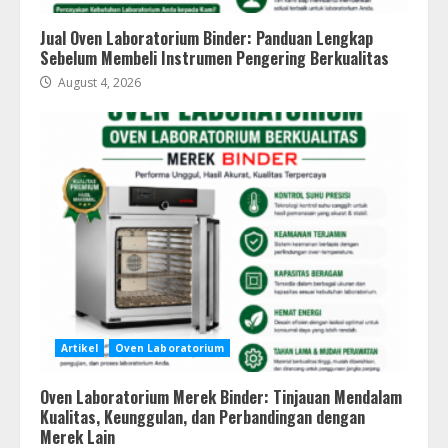
Jual Oven Laboratorium Binder: Panduan Lengkap
Sebelum Membeli Instrumen Pengering Berkualitas
August 4, 2026
Artikel
Oven Laboratorium
Oven Laboratorium Merek Binder: Tinjauan Mendalam
Kualitas, Keunggulan, dan Perbandingan dengan
Merek Lain