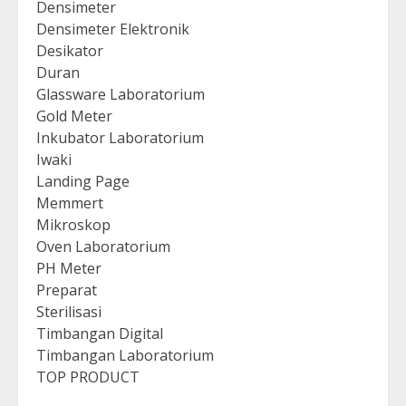
Densimeter
Densimeter Elektronik
Desikator
Duran
Glassware Laboratorium
Gold Meter
Inkubator Laboratorium
Iwaki
Landing Page
Memmert
Mikroskop
Oven Laboratorium
PH Meter
Preparat
Sterilisasi
Timbangan Digital
Timbangan Laboratorium
TOP PRODUCT