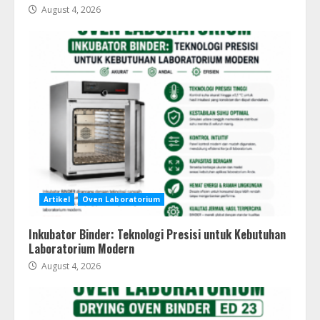
August 4, 2026
Artikel
Oven Laboratorium
Inkubator Binder: Teknologi Presisi untuk Kebutuhan
Laboratorium Modern
August 4, 2026