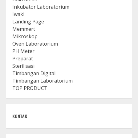
Inkubator Laboratorium
Iwaki
Landing Page
Memmert
Mikroskop
Oven Laboratorium
PH Meter
Preparat
Sterilisasi
Timbangan Digital
Timbangan Laboratorium
TOP PRODUCT
KONTAK