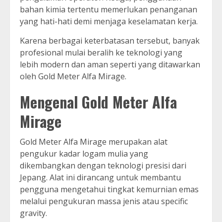
bahan kimia tertentu memerlukan penanganan
yang hati-hati demi menjaga keselamatan kerja.
Karena berbagai keterbatasan tersebut, banyak
profesional mulai beralih ke teknologi yang
lebih modern dan aman seperti yang ditawarkan
oleh Gold Meter Alfa Mirage.
Mengenal Gold Meter Alfa
Mirage
Gold Meter Alfa Mirage merupakan alat
pengukur kadar logam mulia yang
dikembangkan dengan teknologi presisi dari
Jepang. Alat ini dirancang untuk membantu
pengguna mengetahui tingkat kemurnian emas
melalui pengukuran massa jenis atau specific
gravity.