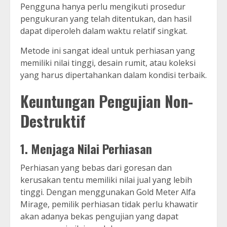
Pengguna hanya perlu mengikuti prosedur
pengukuran yang telah ditentukan, dan hasil
dapat diperoleh dalam waktu relatif singkat.
Metode ini sangat ideal untuk perhiasan yang
memiliki nilai tinggi, desain rumit, atau koleksi
yang harus dipertahankan dalam kondisi terbaik.
Keuntungan Pengujian Non-
Destruktif
1. Menjaga Nilai Perhiasan
Perhiasan yang bebas dari goresan dan
kerusakan tentu memiliki nilai jual yang lebih
tinggi. Dengan menggunakan Gold Meter Alfa
Mirage, pemilik perhiasan tidak perlu khawatir
akan adanya bekas pengujian yang dapat