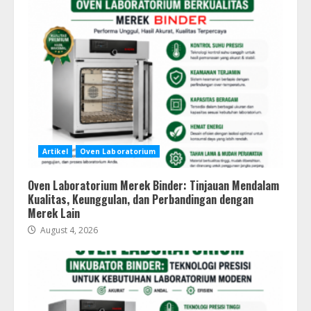
Artikel
Oven Laboratorium
Oven Laboratorium Merek Binder: Tinjauan Mendalam
Kualitas, Keunggulan, dan Perbandingan dengan
Merek Lain
August 4, 2026