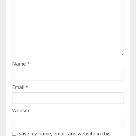
Name
*
Email
*
Website
Save my name, email, and website in this