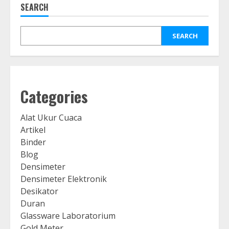
SEARCH
SEARCH
Categories
Alat Ukur Cuaca
Artikel
Binder
Blog
Densimeter
Densimeter Elektronik
Desikator
Duran
Glassware Laboratorium
Gold Meter