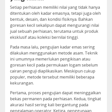
Setiap perhiasan memiliki nilai yang tidak hanya
ditentukan oleh kadar emasnya, tetapi juga oleh
bentuk, desain, dan kondisi fisiknya. Bahkan
goresan kecil sekalipun dapat mengurangi nilai
jual sebuah perhiasan, terutama untuk produk
eksklusif atau koleksi bernilai tinggi.
Pada masa lalu, pengujian kadar emas sering
dilakukan menggunakan metode asam. Teknik
ini umumnya memerlukan pengikisan atau
goresan kecil pada permukaan logam sebelum
cairan penguji diaplikasikan. Meskipun cukup
populer, metode tersebut memiliki beberapa
kekurangan.
Pertama, proses pengujian dapat meninggalkan
bekas permanen pada perhiasan. Kedua, tingkat
akurasi hasil sering kali bergantung pada
pengalaman operator. Ketiga, penggunaan