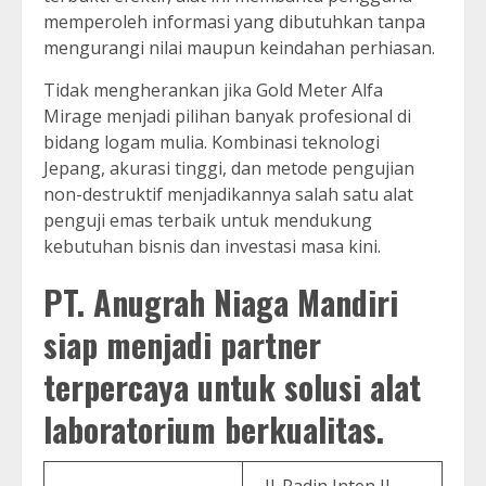
memperoleh informasi yang dibutuhkan tanpa
mengurangi nilai maupun keindahan perhiasan.
Tidak mengherankan jika Gold Meter Alfa
Mirage menjadi pilihan banyak profesional di
bidang logam mulia. Kombinasi teknologi
Jepang, akurasi tinggi, dan metode pengujian
non-destruktif menjadikannya salah satu alat
penguji emas terbaik untuk mendukung
kebutuhan bisnis dan investasi masa kini.
PT. Anugrah Niaga Mandiri
siap menjadi partner
terpercaya untuk solusi alat
laboratorium berkualitas.