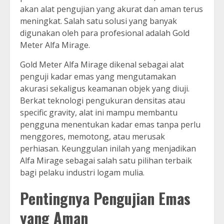
akan alat pengujian yang akurat dan aman terus
meningkat. Salah satu solusi yang banyak
digunakan oleh para profesional adalah Gold
Meter Alfa Mirage.
Gold Meter Alfa Mirage dikenal sebagai alat
penguji kadar emas yang mengutamakan
akurasi sekaligus keamanan objek yang diuji.
Berkat teknologi pengukuran densitas atau
specific gravity, alat ini mampu membantu
pengguna menentukan kadar emas tanpa perlu
menggores, memotong, atau merusak
perhiasan. Keunggulan inilah yang menjadikan
Alfa Mirage sebagai salah satu pilihan terbaik
bagi pelaku industri logam mulia.
Pentingnya Pengujian Emas
yang Aman