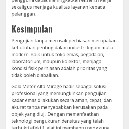
pengguna dapat meningkatkan efisiensi kerja
sekaligus menjaga kualitas layanan kepada
pelanggan.
Kesimpulan
Pengujian tanpa merusak perhiasan merupakan
kebutuhan penting dalam industri logam mulia
modern. Baik untuk toko emas, pegadaian,
laboratorium, maupun kolektor, menjaga
kondisi fisik perhiasan adalah prioritas yang
tidak boleh diabaikan.
Gold Meter Alfa Mirage hadir sebagai solusi
profesional yang memungkinkan pengujian
kadar emas dilakukan secara aman, cepat, dan
akurat tanpa menyebabkan kerusakan pada
objek yang diuji. Dengan memanfaatkan
teknologi pengukuran densitas yang telah
terbukti efektif, alat ini membantu pengguna