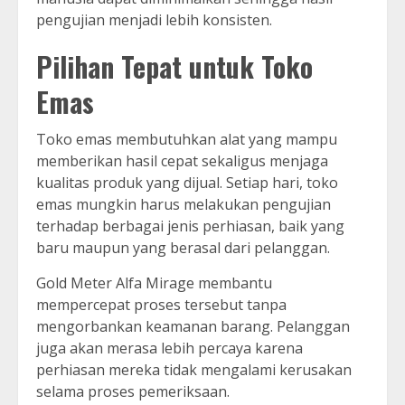
pengujian menjadi lebih konsisten.
Pilihan Tepat untuk Toko
Emas
Toko emas membutuhkan alat yang mampu
memberikan hasil cepat sekaligus menjaga
kualitas produk yang dijual. Setiap hari, toko
emas mungkin harus melakukan pengujian
terhadap berbagai jenis perhiasan, baik yang
baru maupun yang berasal dari pelanggan.
Gold Meter Alfa Mirage membantu
mempercepat proses tersebut tanpa
mengorbankan keamanan barang. Pelanggan
juga akan merasa lebih percaya karena
perhiasan mereka tidak mengalami kerusakan
selama proses pemeriksaan.