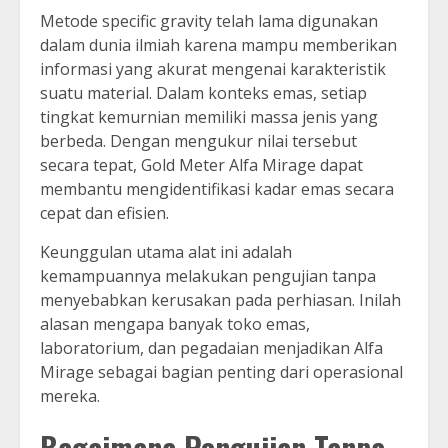
Metode specific gravity telah lama digunakan
dalam dunia ilmiah karena mampu memberikan
informasi yang akurat mengenai karakteristik
suatu material. Dalam konteks emas, setiap
tingkat kemurnian memiliki massa jenis yang
berbeda. Dengan mengukur nilai tersebut
secara tepat, Gold Meter Alfa Mirage dapat
membantu mengidentifikasi kadar emas secara
cepat dan efisien.
Keunggulan utama alat ini adalah
kemampuannya melakukan pengujian tanpa
menyebabkan kerusakan pada perhiasan. Inilah
alasan mengapa banyak toko emas,
laboratorium, dan pegadaian menjadikan Alfa
Mirage sebagai bagian penting dari operasional
mereka.
Bagaimana Pengujian Tanpa