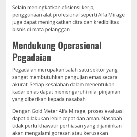
Selain meningkatkan efisiensi kerja,
penggunaan alat profesional seperti Alfa Mirage
juga dapat meningkatkan citra dan kredibilitas
bisnis di mata pelanggan.
Mendukung Operasional
Pegadaian
Pegadaian merupakan salah satu sektor yang
sangat membutuhkan pengujian emas secara
akurat. Setiap kesalahan dalam menentukan
kadar emas dapat memengaruhi nilai pinjaman
yang diberikan kepada nasabah.
Dengan Gold Meter Alfa Mirage, proses evaluasi
dapat dilakukan lebih cepat dan aman. Nasabah
tidak perlu khawatir perhiasan yang dijaminkan
akan mengalami goresan atau kerusakan