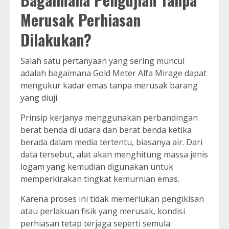
Merusak Perhiasan
Dilakukan?
Salah satu pertanyaan yang sering muncul
adalah bagaimana Gold Meter Alfa Mirage dapat
mengukur kadar emas tanpa merusak barang
yang diuji.
Prinsip kerjanya menggunakan perbandingan
berat benda di udara dan berat benda ketika
berada dalam media tertentu, biasanya air. Dari
data tersebut, alat akan menghitung massa jenis
logam yang kemudian digunakan untuk
memperkirakan tingkat kemurnian emas.
Karena proses ini tidak memerlukan pengikisan
atau perlakuan fisik yang merusak, kondisi
perhiasan tetap terjaga seperti semula.