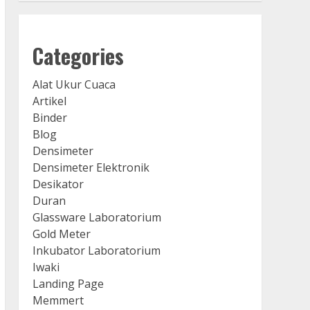
Categories
Alat Ukur Cuaca
Artikel
Binder
Blog
Densimeter
Densimeter Elektronik
Desikator
Duran
Glassware Laboratorium
Gold Meter
Inkubator Laboratorium
Iwaki
Landing Page
Memmert