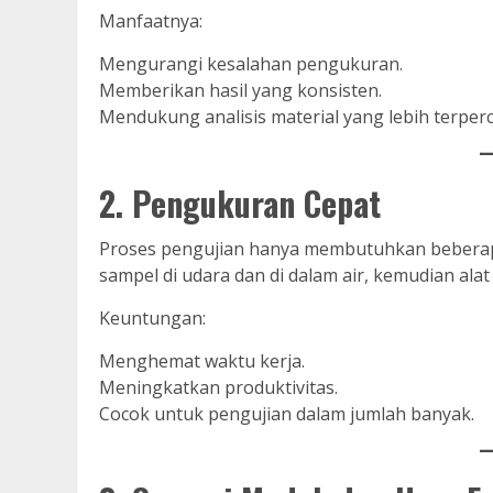
Manfaatnya:
Mengurangi kesalahan pengukuran.
Memberikan hasil yang konsisten.
Mendukung analisis material yang lebih terperc
2. Pengukuran Cepat
Proses pengujian hanya membutuhkan bebera
sampel di udara dan di dalam air, kemudian alat
Keuntungan:
Menghemat waktu kerja.
Meningkatkan produktivitas.
Cocok untuk pengujian dalam jumlah banyak.