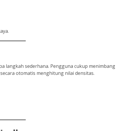
aya.
pa langkah sederhana. Pengguna cukup menimbang
 secara otomatis menghitung nilai densitas.