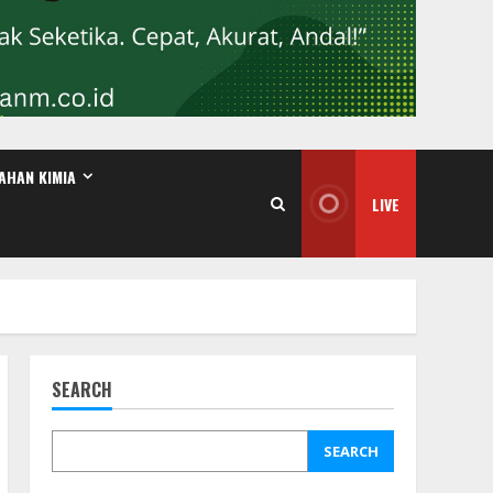
AHAN KIMIA
LIVE
SEARCH
SEARCH