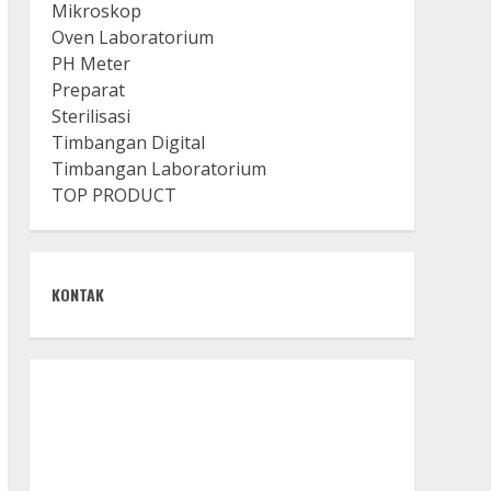
Mikroskop
Oven Laboratorium
PH Meter
Preparat
Sterilisasi
Timbangan Digital
Timbangan Laboratorium
TOP PRODUCT
KONTAK