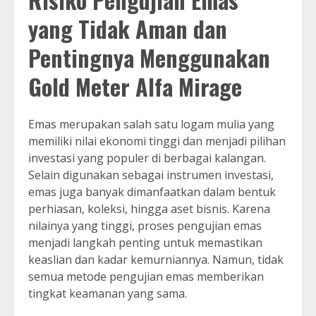
yang Tidak Aman dan
Pentingnya Menggunakan
Gold Meter Alfa Mirage
Emas merupakan salah satu logam mulia yang
memiliki nilai ekonomi tinggi dan menjadi pilihan
investasi yang populer di berbagai kalangan.
Selain digunakan sebagai instrumen investasi,
emas juga banyak dimanfaatkan dalam bentuk
perhiasan, koleksi, hingga aset bisnis. Karena
nilainya yang tinggi, proses pengujian emas
menjadi langkah penting untuk memastikan
keaslian dan kadar kemurniannya. Namun, tidak
semua metode pengujian emas memberikan
tingkat keamanan yang sama.