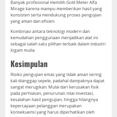
Banyak profesional memilih Gold Meter Alfa
Mirage karena mampu memberikan hasil yang
konsisten serta mendukung proses pengujian
yang aman dan efisien.
Kombinasi antara teknologi modern dan
kemudahan penggunaan menjadikan alat ini
sebagai salah satu pilihan terbaik dalam industri
logam mulia.
Kesimpulan
Risiko pengujian emas yang tidak aman sering
kali dianggap sepele, padahal dampaknya dapat
sangat merugikan. Mulai dari kerusakan fisik
pada perhiasan, penurunan nilai investasi,
kesalahan hasil pengujian, hingga hilangnya
kepercayaan pelanggan merupakan
konsekuensi yang harus diperhatikan oleh