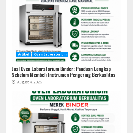
Artikel
Oven Laboratorium
Jual Oven Laboratorium Binder: Panduan Lengkap
Sebelum Membeli Instrumen Pengering Berkualitas
August 4, 2026