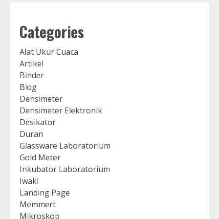
Categories
Alat Ukur Cuaca
Artikel
Binder
Blog
Densimeter
Densimeter Elektronik
Desikator
Duran
Glassware Laboratorium
Gold Meter
Inkubator Laboratorium
Iwaki
Landing Page
Memmert
Mikroskop