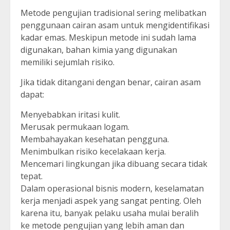
Metode pengujian tradisional sering melibatkan
penggunaan cairan asam untuk mengidentifikasi
kadar emas. Meskipun metode ini sudah lama
digunakan, bahan kimia yang digunakan
memiliki sejumlah risiko.
Jika tidak ditangani dengan benar, cairan asam
dapat:
Menyebabkan iritasi kulit.
Merusak permukaan logam.
Membahayakan kesehatan pengguna.
Menimbulkan risiko kecelakaan kerja.
Mencemari lingkungan jika dibuang secara tidak
tepat.
Dalam operasional bisnis modern, keselamatan
kerja menjadi aspek yang sangat penting. Oleh
karena itu, banyak pelaku usaha mulai beralih
ke metode pengujian yang lebih aman dan