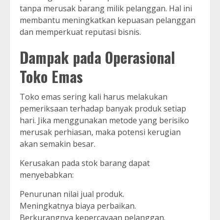
tanpa merusak barang milik pelanggan. Hal ini
membantu meningkatkan kepuasan pelanggan
dan memperkuat reputasi bisnis.
Dampak pada Operasional
Toko Emas
Toko emas sering kali harus melakukan
pemeriksaan terhadap banyak produk setiap
hari. Jika menggunakan metode yang berisiko
merusak perhiasan, maka potensi kerugian
akan semakin besar.
Kerusakan pada stok barang dapat
menyebabkan:
Penurunan nilai jual produk.
Meningkatnya biaya perbaikan.
Berkurangnya kepercayaan pelanggan.