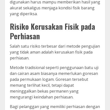
digunakan harus mampu memberikan hasil yang
akurat sekaligus menjaga kondisi fisik barang
yang diperiksa.
Risiko Kerusakan Fisik pada
Perhiasan
Salah satu risiko terbesar dari metode pengujian
yang tidak aman adalah kerusakan fisik pada
perhiasan.
Metode tradisional seperti penggunaan batu uji
dan cairan asam biasanya memerlukan goresan
pada permukaan logam. Goresan tersebut
memang terlihat kecil, tetapi dapat
meninggalkan bekas permanen yang
mengurangi keindahan perhiasan.
Bagi pelanggan yang memiliki perhiasan dengan