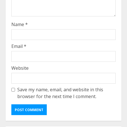
Name
*
Email
*
Website
Save my name, email, and website in this
browser for the next time I comment.