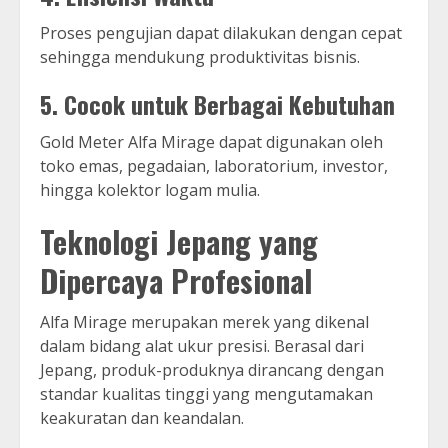
Proses pengujian dapat dilakukan dengan cepat
sehingga mendukung produktivitas bisnis.
5. Cocok untuk Berbagai Kebutuhan
Gold Meter Alfa Mirage dapat digunakan oleh
toko emas, pegadaian, laboratorium, investor,
hingga kolektor logam mulia.
Teknologi Jepang yang
Dipercaya Profesional
Alfa Mirage merupakan merek yang dikenal
dalam bidang alat ukur presisi. Berasal dari
Jepang, produk-produknya dirancang dengan
standar kualitas tinggi yang mengutamakan
keakuratan dan keandalan.