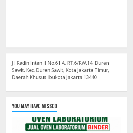
Jl. Radin Inten II No.61 A, RT.6/RW.14, Duren
Sawit, Kec. Duren Sawit, Kota Jakarta Timur,
Daerah Khusus Ibukota Jakarta 13440
YOU MAY HAVE MISSED