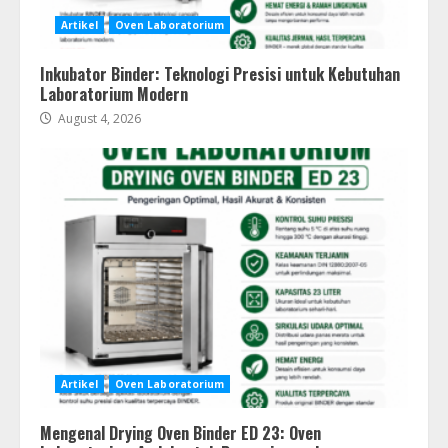
Artikel
Oven Laboratorium
Inkubator Binder: Teknologi Presisi untuk Kebutuhan
Laboratorium Modern
August 4, 2026
Artikel
Oven Laboratorium
Mengenal Drying Oven Binder ED 23: Oven