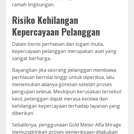
ramah lingkungan.
Risiko Kehilangan
Kepercayaan Pelanggan
Dalam bisnis perhiasan dan logam mulia,
kepercayaan pelanggan merupakan aset yang
sangat berharga.
Bayangkan jika seorang pelanggan membawa
perhiasan bernilai tinggi untuk diperiksa, lalu
menemukan adanya goresan setelah proses
pengujian selesai. Meskipun kerusakan tersebut
kecil, pelanggan dapat merasa kecewa dan
kehilangan kepercayaan terhadap layanan yang
diberikan.
Sebaliknya, penggunaan Gold Meter Alfa Mirage
memungkinkan proses pemeriksaan dilakukan