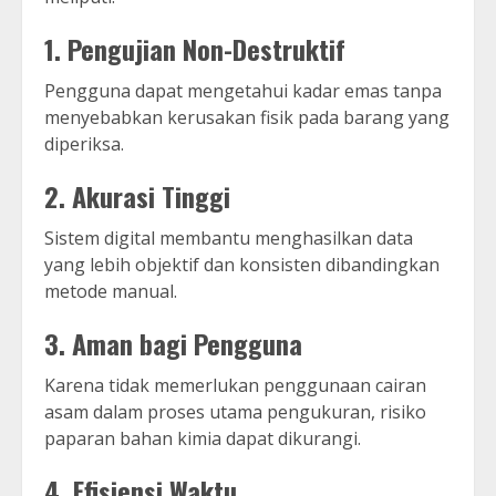
1. Pengujian Non-Destruktif
Pengguna dapat mengetahui kadar emas tanpa
menyebabkan kerusakan fisik pada barang yang
diperiksa.
2. Akurasi Tinggi
Sistem digital membantu menghasilkan data
yang lebih objektif dan konsisten dibandingkan
metode manual.
3. Aman bagi Pengguna
Karena tidak memerlukan penggunaan cairan
asam dalam proses utama pengukuran, risiko
paparan bahan kimia dapat dikurangi.
4. Efisiensi Waktu