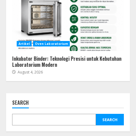
Artikel
Oven Laboratorium
Inkubator Binder: Teknologi Presisi untuk Kebutuhan
Laboratorium Modern
August 4, 2026
SEARCH
SEARCH