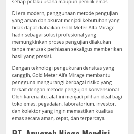
setiap pelaku usaha maupun pemilik emas.
Di era modern, penggunaan metode pengujian
yang aman dan akurat menjadi kebutuhan yang
tidak dapat diabaikan. Gold Meter Alfa Mirage
hadir sebagai solusi profesional yang
memungkinkan proses pengujian dilakukan
tanpa merusak perhiasan sekaligus memberikan
hasil yang presisi.
Dengan teknologi pengukuran densitas yang
canggih, Gold Meter Alfa Mirage membantu
pengguna mengurangi berbagai risiko yang
terkait dengan metode pengujian konvensional.
Oleh karena itu, alat ini menjadi pilihan ideal bagi
toko emas, pegadaian, laboratorium, investor,
dan kolektor yang ingin memastikan kualitas
emas secara aman, cepat, dan terpercaya.
PT. Anugrah Niaga Mandiri