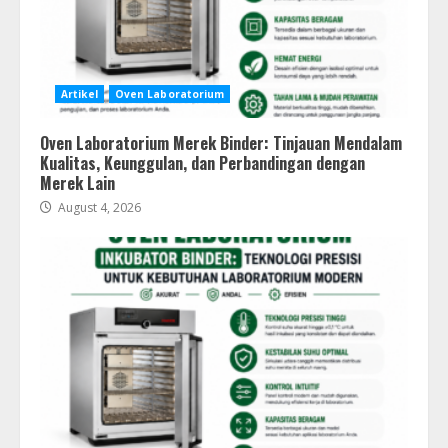
Artikel
Oven Laboratorium
Oven Laboratorium Merek Binder: Tinjauan Mendalam
Kualitas, Keunggulan, dan Perbandingan dengan
Merek Lain
August 4, 2026