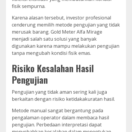
fisik sempurna.
Karena alasan tersebut, investor profesional
cenderung memilih metode pengujian yang tidak
merusak barang. Gold Meter Alfa Mirage
menjadi salah satu solusi yang banyak
digunakan karena mampu melakukan pengujian
tanpa mengubah kondisi fisik emas.
Risiko Kesalahan Hasil
Pengujian
Pengujian yang tidak aman sering kali juga
berkaitan dengan risiko ketidakakuratan hasil.
Metode manual sangat bergantung pada
pengalaman operator dalam membaca hasil
pengujian. Perbedaan interpretasi dapat
menyebabkan kesalahan dalam menentukan