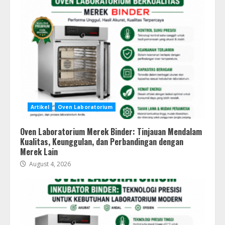
Artikel
Oven Laboratorium
Oven Laboratorium Merek Binder: Tinjauan Mendalam
Kualitas, Keunggulan, dan Perbandingan dengan
Merek Lain
August 4, 2026