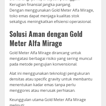
Kerugian finansial jangka panjang.
Dengan menggunakan Gold Meter Alfa Mirage,
toko emas dapat menjaga kualitas stok
sekaligus meningkatkan efisiensi operasional.
Solusi Aman dengan Gold
Meter Alfa Mirage
Gold Meter Alfa Mirage dirancang untuk
mengatasi berbagai risiko yang sering muncul
pada metode pengujian konvensional.
Alat ini menggunakan teknologi pengukuran
densitas atau specific gravity untuk membantu
menentukan kadar emas tanpa perlu
menggores atau merusak perhiasan.
Keunggulan utama Gold Meter Alfa Mirage
meliputi: