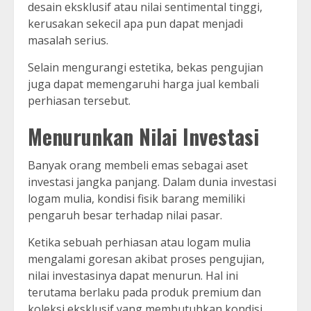
desain eksklusif atau nilai sentimental tinggi,
kerusakan sekecil apa pun dapat menjadi
masalah serius.
Selain mengurangi estetika, bekas pengujian
juga dapat memengaruhi harga jual kembali
perhiasan tersebut.
Menurunkan Nilai Investasi
Banyak orang membeli emas sebagai aset
investasi jangka panjang. Dalam dunia investasi
logam mulia, kondisi fisik barang memiliki
pengaruh besar terhadap nilai pasar.
Ketika sebuah perhiasan atau logam mulia
mengalami goresan akibat proses pengujian,
nilai investasinya dapat menurun. Hal ini
terutama berlaku pada produk premium dan
koleksi eksklusif yang membutuhkan kondisi