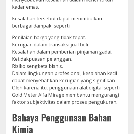
kadar emas.
Kesalahan tersebut dapat menimbulkan
berbagai dampak, seperti:
Penilaian harga yang tidak tepat.
Kerugian dalam transaksi jual beli.
Kesalahan dalam pemberian pinjaman gadai.
Ketidakpuasan pelanggan.
Risiko sengketa bisnis.
Dalam lingkungan profesional, kesalahan kecil
dapat menyebabkan kerugian yang signifikan.
Oleh karena itu, penggunaan alat digital seperti
Gold Meter Alfa Mirage membantu mengurangi
faktor subjektivitas dalam proses pengukuran.
Bahaya Penggunaan Bahan
Kimia