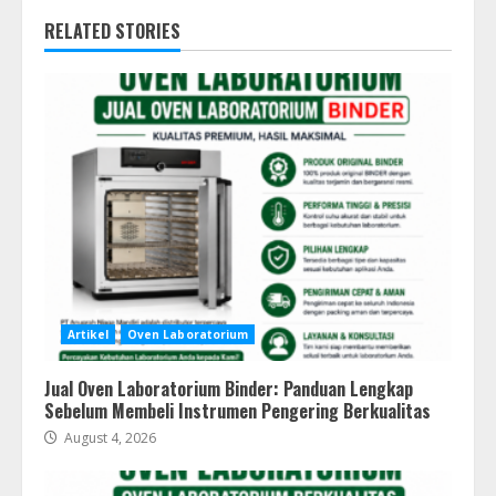
RELATED STORIES
Artikel
Oven Laboratorium
Jual Oven Laboratorium Binder: Panduan Lengkap
Sebelum Membeli Instrumen Pengering Berkualitas
August 4, 2026