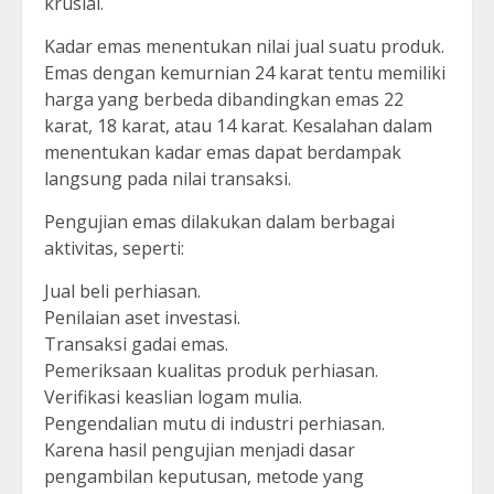
krusial.
Kadar emas menentukan nilai jual suatu produk.
Emas dengan kemurnian 24 karat tentu memiliki
harga yang berbeda dibandingkan emas 22
karat, 18 karat, atau 14 karat. Kesalahan dalam
menentukan kadar emas dapat berdampak
langsung pada nilai transaksi.
Pengujian emas dilakukan dalam berbagai
aktivitas, seperti:
Jual beli perhiasan.
Penilaian aset investasi.
Transaksi gadai emas.
Pemeriksaan kualitas produk perhiasan.
Verifikasi keaslian logam mulia.
Pengendalian mutu di industri perhiasan.
Karena hasil pengujian menjadi dasar
pengambilan keputusan, metode yang