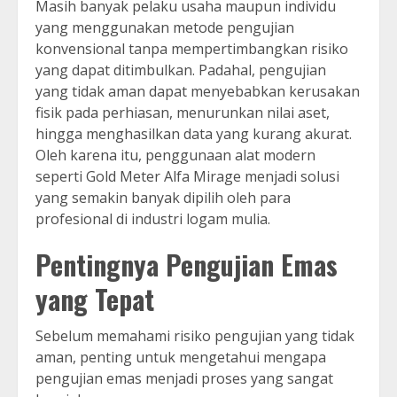
Masih banyak pelaku usaha maupun individu
yang menggunakan metode pengujian
konvensional tanpa mempertimbangkan risiko
yang dapat ditimbulkan. Padahal, pengujian
yang tidak aman dapat menyebabkan kerusakan
fisik pada perhiasan, menurunkan nilai aset,
hingga menghasilkan data yang kurang akurat.
Oleh karena itu, penggunaan alat modern
seperti Gold Meter Alfa Mirage menjadi solusi
yang semakin banyak dipilih oleh para
profesional di industri logam mulia.
Pentingnya Pengujian Emas
yang Tepat
Sebelum memahami risiko pengujian yang tidak
aman, penting untuk mengetahui mengapa
pengujian emas menjadi proses yang sangat