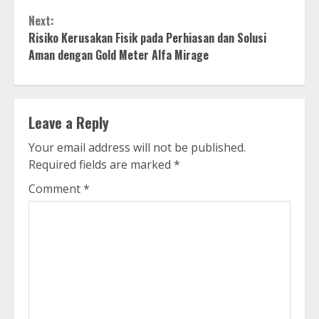
Next:
Risiko Kerusakan Fisik pada Perhiasan dan Solusi
Aman dengan Gold Meter Alfa Mirage
Leave a Reply
Your email address will not be published.
Required fields are marked
*
Comment
*