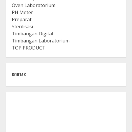
Oven Laboratorium
PH Meter
Preparat
Sterilisasi
Timbangan Digital
Timbangan Laboratorium
TOP PRODUCT
KONTAK