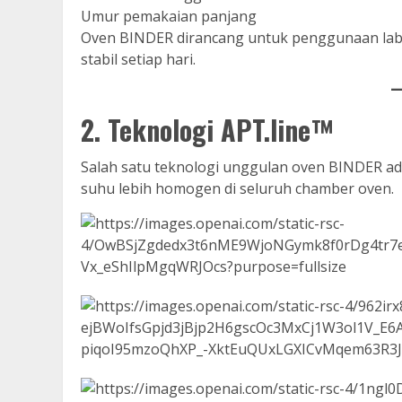
Umur pemakaian panjang
Oven BINDER dirancang untuk penggunaan lab
stabil setiap hari.
2. Teknologi APT.line™
Salah satu teknologi unggulan oven BINDER ad
suhu lebih homogen di seluruh chamber oven.