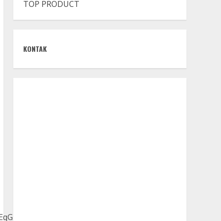
TOP PRODUCT
KONTAK