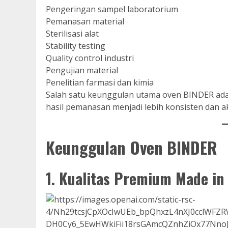
Pengeringan sampel laboratorium
Pemanasan material
Sterilisasi alat
Stability testing
Quality control industri
Pengujian material
Penelitian farmasi dan kimia
Salah satu keunggulan utama oven BINDER adal
hasil pemanasan menjadi lebih konsisten dan a
Keunggulan Oven BINDER
1. Kualitas Premium Made i