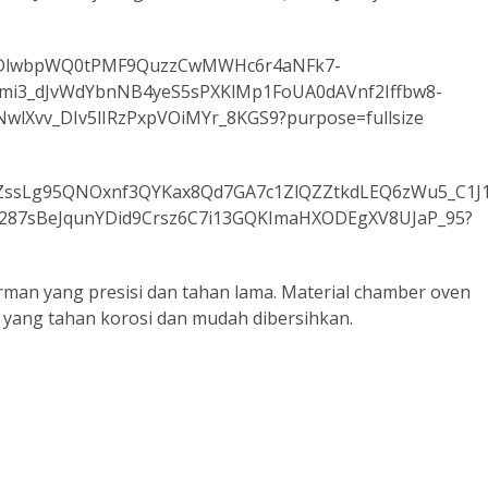
rman yang presisi dan tahan lama. Material chamber oven
i yang tahan korosi dan mudah dibersihkan.