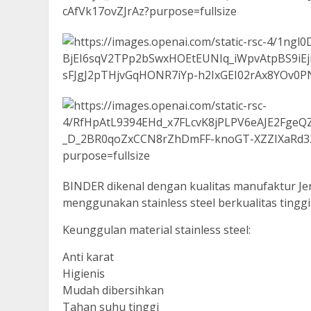
BINDER dikenal dengan kualitas manufaktur Je
menggunakan stainless steel berkualitas tingg
Keunggulan material stainless steel:
Anti karat
Higienis
Mudah dibersihkan
Tahan suhu tinggi