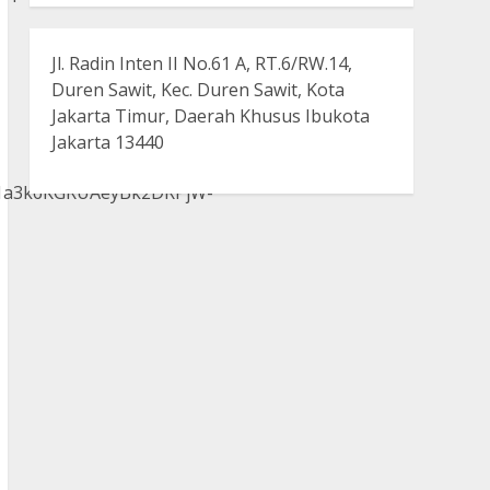
Jl. Radin Inten II No.61 A, RT.6/RW.14,
Duren Sawit, Kec. Duren Sawit, Kota
Jakarta Timur, Daerah Khusus Ibukota
Jakarta 13440