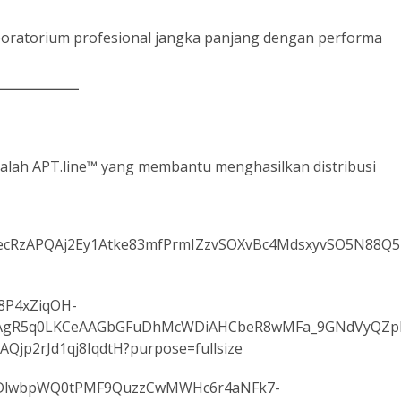
oratorium profesional jangka panjang dengan performa
alah APT.line™ yang membantu menghasilkan distribusi