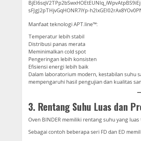
Manfaat teknologi APT.line™:
Temperatur lebih stabil
Distribusi panas merata
Meminimalkan cold spot
Pengeringan lebih konsisten
Efisiensi energi lebih baik
Dalam laboratorium modern, kestabilan suhu s
mempengaruhi hasil pengujian dan kualitas sa
3. Rentang Suhu Luas dan Pre
Oven BINDER memiliki rentang suhu yang luas 
Sebagai contoh beberapa seri FD dan ED memili