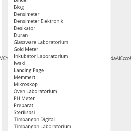
Blog
Densimeter
Densimeter Elektronik
Desikator
Duran
Glassware Laboratorium
Gold Meter
Inkubator Laboratorium
Iwaki
Landing Page
Memmert
Mikroskop
Oven Laboratorium
PH Meter
Preparat
Sterilisasi
Timbangan Digital
Timbangan Laboratorium