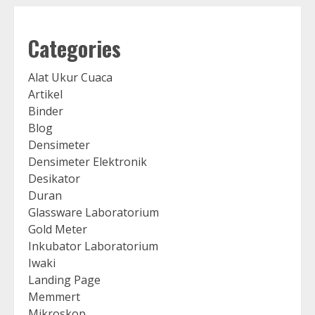
Categories
Alat Ukur Cuaca
Artikel
Binder
Blog
Densimeter
Densimeter Elektronik
Desikator
Duran
Glassware Laboratorium
Gold Meter
Inkubator Laboratorium
Iwaki
Landing Page
Memmert
Mikroskop