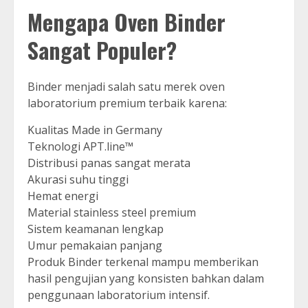
Mengapa Oven Binder
Sangat Populer?
Binder menjadi salah satu merek oven
laboratorium premium terbaik karena:
Kualitas Made in Germany
Teknologi APT.line™
Distribusi panas sangat merata
Akurasi suhu tinggi
Hemat energi
Material stainless steel premium
Sistem keamanan lengkap
Umur pemakaian panjang
Produk Binder terkenal mampu memberikan
hasil pengujian yang konsisten bahkan dalam
penggunaan laboratorium intensif.