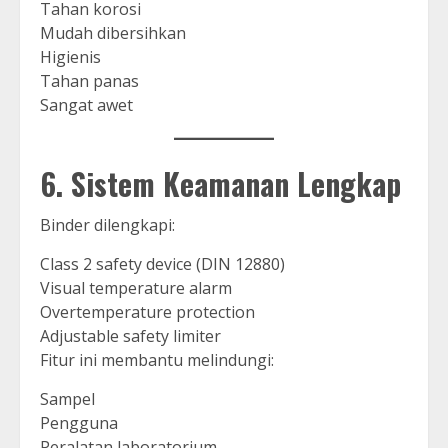
Tahan korosi
Mudah dibersihkan
Higienis
Tahan panas
Sangat awet
6. Sistem Keamanan Lengkap
Binder dilengkapi:
Class 2 safety device (DIN 12880)
Visual temperature alarm
Overtemperature protection
Adjustable safety limiter
Fitur ini membantu melindungi:
Sampel
Pengguna
Peralatan laboratorium