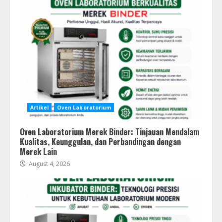
Artikel
Oven Laboratorium
Oven Laboratorium Merek Binder: Tinjauan Mendalam
Kualitas, Keunggulan, dan Perbandingan dengan
Merek Lain
August 4, 2026