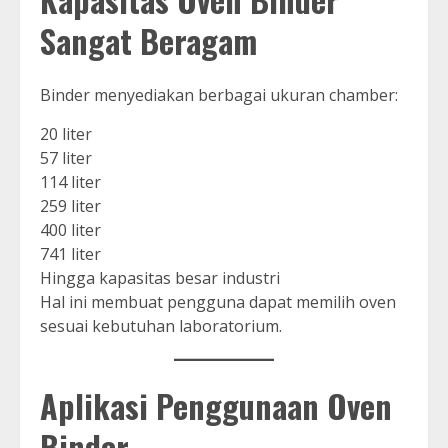
Sangat Beragam
Binder menyediakan berbagai ukuran chamber:
20 liter
57 liter
114 liter
259 liter
400 liter
741 liter
Hingga kapasitas besar industri
Hal ini membuat pengguna dapat memilih oven
sesuai kebutuhan laboratorium.
Aplikasi Penggunaan Oven
Binder