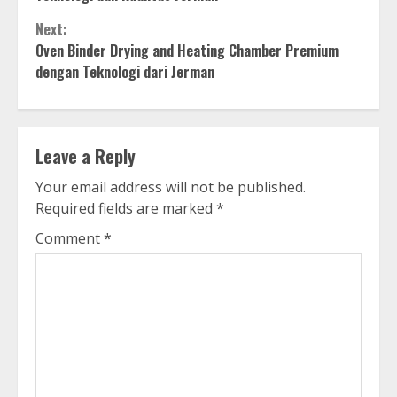
Next:
Oven Binder Drying and Heating Chamber Premium
dengan Teknologi dari Jerman
Leave a Reply
Your email address will not be published.
Required fields are marked
*
Comment
*