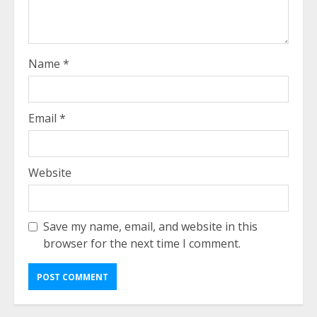
Name
*
Email
*
Website
Save my name, email, and website in this
browser for the next time I comment.