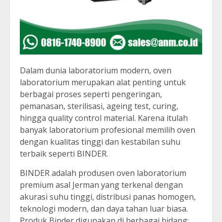
Dalam dunia laboratorium modern, oven
laboratorium merupakan alat penting untuk
berbagai proses seperti pengeringan,
pemanasan, sterilisasi, ageing test, curing,
hingga quality control material. Karena itulah
banyak laboratorium profesional memilih oven
dengan kualitas tinggi dan kestabilan suhu
terbaik seperti BINDER.
BINDER adalah produsen oven laboratorium
premium asal Jerman yang terkenal dengan
akurasi suhu tinggi, distribusi panas homogen,
teknologi modern, dan daya tahan luar biasa.
Produk Binder digunakan di berbagai bidang: