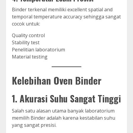
Binder terkenal memiliki excellent spatial and
temporal temperature accuracy sehingga sangat
cocok untuk:
Quality control
Stability test
Penelitian laboratorium
Material testing
Kelebihan Oven Binder
1. Akurasi Suhu Sangat Tinggi
Salah satu alasan utama banyak laboratorium
memilih Binder adalah karena kestabilan suhu
yang sangat presisi.