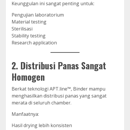
Keunggulan ini sangat penting untuk:
Pengujian laboratorium
Material testing
Sterilisasi
Stability testing
Research application
2. Distribusi Panas Sangat
Homogen
Berkat teknologi APT.line™, Binder mampu
menghasilkan distribusi panas yang sangat
merata di seluruh chamber.
Manfaatnya:
Hasil drying lebih konsisten