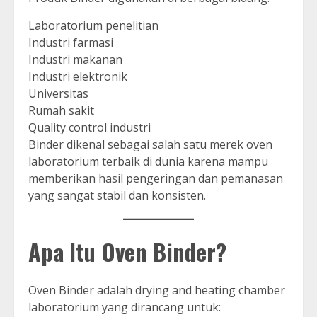
Laboratorium penelitian
Industri farmasi
Industri makanan
Industri elektronik
Universitas
Rumah sakit
Quality control industri
Binder dikenal sebagai salah satu merek oven
laboratorium terbaik di dunia karena mampu
memberikan hasil pengeringan dan pemanasan
yang sangat stabil dan konsisten.
Apa Itu Oven Binder?
Oven Binder adalah drying and heating chamber
laboratorium yang dirancang untuk: