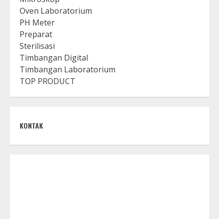
Oven Laboratorium
PH Meter
Preparat
Sterilisasi
Timbangan Digital
Timbangan Laboratorium
TOP PRODUCT
KONTAK