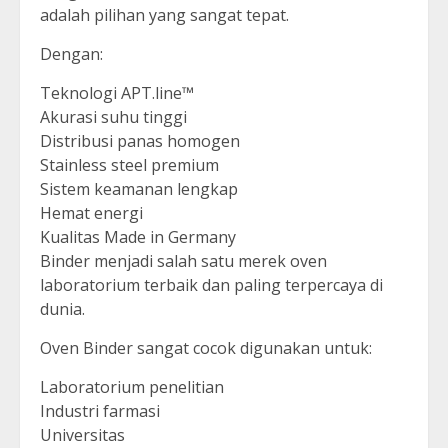
adalah pilihan yang sangat tepat.
Dengan:
Teknologi APT.line™
Akurasi suhu tinggi
Distribusi panas homogen
Stainless steel premium
Sistem keamanan lengkap
Hemat energi
Kualitas Made in Germany
Binder menjadi salah satu merek oven
laboratorium terbaik dan paling terpercaya di
dunia.
Oven Binder sangat cocok digunakan untuk:
Laboratorium penelitian
Industri farmasi
Universitas