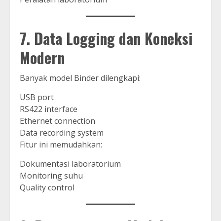
7. Data Logging dan Koneksi
Modern
Banyak model Binder dilengkapi:
USB port
RS422 interface
Ethernet connection
Data recording system
Fitur ini memudahkan:
Dokumentasi laboratorium
Monitoring suhu
Quality control