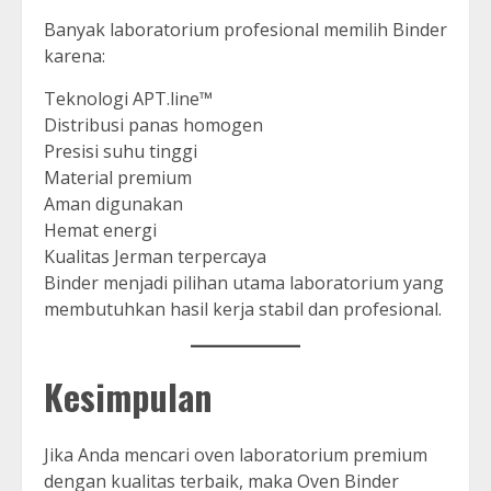
Banyak laboratorium profesional memilih Binder
karena:
Teknologi APT.line™
Distribusi panas homogen
Presisi suhu tinggi
Material premium
Aman digunakan
Hemat energi
Kualitas Jerman terpercaya
Binder menjadi pilihan utama laboratorium yang
membutuhkan hasil kerja stabil dan profesional.
Kesimpulan
Jika Anda mencari oven laboratorium premium
dengan kualitas terbaik, maka Oven Binder