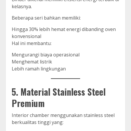
kelasnya.
Beberapa seri bahkan memiliki:
Hingga 30% lebih hemat energi dibanding oven
konvensional
Hal ini membantu:
Mengurangi biaya operasional
Menghemat listrik
Lebih ramah lingkungan
5. Material Stainless Steel
Premium
Interior chamber menggunakan stainless steel
berkualitas tinggi yang: