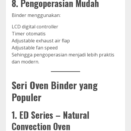
8. Pengoperasian Mudah
Binder menggunakan:
LCD digital controller
Timer otomatis
Adjustable exhaust air flap
Adjustable fan speed
Sehingga pengoperasian menjadi lebih praktis
dan modern.
Seri Oven Binder yang
Populer
1. ED Series – Natural
Convection Oven