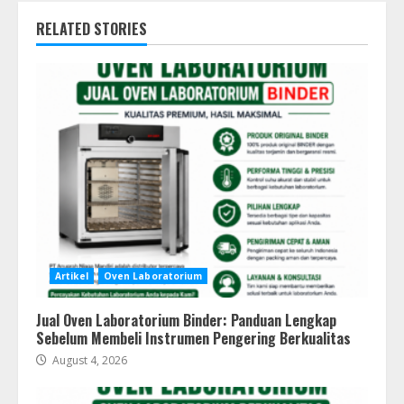
RELATED STORIES
Artikel
Oven Laboratorium
Jual Oven Laboratorium Binder: Panduan Lengkap
Sebelum Membeli Instrumen Pengering Berkualitas
August 4, 2026