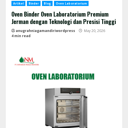
Artikel
Binder
Blog
Oven Laboratorium
Oven Binder Oven Laboratorium Premium
Jerman dengan Teknologi dan Presisi Tinggi
anugrahniagamandiriwordpress
May 20, 2026
4 min read