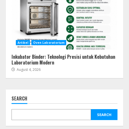
Artikel
Oven Laboratorium
Inkubator Binder: Teknologi Presisi untuk Kebutuhan
Laboratorium Modern
August 4, 2026
SEARCH
SEARCH