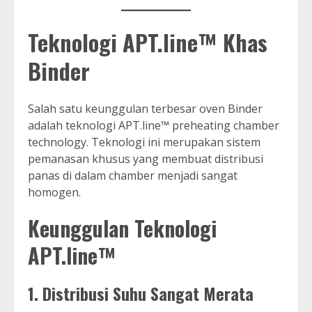
Teknologi APT.line™ Khas
Binder
Salah satu keunggulan terbesar oven Binder
adalah teknologi APT.line™ preheating chamber
technology. Teknologi ini merupakan sistem
pemanasan khusus yang membuat distribusi
panas di dalam chamber menjadi sangat
homogen.
Keunggulan Teknologi
APT.line™
1. Distribusi Suhu Sangat Merata