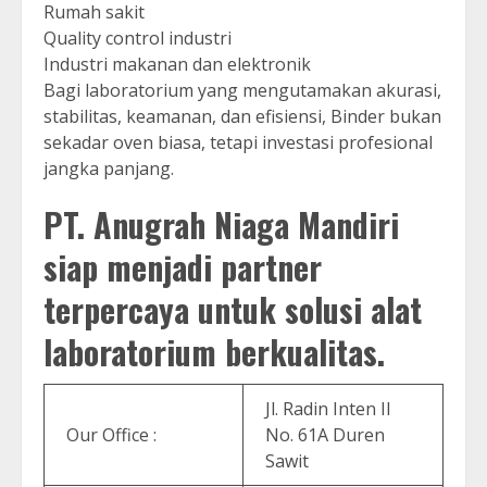
Rumah sakit
Quality control industri
Industri makanan dan elektronik
Bagi laboratorium yang mengutamakan akurasi,
stabilitas, keamanan, dan efisiensi, Binder bukan
sekadar oven biasa, tetapi investasi profesional
jangka panjang.
PT. Anugrah Niaga Mandiri
siap menjadi partner
terpercaya untuk solusi alat
laboratorium berkualitas.
Jl. Radin Inten II
Our Office :
No. 61A Duren
Sawit