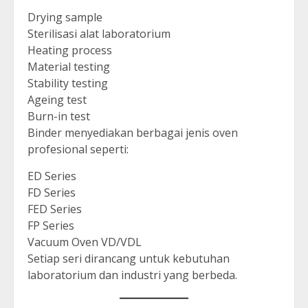
Drying sample
Sterilisasi alat laboratorium
Heating process
Material testing
Stability testing
Ageing test
Burn-in test
Binder menyediakan berbagai jenis oven
profesional seperti:
ED Series
FD Series
FED Series
FP Series
Vacuum Oven VD/VDL
Setiap seri dirancang untuk kebutuhan
laboratorium dan industri yang berbeda.