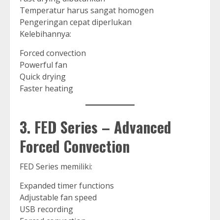
Temperatur harus sangat homogen
Pengeringan cepat diperlukan
Kelebihannya:
Forced convection
Powerful fan
Quick drying
Faster heating
3. FED Series – Advanced
Forced Convection
FED Series memiliki:
Expanded timer functions
Adjustable fan speed
USB recording