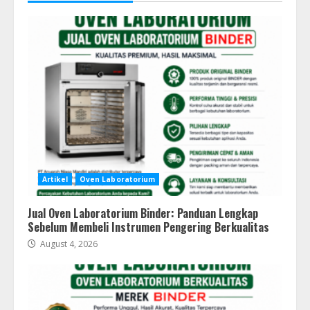
Artikel
Oven Laboratorium
Jual Oven Laboratorium Binder: Panduan Lengkap
Sebelum Membeli Instrumen Pengering Berkualitas
August 4, 2026