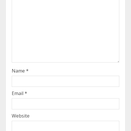
Name
*
Email
*
Website