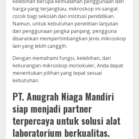
kelebihan berupa kemudahan penggunaan dan
harga yang terjangkau, mikroskop ini sangat
cocok bagi sekolah dan institusi pendidikan.
Namun, untuk kebutuhan penelitian lanjutan
dan penggunaan jangka panjang, pengguna
disarankan mempertimbangkan jenis mikroskop
lain yang lebih canggih.
Dengan memahami fungsi, kelebihan, dan
kekurangan mikroskop monokuler, Anda dapat
menentukan pilihan yang tepat sesuai
kebutuhan.
PT. Anugrah Niaga Mandiri
siap menjadi partner
terpercaya untuk solusi alat
laboratorium berkualitas.