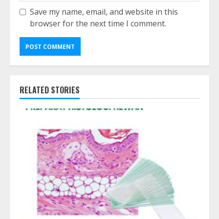
Save my name, email, and website in this
browser for the next time I comment.
RELATED STORIES