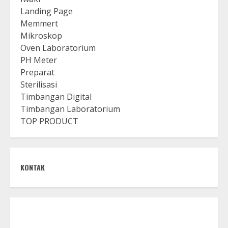
Landing Page
Memmert
Mikroskop
Oven Laboratorium
PH Meter
Preparat
Sterilisasi
Timbangan Digital
Timbangan Laboratorium
TOP PRODUCT
KONTAK