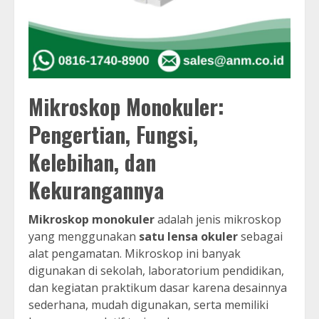
Mikroskop Monokuler:
Pengertian, Fungsi,
Kelebihan, dan
Kekurangannya
Mikroskop monokuler
adalah jenis mikroskop
yang menggunakan
satu lensa okuler
sebagai
alat pengamatan. Mikroskop ini banyak
digunakan di sekolah, laboratorium pendidikan,
dan kegiatan praktikum dasar karena desainnya
sederhana, mudah digunakan, serta memiliki