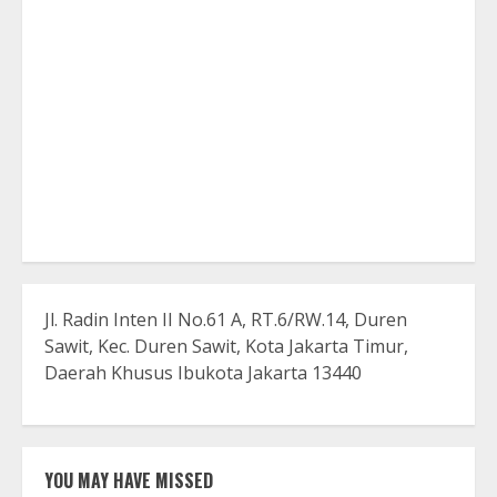
Jl. Radin Inten II No.61 A, RT.6/RW.14, Duren
Sawit, Kec. Duren Sawit, Kota Jakarta Timur,
Daerah Khusus Ibukota Jakarta 13440
YOU MAY HAVE MISSED