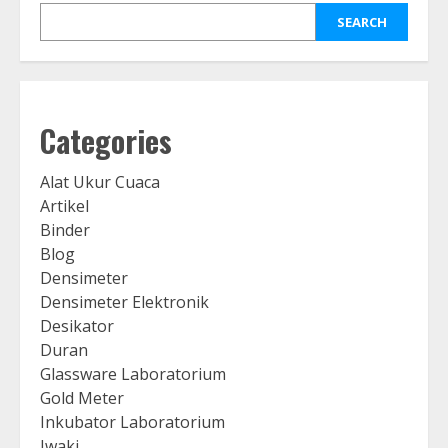
SEARCH
Categories
Alat Ukur Cuaca
Artikel
Binder
Blog
Densimeter
Densimeter Elektronik
Desikator
Duran
Glassware Laboratorium
Gold Meter
Inkubator Laboratorium
Iwaki