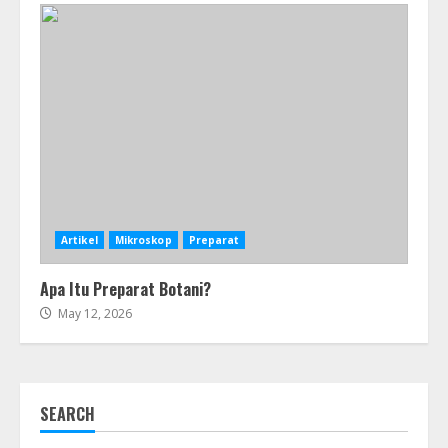
Artikel
Mikroskop
Preparat
Apa Itu Preparat Botani?
May 12, 2026
SEARCH