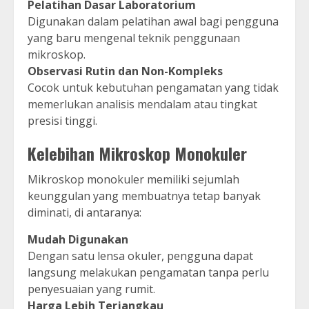
Pelatihan Dasar Laboratorium
Digunakan dalam pelatihan awal bagi pengguna
yang baru mengenal teknik penggunaan
mikroskop.
Observasi Rutin dan Non-Kompleks
Cocok untuk kebutuhan pengamatan yang tidak
memerlukan analisis mendalam atau tingkat
presisi tinggi.
Kelebihan Mikroskop Monokuler
Mikroskop monokuler memiliki sejumlah
keunggulan yang membuatnya tetap banyak
diminati, di antaranya:
Mudah Digunakan
Dengan satu lensa okuler, pengguna dapat
langsung melakukan pengamatan tanpa perlu
penyesuaian yang rumit.
Harga Lebih Terjangkau