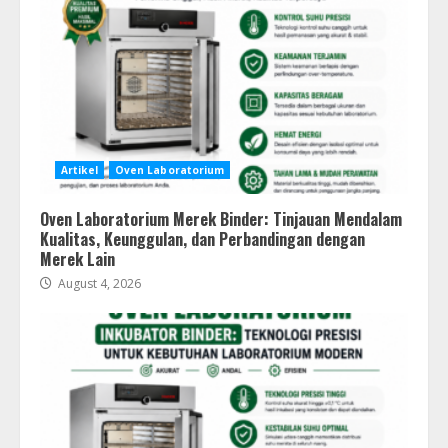
Artikel
Oven Laboratorium
Oven Laboratorium Merek Binder: Tinjauan Mendalam
Kualitas, Keunggulan, dan Perbandingan dengan
Merek Lain
August 4, 2026