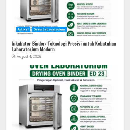
Artikel
Oven Laboratorium
Inkubator Binder: Teknologi Presisi untuk Kebutuhan
Laboratorium Modern
August 4, 2026