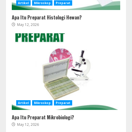
Artikel
Mikroskop
Preparat
Apa Itu Preparat Histologi Hewan?
May 12, 2026
Artikel
Mikroskop
Preparat
Apa Itu Preparat Mikrobiologi?
May 12, 2026