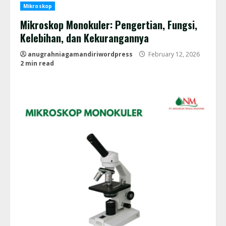
Mikroskop
Mikroskop Monokuler: Pengertian, Fungsi,
Kelebihan, dan Kekurangannya
anugrahniagamandiriwordpress
February 12, 2026
2 min read