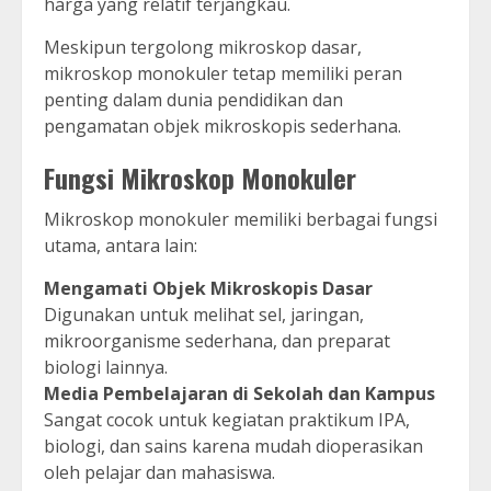
harga yang relatif terjangkau.
Meskipun tergolong mikroskop dasar,
mikroskop monokuler tetap memiliki peran
penting dalam dunia pendidikan dan
pengamatan objek mikroskopis sederhana.
Fungsi Mikroskop Monokuler
Mikroskop monokuler memiliki berbagai fungsi
utama, antara lain:
Mengamati Objek Mikroskopis Dasar
Digunakan untuk melihat sel, jaringan,
mikroorganisme sederhana, dan preparat
biologi lainnya.
Media Pembelajaran di Sekolah dan Kampus
Sangat cocok untuk kegiatan praktikum IPA,
biologi, dan sains karena mudah dioperasikan
oleh pelajar dan mahasiswa.