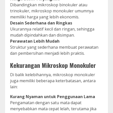
Dibandingkan mikroskop binokuler atau
trinokuler, mikroskop monokuler umumnya
memiliki harga yang lebih ekonomis.
Desain Sederhana dan Ringkas
Ukurannya relatif kecil dan ringan, sehingga
mudah dipindahkan dan disimpan.
Perawatan Lebih Mudah
Struktur yang sederhana membuat perawatan
dan pembersihan menjadi lebih praktis.
Kekurangan Mikroskop Monokuler
Di balik kelebihannya, mikroskop monokuler
juga memiliki beberapa keterbatasan, antara
lain:
Kurang Nyaman untuk Penggunaan Lama
Pengamatan dengan satu mata dapat
menyebabkan mata cepat lelah, terutama jika