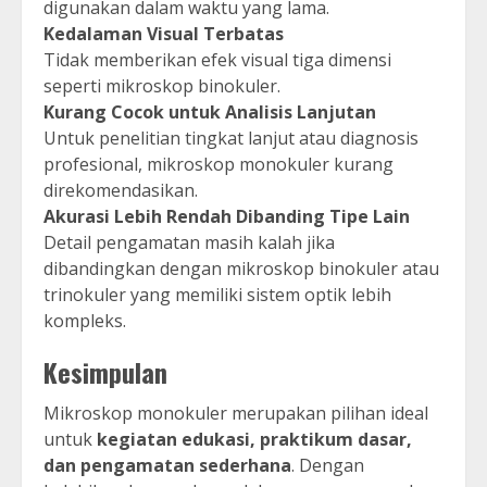
digunakan dalam waktu yang lama.
Kedalaman Visual Terbatas
Tidak memberikan efek visual tiga dimensi
seperti mikroskop binokuler.
Kurang Cocok untuk Analisis Lanjutan
Untuk penelitian tingkat lanjut atau diagnosis
profesional, mikroskop monokuler kurang
direkomendasikan.
Akurasi Lebih Rendah Dibanding Tipe Lain
Detail pengamatan masih kalah jika
dibandingkan dengan mikroskop binokuler atau
trinokuler yang memiliki sistem optik lebih
kompleks.
Kesimpulan
Mikroskop monokuler merupakan pilihan ideal
untuk
kegiatan edukasi, praktikum dasar,
dan pengamatan sederhana
. Dengan