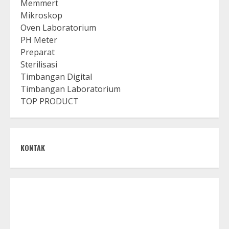
Memmert
Mikroskop
Oven Laboratorium
PH Meter
Preparat
Sterilisasi
Timbangan Digital
Timbangan Laboratorium
TOP PRODUCT
KONTAK