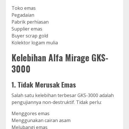
Toko emas
Pegadaian
Pabrik perhiasan
Supplier emas
Buyer scrap gold
Kolektor logam mulia
Kelebihan Alfa Mirage GKS-
3000
1. Tidak Merusak Emas
Salah satu kelebihan terbesar GKS-3000 adalah
pengujiannya non-destruktif. Tidak perlu:
Menggores emas
Menggunakan cairan asam
Melubangi emas