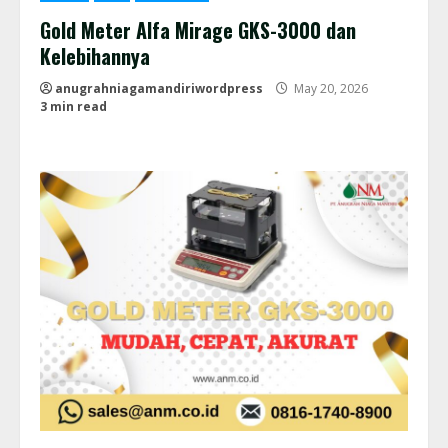
Gold Meter Alfa Mirage GKS-3000 dan
Kelebihannya
anugrahniagamandiriwordpress
May 20, 2026
3 min read