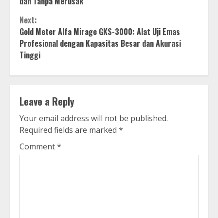
dan Tanpa Merusak
Next:
Gold Meter Alfa Mirage GKS-3000: Alat Uji Emas
Profesional dengan Kapasitas Besar dan Akurasi
Tinggi
Leave a Reply
Your email address will not be published.
Required fields are marked
*
Comment
*