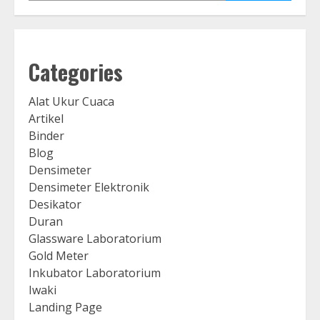
Categories
Alat Ukur Cuaca
Artikel
Binder
Blog
Densimeter
Densimeter Elektronik
Desikator
Duran
Glassware Laboratorium
Gold Meter
Inkubator Laboratorium
Iwaki
Landing Page