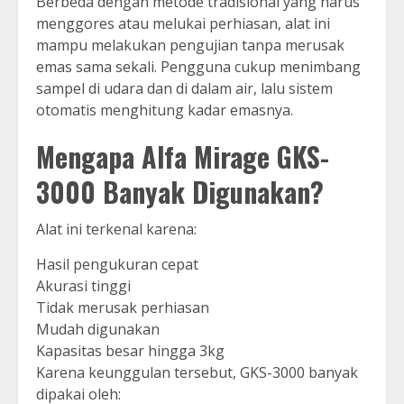
Berbeda dengan metode tradisional yang harus
menggores atau melukai perhiasan, alat ini
mampu melakukan pengujian tanpa merusak
emas sama sekali. Pengguna cukup menimbang
sampel di udara dan di dalam air, lalu sistem
otomatis menghitung kadar emasnya.
Mengapa Alfa Mirage GKS-
3000 Banyak Digunakan?
Alat ini terkenal karena:
Hasil pengukuran cepat
Akurasi tinggi
Tidak merusak perhiasan
Mudah digunakan
Kapasitas besar hingga 3kg
Karena keunggulan tersebut, GKS-3000 banyak
dipakai oleh: