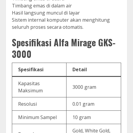
Timbang emas di dalam air
Hasil langsung muncul di layar
Sistem internal komputer akan menghitung
seluruh proses secara otomatis.
Spesifikasi Alfa Mirage GKS-
3000
Spesifikasi
Detail
Kapasitas
3000 gram
Maksimum
Resolusi
0.01 gram
Minimum Sampel
10 gram
Gold, White Gold,