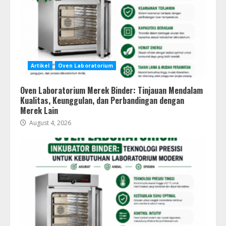
Artikel
Oven Laboratorium
Oven Laboratorium Merek Binder: Tinjauan Mendalam
Kualitas, Keunggulan, dan Perbandingan dengan
Merek Lain
August 4, 2026