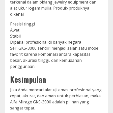
terkenal dalam bidang jewelry equipment dan
alat ukur logam mulia. Produk-produknya
dikenal:
Presisi tinggi
Awet
Stabil
Dipakai profesional di banyak negara
Seri GKS-3000 sendiri menjadi salah satu model
favorit karena kombinasi antara kapasitas
besar, akurasi tinggi, dan kemudahan
penggunaan.
Kesimpulan
Jika Anda mencari alat uji emas profesional yang
cepat, akurat, dan aman untuk perhiasan, maka
Alfa Mirage GKS-3000 adalah pilihan yang
sangat tepat.