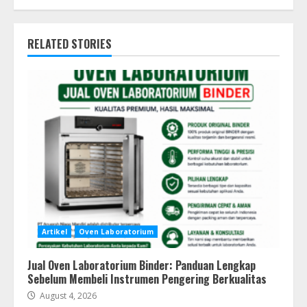
RELATED STORIES
Artikel
Oven Laboratorium
Jual Oven Laboratorium Binder: Panduan Lengkap
Sebelum Membeli Instrumen Pengering Berkualitas
August 4, 2026