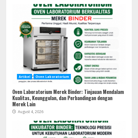
Artikel
Oven Laboratorium
Oven Laboratorium Merek Binder: Tinjauan Mendalam
Kualitas, Keunggulan, dan Perbandingan dengan
Merek Lain
August 4, 2026