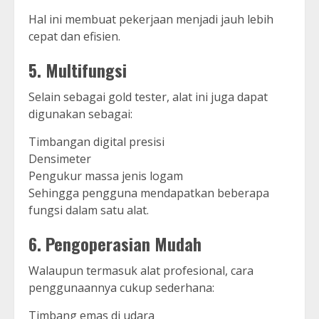
Hal ini membuat pekerjaan menjadi jauh lebih
cepat dan efisien.
5. Multifungsi
Selain sebagai gold tester, alat ini juga dapat
digunakan sebagai:
Timbangan digital presisi
Densimeter
Pengukur massa jenis logam
Sehingga pengguna mendapatkan beberapa
fungsi dalam satu alat.
6. Pengoperasian Mudah
Walaupun termasuk alat profesional, cara
penggunaannya cukup sederhana:
Timbang emas di udara