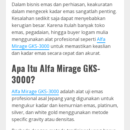
Dalam bisnis emas dan perhiasan, keakuratan
dalam mengecek kadar emas sangatlah penting.
Kesalahan sedikit saja dapat menyebabkan
kerugian besar. Karena itulah banyak toko
emas, pegadaian, hingga buyer logam mulia
menggunakan alat profesional seperti
Alfa
Mirage GKS-3000
untuk memastikan keaslian
dan kadar emas secara cepat dan akurat.
Apa Itu Alfa Mirage GKS-
3000?
Alfa Mirage GKS-3000
adalah alat uji emas
profesional asal Jepang yang digunakan untuk
mengukur kadar dan kemurnian emas, platinum,
silver, dan white gold menggunakan metode
specific gravity atau densitas.