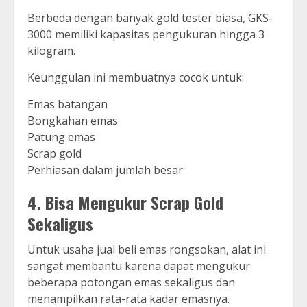
Berbeda dengan banyak gold tester biasa, GKS-
3000 memiliki kapasitas pengukuran hingga 3
kilogram.
Keunggulan ini membuatnya cocok untuk:
Emas batangan
Bongkahan emas
Patung emas
Scrap gold
Perhiasan dalam jumlah besar
4. Bisa Mengukur Scrap Gold
Sekaligus
Untuk usaha jual beli emas rongsokan, alat ini
sangat membantu karena dapat mengukur
beberapa potongan emas sekaligus dan
menampilkan rata-rata kadar emasnya.