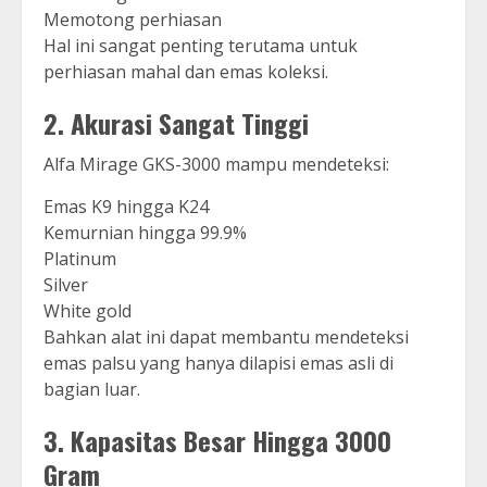
Memotong perhiasan
Hal ini sangat penting terutama untuk
perhiasan mahal dan emas koleksi.
2. Akurasi Sangat Tinggi
Alfa Mirage GKS-3000 mampu mendeteksi:
Emas K9 hingga K24
Kemurnian hingga 99.9%
Platinum
Silver
White gold
Bahkan alat ini dapat membantu mendeteksi
emas palsu yang hanya dilapisi emas asli di
bagian luar.
3. Kapasitas Besar Hingga 3000
Gram