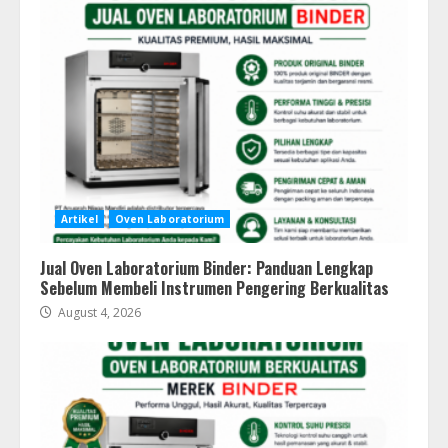
Artikel
Oven Laboratorium
Jual Oven Laboratorium Binder: Panduan Lengkap
Sebelum Membeli Instrumen Pengering Berkualitas
August 4, 2026