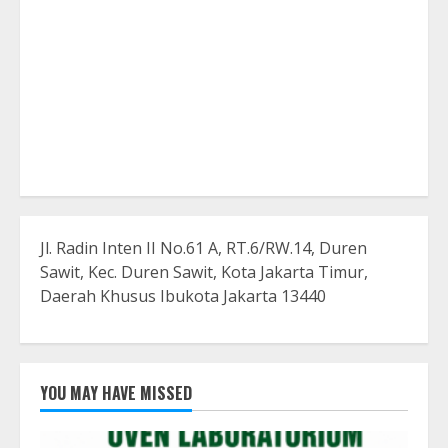
Jl. Radin Inten II No.61 A, RT.6/RW.14, Duren
Sawit, Kec. Duren Sawit, Kota Jakarta Timur,
Daerah Khusus Ibukota Jakarta 13440
YOU MAY HAVE MISSED