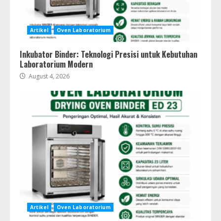
Artikel
Oven Laboratorium
Inkubator Binder: Teknologi Presisi untuk Kebutuhan
Laboratorium Modern
August 4, 2026
Artikel
Oven Laboratorium