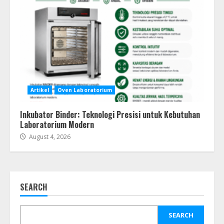
Artikel
Oven Laboratorium
Inkubator Binder: Teknologi Presisi untuk Kebutuhan
Laboratorium Modern
August 4, 2026
SEARCH
SEARCH