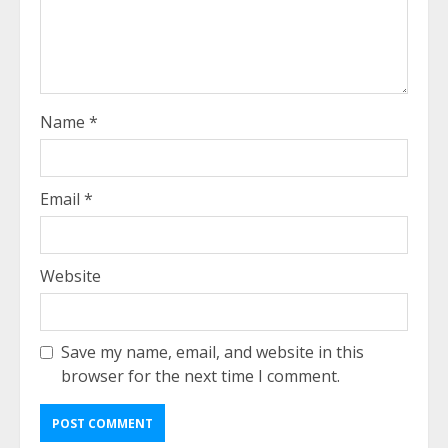
Name
*
Email
*
Website
Save my name, email, and website in this
browser for the next time I comment.