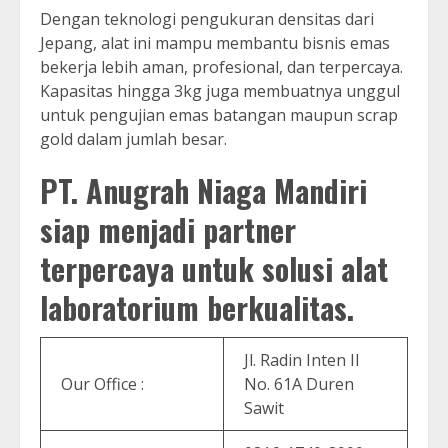
Dengan teknologi pengukuran densitas dari
Jepang, alat ini mampu membantu bisnis emas
bekerja lebih aman, profesional, dan terpercaya.
Kapasitas hingga 3kg juga membuatnya unggul
untuk pengujian emas batangan maupun scrap
gold dalam jumlah besar.
PT. Anugrah Niaga Mandiri
siap menjadi partner
terpercaya untuk solusi alat
laboratorium berkualitas.
Jl. Radin Inten II
Our Office :
No. 61A Duren
Sawit