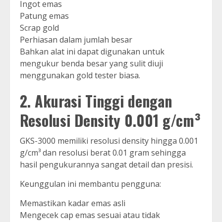
Ingot emas
Patung emas
Scrap gold
Perhiasan dalam jumlah besar
Bahkan alat ini dapat digunakan untuk
mengukur benda besar yang sulit diuji
menggunakan gold tester biasa.
2. Akurasi Tinggi dengan
Resolusi Density 0.001 g/cm³
GKS-3000 memiliki resolusi density hingga 0.001
g/cm³ dan resolusi berat 0.01 gram sehingga
hasil pengukurannya sangat detail dan presisi.
Keunggulan ini membantu pengguna:
Memastikan kadar emas asli
Mengecek cap emas sesuai atau tidak