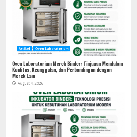
Artikel
Oven Laboratorium
Oven Laboratorium Merek Binder: Tinjauan Mendalam
Kualitas, Keunggulan, dan Perbandingan dengan
Merek Lain
August 4, 2026