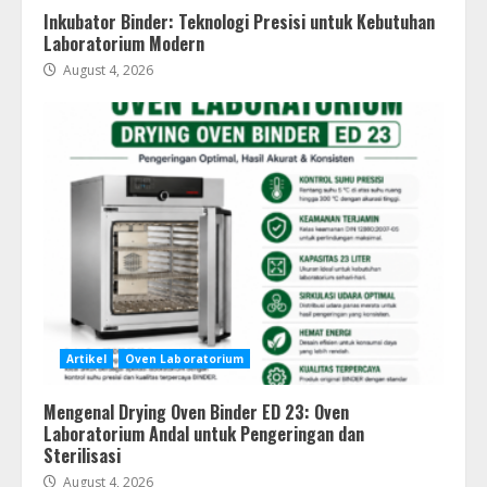
Inkubator Binder: Teknologi Presisi untuk Kebutuhan
Laboratorium Modern
August 4, 2026
Artikel
Oven Laboratorium
Mengenal Drying Oven Binder ED 23: Oven
Laboratorium Andal untuk Pengeringan dan
Sterilisasi
August 4, 2026