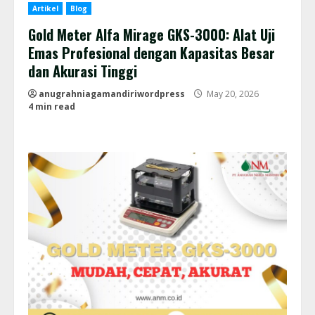
Artikel
Blog
Gold Meter Alfa Mirage GKS-3000: Alat Uji
Emas Profesional dengan Kapasitas Besar
dan Akurasi Tinggi
anugrahniagamandiriwordpress
May 20, 2026
4 min read