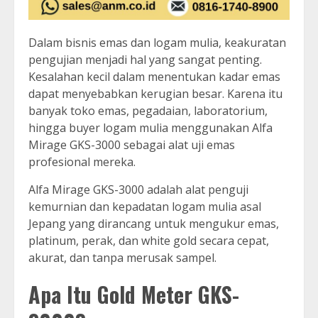
Dalam bisnis emas dan logam mulia, keakuratan
pengujian menjadi hal yang sangat penting.
Kesalahan kecil dalam menentukan kadar emas
dapat menyebabkan kerugian besar. Karena itu
banyak toko emas, pegadaian, laboratorium,
hingga buyer logam mulia menggunakan Alfa
Mirage GKS-3000 sebagai alat uji emas
profesional mereka.
Alfa Mirage GKS-3000 adalah alat penguji
kemurnian dan kepadatan logam mulia asal
Jepang yang dirancang untuk mengukur emas,
platinum, perak, dan white gold secara cepat,
akurat, dan tanpa merusak sampel.
Apa Itu Gold Meter GKS-