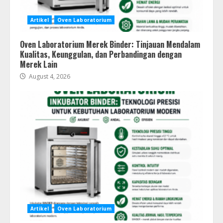
Artikel
Oven Laboratorium
Oven Laboratorium Merek Binder: Tinjauan Mendalam
Kualitas, Keunggulan, dan Perbandingan dengan
Merek Lain
August 4, 2026
Artikel
Oven Laboratorium