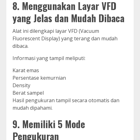
8. Menggunakan Layar VFD
yang Jelas dan Mudah Dibaca
Alat ini dilengkapi layar VFD (Vacuum
Fluorescent Display) yang terang dan mudah
dibaca.
Informasi yang tampil meliputi:
Karat emas
Persentase kemurnian
Density
Berat sampel
Hasil pengukuran tampil secara otomatis dan
mudah dipahami.
9. Memiliki 5 Mode
Pengukuran