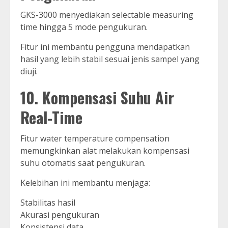
GKS-3000 menyediakan selectable measuring
time hingga 5 mode pengukuran.
Fitur ini membantu pengguna mendapatkan
hasil yang lebih stabil sesuai jenis sampel yang
diuji.
10. Kompensasi Suhu Air
Real-Time
Fitur water temperature compensation
memungkinkan alat melakukan kompensasi
suhu otomatis saat pengukuran.
Kelebihan ini membantu menjaga:
Stabilitas hasil
Akurasi pengukuran
Konsistensi data