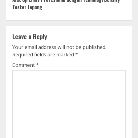
Tester Jepang
Leave a Reply
Your email address will not be published.
Required fields are marked
*
Comment
*