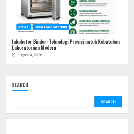
Artikel
Oven Laboratorium
Inkubator Binder: Teknologi Presisi untuk Kebutuhan
Laboratorium Modern
August 4, 2026
SEARCH
SEARCH