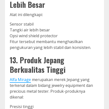
Lebih Besar
Alat ini dilengkapi:
Sensor stabil
Tangki air lebih besar
Opsi wind shield protector
Fitur tersebut membantu menghasilkan
pengukuran yang lebih stabil dan konsisten.
13. Produk Jepang
Berkualitas Tinggi
Alfa Mirage
merupakan merek Jepang yang
terkenal dalam bidang jewelry equipment dan
precious metal tester. Produk-produknya
dikenal:
Presisi tinggi