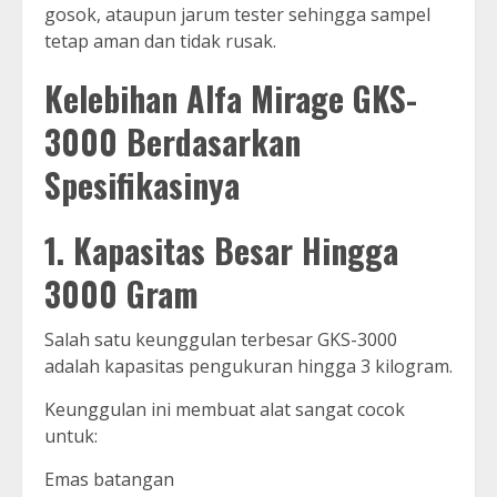
gosok, ataupun jarum tester sehingga sampel
tetap aman dan tidak rusak.
Kelebihan Alfa Mirage GKS-
3000 Berdasarkan
Spesifikasinya
1. Kapasitas Besar Hingga
3000 Gram
Salah satu keunggulan terbesar GKS-3000
adalah kapasitas pengukuran hingga 3 kilogram.
Keunggulan ini membuat alat sangat cocok
untuk:
Emas batangan