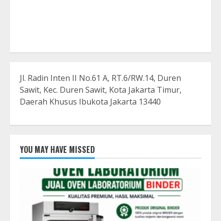
Jl. Radin Inten II No.61 A, RT.6/RW.14, Duren
Sawit, Kec. Duren Sawit, Kota Jakarta Timur,
Daerah Khusus Ibukota Jakarta 13440
YOU MAY HAVE MISSED