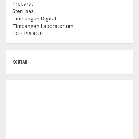
Preparat
Sterilisasi
Timbangan Digital
Timbangan Laboratorium
TOP PRODUCT
KONTAK