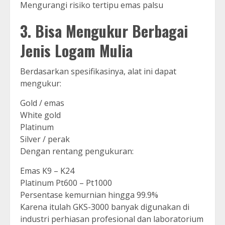
Mengurangi risiko tertipu emas palsu
3. Bisa Mengukur Berbagai
Jenis Logam Mulia
Berdasarkan spesifikasinya, alat ini dapat
mengukur:
Gold / emas
White gold
Platinum
Silver / perak
Dengan rentang pengukuran:
Emas K9 – K24
Platinum Pt600 – Pt1000
Persentase kemurnian hingga 99.9%
Karena itulah GKS-3000 banyak digunakan di
industri perhiasan profesional dan laboratorium