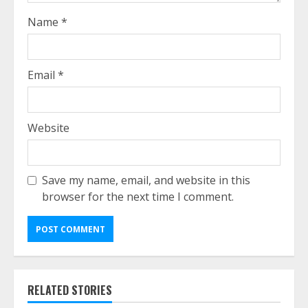
Name
*
Email
*
Website
Save my name, email, and website in this
browser for the next time I comment.
RELATED STORIES