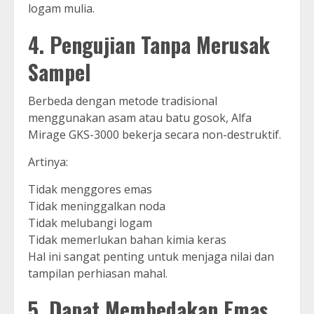
logam mulia.
4. Pengujian Tanpa Merusak
Sampel
Berbeda dengan metode tradisional
menggunakan asam atau batu gosok, Alfa
Mirage GKS-3000 bekerja secara non-destruktif.
Artinya:
Tidak menggores emas
Tidak meninggalkan noda
Tidak melubangi logam
Tidak memerlukan bahan kimia keras
Hal ini sangat penting untuk menjaga nilai dan
tampilan perhiasan mahal.
5. Dapat Membedakan Emas