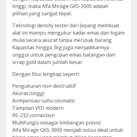
tinggi, maka Alfa Mirage GKS-3000 adalah
pilihan yang sangat tepat.
Teknologi density tester dari Jepang membuat
alat ini mampu mengukur kadar emas dan logam
mulia secara akurat tanpa merusak barang.
Kapasitas hingga 3kg juga menjadikannya
unggul untuk pengujian emas batangan dan
scrap gold dalam jumlah besar.
Dengan fitur lengkap seperti:
Pengukuran non-destruktif
Akurasi tinggi
Kompensasi suhu otomatis
Tampilan VFD modern
RS-232 connection
Multifungsi sebagai timbangan presisi
Alfa Mirage GKS-3000 menjadi solusi ideal untuk