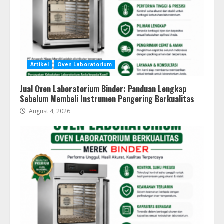
Artikel
Oven Laboratorium
Jual Oven Laboratorium Binder: Panduan Lengkap
Sebelum Membeli Instrumen Pengering Berkualitas
August 4, 2026