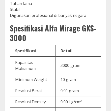
Tahan lama
Stabil
Digunakan profesional di banyak negara
Spesifikasi Alfa Mirage GKS-
3000
Spesifikasi
Detail
Kapasitas
3000 gram
Maksimum
Minimum Weight
10 gram
Resolusi Berat
0.01 gram
Resolusi Density
0.001 g/cm³