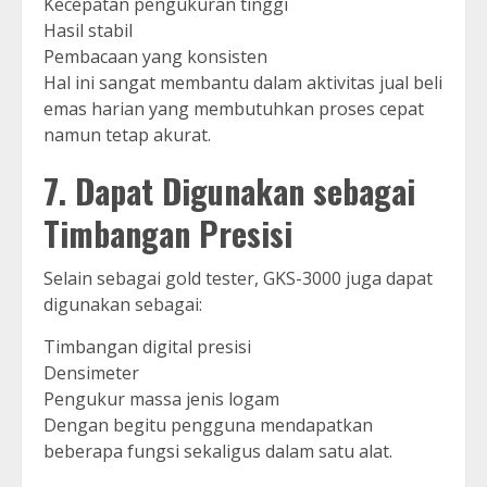
Kecepatan pengukuran tinggi
Hasil stabil
Pembacaan yang konsisten
Hal ini sangat membantu dalam aktivitas jual beli
emas harian yang membutuhkan proses cepat
namun tetap akurat.
7. Dapat Digunakan sebagai
Timbangan Presisi
Selain sebagai gold tester, GKS-3000 juga dapat
digunakan sebagai:
Timbangan digital presisi
Densimeter
Pengukur massa jenis logam
Dengan begitu pengguna mendapatkan
beberapa fungsi sekaligus dalam satu alat.