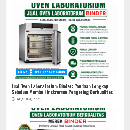
Artikel
Oven Laboratorium
Jual Oven Laboratorium Binder: Panduan Lengkap
Sebelum Membeli Instrumen Pengering Berkualitas
August 4, 2026