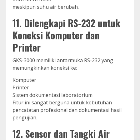
meskipun suhu air berubah.
11. Dilengkapi RS-232 untuk
Koneksi Komputer dan
Printer
GKS-3000 memiliki antarmuka RS-232 yang
memungkinkan koneksi ke:
Komputer
Printer
Sistem dokumentasi laboratorium
Fitur ini sangat berguna untuk kebutuhan
pencatatan profesional dan dokumentasi hasil
pengujian.
12. Sensor dan Tangki Air