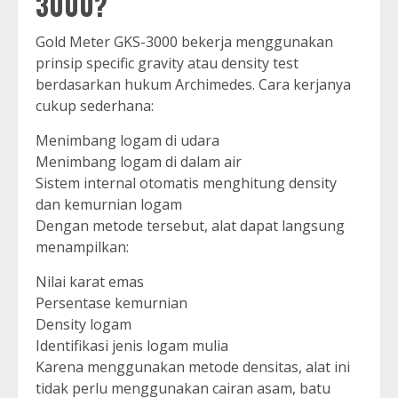
3000?
Gold Meter GKS-3000 bekerja menggunakan
prinsip specific gravity atau density test
berdasarkan hukum Archimedes. Cara kerjanya
cukup sederhana:
Menimbang logam di udara
Menimbang logam di dalam air
Sistem internal otomatis menghitung density
dan kemurnian logam
Dengan metode tersebut, alat dapat langsung
menampilkan:
Nilai karat emas
Persentase kemurnian
Density logam
Identifikasi jenis logam mulia
Karena menggunakan metode densitas, alat ini
tidak perlu menggunakan cairan asam, batu