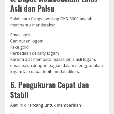
Asli dan Palsu
Salah satu fungsi penting GKS-3000 adalah
membantu mendeteksi:
Emas lapis
Campuran logam
Fake gold
Perbedaan density logam
Karena alat membaca massa jenis asli logam,
emas palsu dengan bagian dalam menggunakan
logam lain dapat lebih mudah dikenali.
6. Pengukuran Cepat dan
Stabil
Alat ini dirancang untuk memberikan: