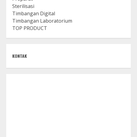
Sterilisasi
Timbangan Digital
Timbangan Laboratorium
TOP PRODUCT
KONTAK