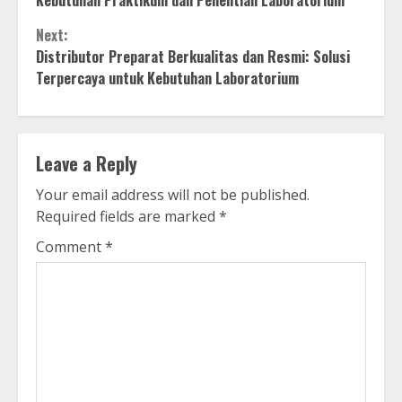
Kebutuhan Praktikum dan Penelitian Laboratorium
Next:
Distributor Preparat Berkualitas dan Resmi: Solusi
Terpercaya untuk Kebutuhan Laboratorium
Leave a Reply
Your email address will not be published.
Required fields are marked
*
Comment
*