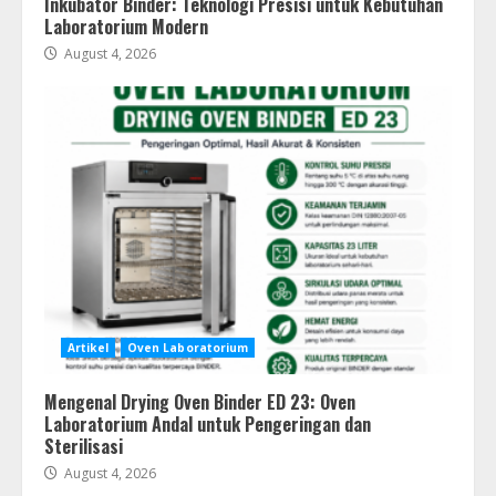
Inkubator Binder: Teknologi Presisi untuk Kebutuhan
Laboratorium Modern
August 4, 2026
Artikel
Oven Laboratorium
Mengenal Drying Oven Binder ED 23: Oven
Laboratorium Andal untuk Pengeringan dan
Sterilisasi
August 4, 2026