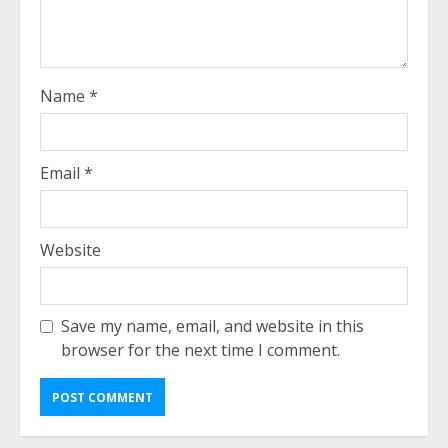
Name
*
Email
*
Website
Save my name, email, and website in this
browser for the next time I comment.