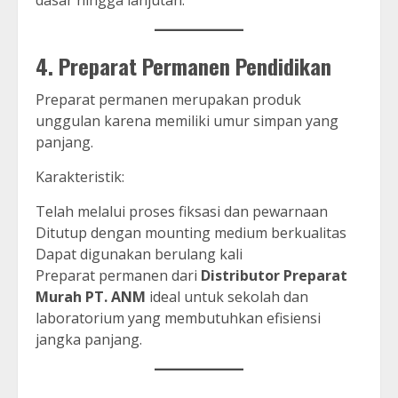
dasar hingga lanjutan.
4. Preparat Permanen Pendidikan
Preparat permanen merupakan produk
unggulan karena memiliki umur simpan yang
panjang.
Karakteristik:
Telah melalui proses fiksasi dan pewarnaan
Ditutup dengan mounting medium berkualitas
Dapat digunakan berulang kali
Preparat permanen dari
Distributor Preparat
Murah PT. ANM
ideal untuk sekolah dan
laboratorium yang membutuhkan efisiensi
jangka panjang.