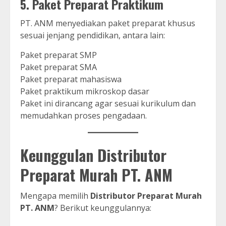
5. Paket Preparat Praktikum
PT. ANM menyediakan paket preparat khusus
sesuai jenjang pendidikan, antara lain:
Paket preparat SMP
Paket preparat SMA
Paket preparat mahasiswa
Paket praktikum mikroskop dasar
Paket ini dirancang agar sesuai kurikulum dan
memudahkan proses pengadaan.
Keunggulan Distributor
Preparat Murah PT. ANM
Mengapa memilih
Distributor Preparat Murah
PT. ANM
? Berikut keunggulannya: