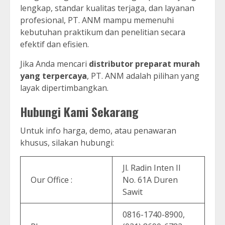
lengkap, standar kualitas terjaga, dan layanan
profesional, PT. ANM mampu memenuhi
kebutuhan praktikum dan penelitian secara
efektif dan efisien.
Jika Anda mencari
distributor preparat murah
yang terpercaya
, PT. ANM adalah pilihan yang
layak dipertimbangkan.
Hubungi Kami Sekarang
Untuk info harga, demo, atau penawaran
khusus, silakan hubungi:
Jl. Radin Inten II
Our Office :
No. 61A Duren
Sawit
0816-1740-8900,