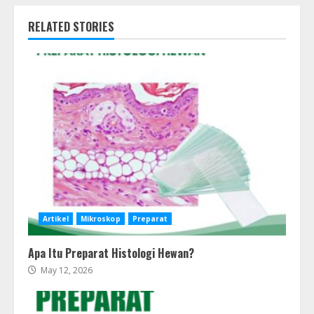
RELATED STORIES
Artikel
Mikroskop
Preparat
Apa Itu Preparat Histologi Hewan?
May 12, 2026