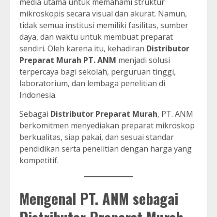
media utama untuk memahami struktur
mikroskopis secara visual dan akurat. Namun,
tidak semua institusi memiliki fasilitas, sumber
daya, dan waktu untuk membuat preparat
sendiri. Oleh karena itu, kehadiran
Distributor
Preparat Murah PT. ANM
menjadi solusi
terpercaya bagi sekolah, perguruan tinggi,
laboratorium, dan lembaga penelitian di
Indonesia.
Sebagai
Distributor Preparat Murah
, PT. ANM
berkomitmen menyediakan preparat mikroskop
berkualitas, siap pakai, dan sesuai standar
pendidikan serta penelitian dengan harga yang
kompetitif.
Mengenal PT. ANM sebagai