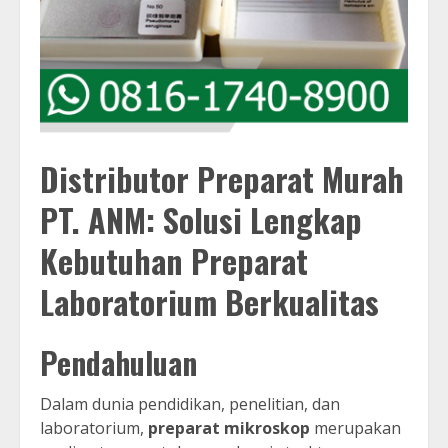
Distributor Preparat Murah
PT. ANM: Solusi Lengkap
Kebutuhan Preparat
Laboratorium Berkualitas
Pendahuluan
Dalam dunia pendidikan, penelitian, dan
laboratorium,
preparat mikroskop
merupakan