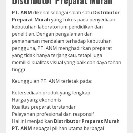
Distributor Preparat Murah
PT. ANM
dikenal sebagai salah satu
Distributor
Preparat Murah
yang fokus pada penyediaan
kebutuhan laboratorium pendidikan dan
penelitian. Dengan pengalaman dan
pemahaman mendalam terhadap kebutuhan
pengguna, PT. ANM menghadirkan preparat
yang tidak hanya terjangkau, tetapi juga
memiliki kualitas visual yang baik dan daya tahan
tinggi.
Keunggulan PT. ANM terletak pada:
Ketersediaan produk yang lengkap
Harga yang ekonomis
Kualitas preparat terstandar
Pelayanan profesional dan responsif
Hal ini menjadikan
Distributor Preparat Murah
PT. ANM
sebagai pilihan utama berbagai