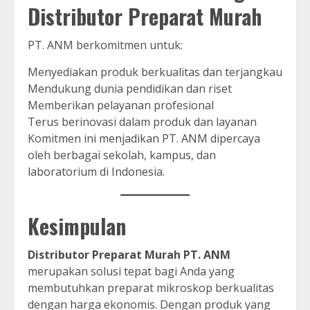
Distributor Preparat Murah
PT. ANM berkomitmen untuk:
Menyediakan produk berkualitas dan terjangkau
Mendukung dunia pendidikan dan riset
Memberikan pelayanan profesional
Terus berinovasi dalam produk dan layanan
Komitmen ini menjadikan PT. ANM dipercaya
oleh berbagai sekolah, kampus, dan
laboratorium di Indonesia.
Kesimpulan
Distributor Preparat Murah PT. ANM
merupakan solusi tepat bagi Anda yang
membutuhkan preparat mikroskop berkualitas
dengan harga ekonomis. Dengan produk yang