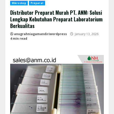
Mikroskop
Preparat
Distributor Preparat Murah PT. ANM: Solusi
Lengkap Kebutuhan Preparat Laboratorium
Berkualitas
anugrahniagamandiriwordpress
January 13, 2026
4 min read