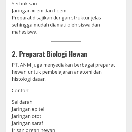
Serbuk sari
Jaringan xilem dan floem
Preparat disajikan dengan struktur jelas
sehingga mudah diamati oleh siswa dan
mahasiswa.
2. Preparat Biologi Hewan
PT. ANM juga menyediakan berbagai preparat
hewan untuk pembelajaran anatomi dan
histologi dasar.
Contoh:
Sel darah
Jaringan epitel
Jaringan otot
Jaringan saraf
Irisan organ hewan