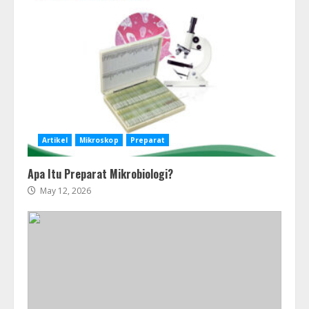
Artikel
Mikroskop
Preparat
Apa Itu Preparat Mikrobiologi?
May 12, 2026