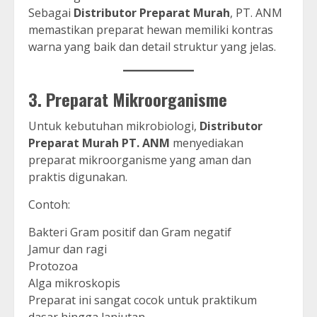
Sebagai
Distributor Preparat Murah
, PT. ANM
memastikan preparat hewan memiliki kontras
warna yang baik dan detail struktur yang jelas.
3. Preparat Mikroorganisme
Untuk kebutuhan mikrobiologi,
Distributor
Preparat Murah PT. ANM
menyediakan
preparat mikroorganisme yang aman dan
praktis digunakan.
Contoh:
Bakteri Gram positif dan Gram negatif
Jamur dan ragi
Protozoa
Alga mikroskopis
Preparat ini sangat cocok untuk praktikum