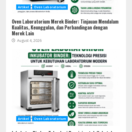
Artikel
Oven Laboratorium
Oven Laboratorium Merek Binder: Tinjauan Mendalam
Kualitas, Keunggulan, dan Perbandingan dengan
Merek Lain
August 4, 2026
Artikel
Oven Laboratorium