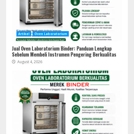
Artikel
Oven Laboratorium
Jual Oven Laboratorium Binder: Panduan Lengkap
Sebelum Membeli Instrumen Pengering Berkualitas
August 4, 2026