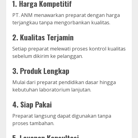
1. Harga Kompetitif
PT. ANM menawarkan preparat dengan harga
terjangkau tanpa mengorbankan kualitas.
2. Kualitas Terjamin
Setiap preparat melewati proses kontrol kualitas
sebelum dikirim ke pelanggan.
3. Produk Lengkap
Mulai dari preparat pendidikan dasar hingga
kebutuhan laboratorium lanjutan.
4. Siap Pakai
Preparat langsung dapat digunakan tanpa
proses tambahan.
5. Layanan Konsultasi