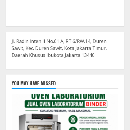
Jl. Radin Inten II No.61 A, RT.6/RW.14, Duren
Sawit, Kec. Duren Sawit, Kota Jakarta Timur,
Daerah Khusus Ibukota Jakarta 13440
YOU MAY HAVE MISSED