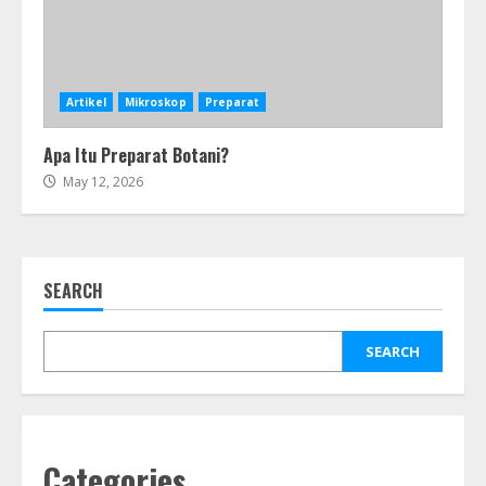
Artikel
Mikroskop
Preparat
Apa Itu Preparat Botani?
May 12, 2026
SEARCH
SEARCH
Categories