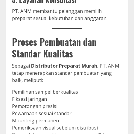
PT. ANM membantu pelanggan memilih
preparat sesuai kebutuhan dan anggaran.
Proses Pembuatan dan
Standar Kualitas
Sebagai
Distributor Preparat Murah
, PT. ANM
tetap menerapkan standar pembuatan yang
baik, meliputi:
Pemilihan sampel berkualitas
Fiksasi jaringan
Pemotongan presisi
Pewarnaan sesuai standar
Mounting permanen
Pemeriksaan visual sebelum distribusi