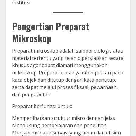
institusi.
Pengertian Preparat
Mikroskop
Preparat mikroskop adalah sampel biologis atau
material tertentu yang telah dipersiapkan secara
khusus agar dapat diamati menggunakan
mikroskop. Preparat biasanya ditempatkan pada
kaca objek dan ditutup dengan kaca penutup,
serta dapat melalui proses fiksasi, pewarnaan,
dan pengawetan.
Preparat berfungsi untuk:
Memperlihatkan struktur mikro dengan jelas
Mendukung pembelajaran dan penelitian
Menjadi media observasi yang aman dan efisien