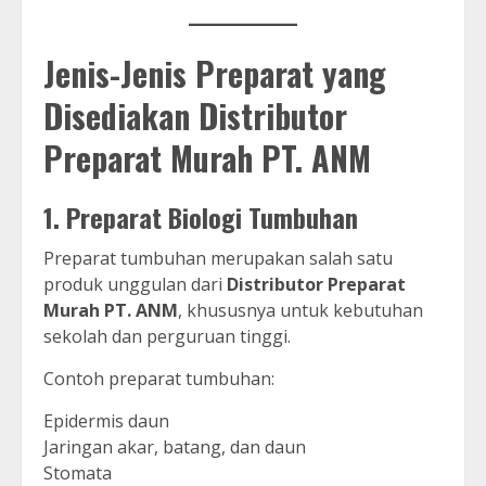
Jenis-Jenis Preparat yang
Disediakan Distributor
Preparat Murah PT. ANM
1. Preparat Biologi Tumbuhan
Preparat tumbuhan merupakan salah satu
produk unggulan dari
Distributor Preparat
Murah PT. ANM
, khususnya untuk kebutuhan
sekolah dan perguruan tinggi.
Contoh preparat tumbuhan:
Epidermis daun
Jaringan akar, batang, dan daun
Stomata