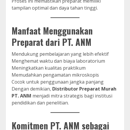
Proses ini memastikan preparat memiliki
tampilan optimal dan daya tahan tinggi.
Manfaat Menggunakan
Preparat dari PT. ANM
Mendukung pembelajaran yang lebih efektif
Menghemat waktu dan biaya laboratorium
Meningkatkan kualitas praktikum
Memudahkan pengamatan mikroskopis
Cocok untuk penggunaan jangka panjang
Dengan demikian,
Distributor Preparat Murah
PT. ANM
menjadi mitra strategis bagi institusi
pendidikan dan penelitian.
Komitmen PT. ANM sebagai