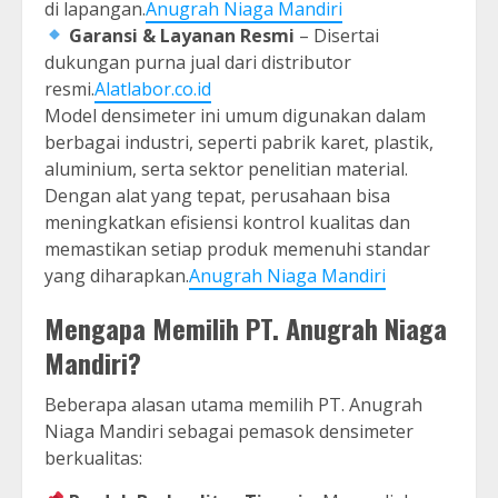
di lapangan.
Anugrah Niaga Mandiri
Garansi & Layanan Resmi
– Disertai
dukungan purna jual dari distributor
resmi.
Alatlabor.co.id
Model densimeter ini umum digunakan dalam
berbagai industri, seperti pabrik karet, plastik,
aluminium, serta sektor penelitian material.
Dengan alat yang tepat, perusahaan bisa
meningkatkan efisiensi kontrol kualitas dan
memastikan setiap produk memenuhi standar
yang diharapkan.
Anugrah Niaga Mandiri
Mengapa Memilih PT. Anugrah Niaga
Mandiri?
Beberapa alasan utama memilih PT. Anugrah
Niaga Mandiri sebagai pemasok densimeter
berkualitas: