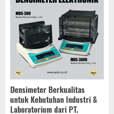
Densimeter Berkualitas
untuk Kebutuhan Industri &
Laboratorium dari PT.