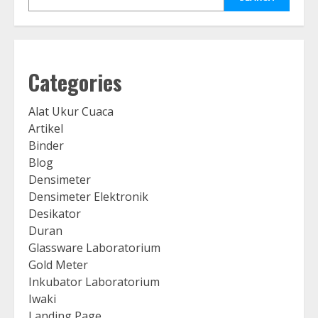
Categories
Alat Ukur Cuaca
Artikel
Binder
Blog
Densimeter
Densimeter Elektronik
Desikator
Duran
Glassware Laboratorium
Gold Meter
Inkubator Laboratorium
Iwaki
Landing Page