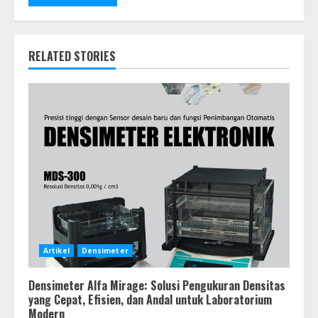
RELATED STORIES
Artikel
Densimeter
Densimeter Alfa Mirage: Solusi Pengukuran Densitas
yang Cepat, Efisien, dan Andal untuk Laboratorium
Modern