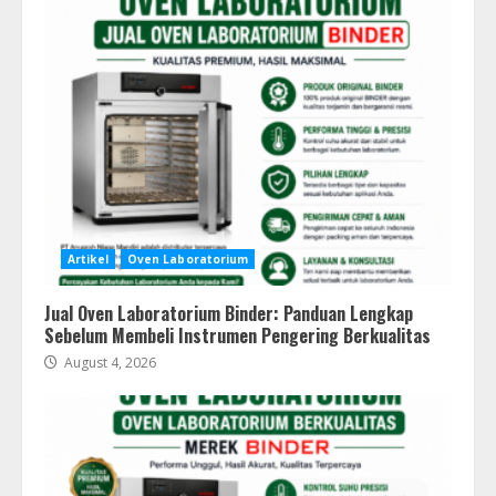
Artikel
Oven Laboratorium
Jual Oven Laboratorium Binder: Panduan Lengkap
Sebelum Membeli Instrumen Pengering Berkualitas
August 4, 2026