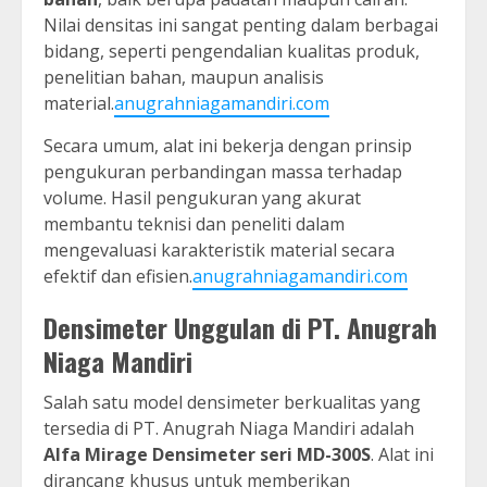
Nilai densitas ini sangat penting dalam berbagai
bidang, seperti pengendalian kualitas produk,
penelitian bahan, maupun analisis
material.
anugrahniagamandiri.com
Secara umum, alat ini bekerja dengan prinsip
pengukuran perbandingan massa terhadap
volume. Hasil pengukuran yang akurat
membantu teknisi dan peneliti dalam
mengevaluasi karakteristik material secara
efektif dan efisien.
anugrahniagamandiri.com
Densimeter Unggulan di PT. Anugrah
Niaga Mandiri
Salah satu model densimeter berkualitas yang
tersedia di PT. Anugrah Niaga Mandiri adalah
Alfa Mirage Densimeter seri MD-300S
. Alat ini
dirancang khusus untuk memberikan