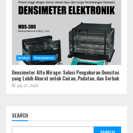
Artikel
Densimeter
Densimeter Alfa Mirage: Solusi Pengukuran Densitas
yang Lebih Akurat untuk Cairan, Padatan, dan Serbuk
July 21, 2026
SEARCH
SEARCH