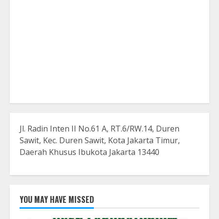
Jl. Radin Inten II No.61 A, RT.6/RW.14, Duren
Sawit, Kec. Duren Sawit, Kota Jakarta Timur,
Daerah Khusus Ibukota Jakarta 13440
YOU MAY HAVE MISSED