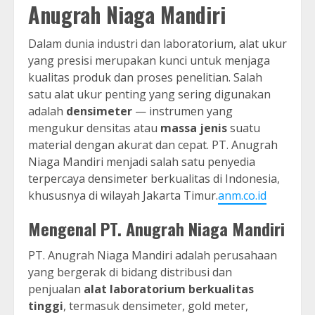
Anugrah Niaga Mandiri
Dalam dunia industri dan laboratorium, alat ukur
yang presisi merupakan kunci untuk menjaga
kualitas produk dan proses penelitian. Salah
satu alat ukur penting yang sering digunakan
adalah
densimeter
— instrumen yang
mengukur densitas atau
massa jenis
suatu
material dengan akurat dan cepat. PT. Anugrah
Niaga Mandiri menjadi salah satu penyedia
terpercaya densimeter berkualitas di Indonesia,
khususnya di wilayah Jakarta Timur.
anm.co.id
Mengenal PT. Anugrah Niaga Mandiri
PT. Anugrah Niaga Mandiri adalah perusahaan
yang bergerak di bidang distribusi dan
penjualan
alat laboratorium berkualitas
tinggi
, termasuk densimeter, gold meter,