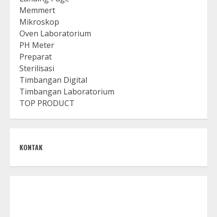
Memmert
Mikroskop
Oven Laboratorium
PH Meter
Preparat
Sterilisasi
Timbangan Digital
Timbangan Laboratorium
TOP PRODUCT
KONTAK