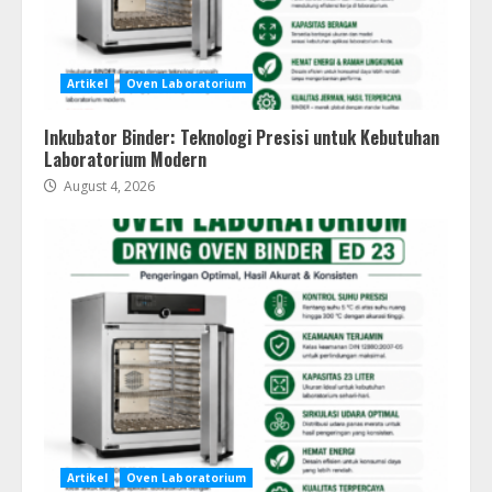
Artikel
Oven Laboratorium
Inkubator Binder: Teknologi Presisi untuk Kebutuhan
Laboratorium Modern
August 4, 2026
Artikel
Oven Laboratorium