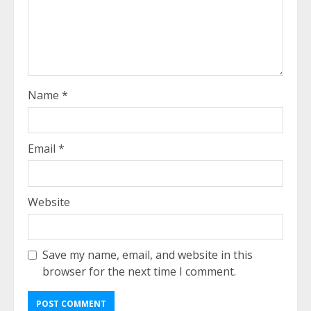
Name
*
Email
*
Website
Save my name, email, and website in this
browser for the next time I comment.