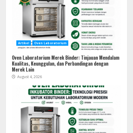
Artikel
Oven Laboratorium
Oven Laboratorium Merek Binder: Tinjauan Mendalam
Kualitas, Keunggulan, dan Perbandingan dengan
Merek Lain
August 4, 2026