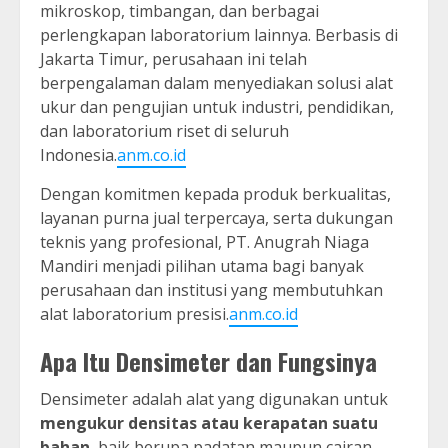
mikroskop, timbangan, dan berbagai
perlengkapan laboratorium lainnya. Berbasis di
Jakarta Timur, perusahaan ini telah
berpengalaman dalam menyediakan solusi alat
ukur dan pengujian untuk industri, pendidikan,
dan laboratorium riset di seluruh
Indonesia.
anm.co.id
Dengan komitmen kepada produk berkualitas,
layanan purna jual terpercaya, serta dukungan
teknis yang profesional, PT. Anugrah Niaga
Mandiri menjadi pilihan utama bagi banyak
perusahaan dan institusi yang membutuhkan
alat laboratorium presisi.
anm.co.id
Apa Itu Densimeter dan Fungsinya
Densimeter adalah alat yang digunakan untuk
mengukur densitas atau kerapatan suatu
bahan
, baik berupa padatan maupun cairan.