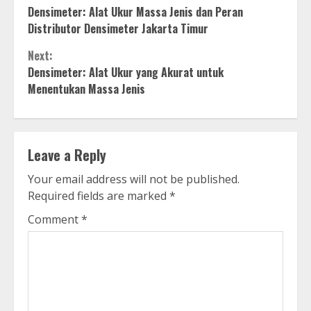
Densimeter: Alat Ukur Massa Jenis dan Peran
Reading
Distributor Densimeter Jakarta Timur
Next:
Densimeter: Alat Ukur yang Akurat untuk
Menentukan Massa Jenis
Leave a Reply
Your email address will not be published.
Required fields are marked
*
Comment
*