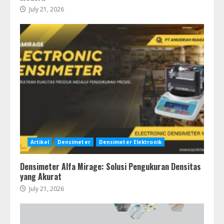
July 21, 2026
Artikel
Densimeter
Densimeter Elektronik
Densimeter Alfa Mirage: Solusi Pengukuran Densitas
yang Akurat
July 21, 2026