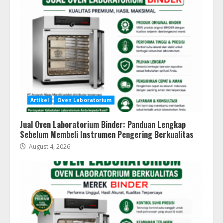
Artikel
Oven Laboratorium
Jual Oven Laboratorium Binder: Panduan Lengkap
Sebelum Membeli Instrumen Pengering Berkualitas
August 4, 2026