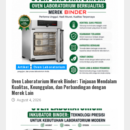
Artikel
Oven Laboratorium
Oven Laboratorium Merek Binder: Tinjauan Mendalam
Kualitas, Keunggulan, dan Perbandingan dengan
Merek Lain
August 4, 2026