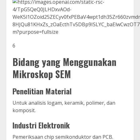
6
Bidang yang Menggunakan
Mikroskop SEM
Penelitian Material
Untuk analisis logam, keramik, polimer, dan
komposit.
Industri Elektronik
Pemeriksaan chip semikonduktor dan PCB.