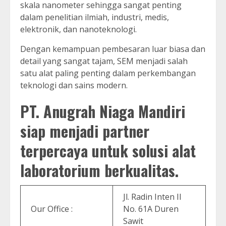
skala nanometer sehingga sangat penting
dalam penelitian ilmiah, industri, medis,
elektronik, dan nanoteknologi.
Dengan kemampuan pembesaran luar biasa dan
detail yang sangat tajam, SEM menjadi salah
satu alat paling penting dalam perkembangan
teknologi dan sains modern.
PT. Anugrah Niaga Mandiri
siap menjadi partner
terpercaya untuk solusi alat
laboratorium berkualitas.
Jl. Radin Inten II
Our Office :
No. 61A Duren
Sawit