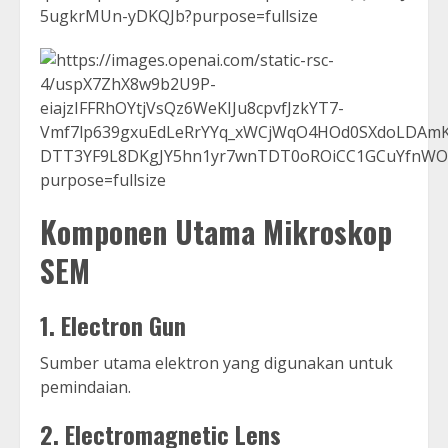
Komponen Utama Mikroskop
SEM
1. Electron Gun
Sumber utama elektron yang digunakan untuk
pemindaian.
2. Electromagnetic Lens