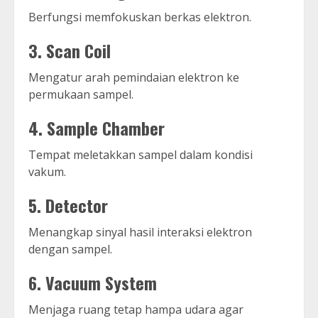
Berfungsi memfokuskan berkas elektron.
3. Scan Coil
Mengatur arah pemindaian elektron ke
permukaan sampel.
4. Sample Chamber
Tempat meletakkan sampel dalam kondisi
vakum.
5. Detector
Menangkap sinyal hasil interaksi elektron
dengan sampel.
6. Vacuum System
Menjaga ruang tetap hampa udara agar