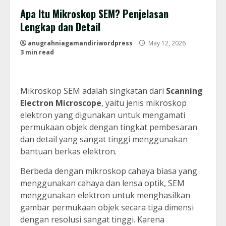
Apa Itu Mikroskop SEM? Penjelasan
Lengkap dan Detail
anugrahniagamandiriwordpress
May 12, 2026
3 min read
Mikroskop SEM adalah singkatan dari
Scanning
Electron Microscope
, yaitu jenis mikroskop
elektron yang digunakan untuk mengamati
permukaan objek dengan tingkat pembesaran
dan detail yang sangat tinggi menggunakan
bantuan berkas elektron.
Berbeda dengan mikroskop cahaya biasa yang
menggunakan cahaya dan lensa optik, SEM
menggunakan elektron untuk menghasilkan
gambar permukaan objek secara tiga dimensi
dengan resolusi sangat tinggi. Karena