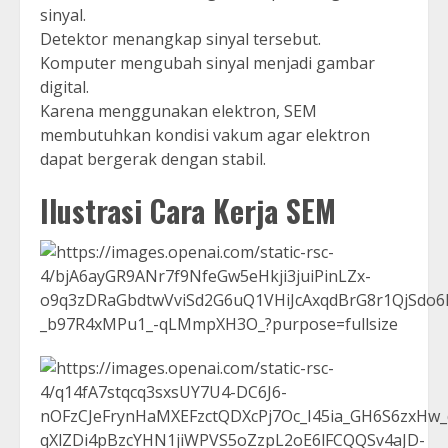
sinyal.
Detektor menangkap sinyal tersebut.
Komputer mengubah sinyal menjadi gambar
digital.
Karena menggunakan elektron, SEM
membutuhkan kondisi vakum agar elektron
dapat bergerak dengan stabil.
Ilustrasi Cara Kerja SEM