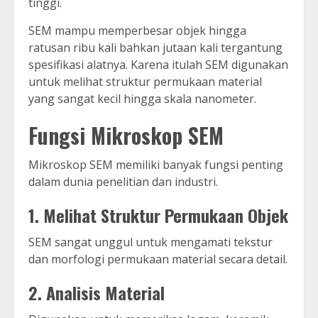
tinggi.
SEM mampu memperbesar objek hingga
ratusan ribu kali bahkan jutaan kali tergantung
spesifikasi alatnya. Karena itulah SEM digunakan
untuk melihat struktur permukaan material
yang sangat kecil hingga skala nanometer.
Fungsi Mikroskop SEM
Mikroskop SEM memiliki banyak fungsi penting
dalam dunia penelitian dan industri.
1. Melihat Struktur Permukaan Objek
SEM sangat unggul untuk mengamati tekstur
dan morfologi permukaan material secara detail.
2. Analisis Material