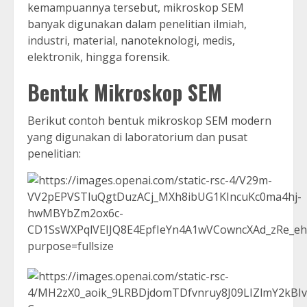
kemampuannya tersebut, mikroskop SEM
banyak digunakan dalam penelitian ilmiah,
industri, material, nanoteknologi, medis,
elektronik, hingga forensik.
Bentuk Mikroskop SEM
Berikut contoh bentuk mikroskop SEM modern
yang digunakan di laboratorium dan pusat
penelitian: