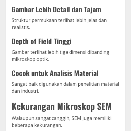
Gambar Lebih Detail dan Tajam
Struktur permukaan terlihat lebih jelas dan
realistis.
Depth of Field Tinggi
Gambar terlihat lebih tiga dimensi dibanding
mikroskop optik.
Cocok untuk Analisis Material
Sangat baik digunakan dalam penelitian material
dan industri.
Kekurangan Mikroskop SEM
Walaupun sangat canggih, SEM juga memiliki
beberapa kekurangan.