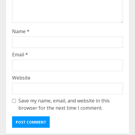
Name
*
Email
*
Website
Save my name, email, and website in this
browser for the next time I comment.