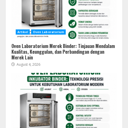
Artikel
Oven Laboratorium
Oven Laboratorium Merek Binder: Tinjauan Mendalam
Kualitas, Keunggulan, dan Perbandingan dengan
Merek Lain
August 4, 2026