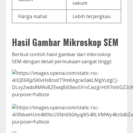
vakum
Harga mahal
Lebih terjangkau
Hasil Gambar Mikroskop SEM
Berikut contoh hasil gambar dari mikroskop
SEM dengan detail permukaan sangat tinggi: