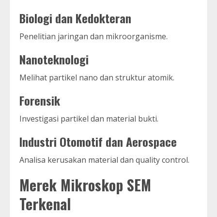
Biologi dan Kedokteran
Penelitian jaringan dan mikroorganisme.
Nanoteknologi
Melihat partikel nano dan struktur atomik.
Forensik
Investigasi partikel dan material bukti.
Industri Otomotif dan Aerospace
Analisa kerusakan material dan quality control.
Merek Mikroskop SEM
Terkenal