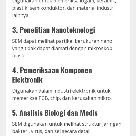
Digunakan untuk memeriksa logam, keramik,
plastik, semikonduktor, dan material industri
lainnya.
3. Penelitian Nanoteknologi
SEM dapat melihat partikel berukuran nano
yang tidak dapat diamati dengan mikroskop
biasa.
4. Pemeriksaan Komponen
Elektronik
Digunakan dalam industri elektronik untuk
memeriksa PCB, chip, dan kerusakan mikro.
5. Analisis Biologi dan Medis
SEM digunakan untuk melihat struktur jaringan,
bakteri, virus, dan sel secara detail.