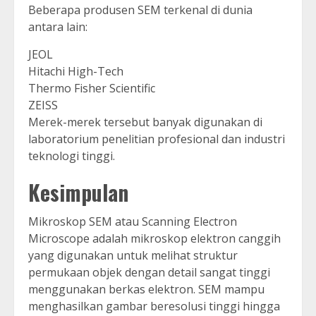
Beberapa produsen SEM terkenal di dunia
antara lain:
JEOL
Hitachi High-Tech
Thermo Fisher Scientific
ZEISS
Merek-merek tersebut banyak digunakan di
laboratorium penelitian profesional dan industri
teknologi tinggi.
Kesimpulan
Mikroskop SEM atau Scanning Electron
Microscope adalah mikroskop elektron canggih
yang digunakan untuk melihat struktur
permukaan objek dengan detail sangat tinggi
menggunakan berkas elektron. SEM mampu
menghasilkan gambar beresolusi tinggi hingga