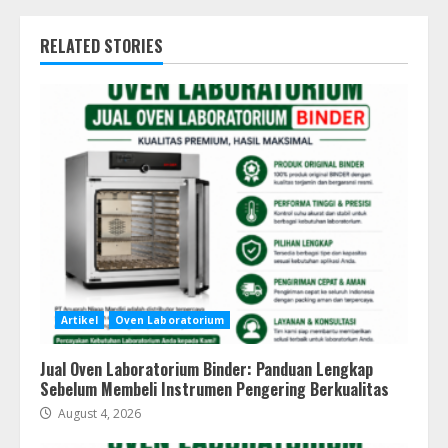
RELATED STORIES
Artikel
Oven Laboratorium
Jual Oven Laboratorium Binder: Panduan Lengkap
Sebelum Membeli Instrumen Pengering Berkualitas
August 4, 2026