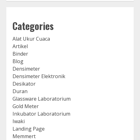
Categories
Alat Ukur Cuaca
Artikel
Binder
Blog
Densimeter
Densimeter Elektronik
Desikator
Duran
Glassware Laboratorium
Gold Meter
Inkubator Laboratorium
Iwaki
Landing Page
Memmert