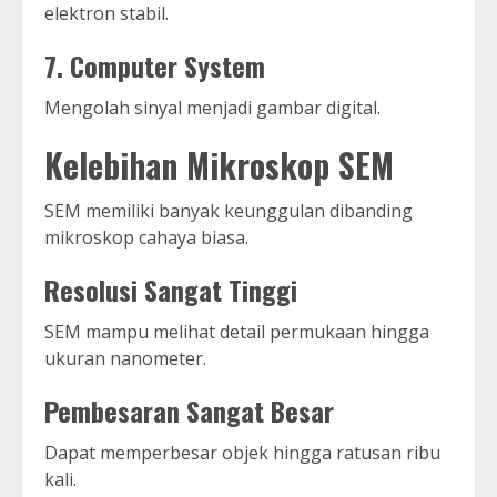
elektron stabil.
7. Computer System
Mengolah sinyal menjadi gambar digital.
Kelebihan Mikroskop SEM
SEM memiliki banyak keunggulan dibanding
mikroskop cahaya biasa.
Resolusi Sangat Tinggi
SEM mampu melihat detail permukaan hingga
ukuran nanometer.
Pembesaran Sangat Besar
Dapat memperbesar objek hingga ratusan ribu
kali.