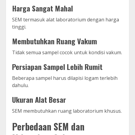
Harga Sangat Mahal
SEM termasuk alat laboratorium dengan harga
tinggi.
Membutuhkan Ruang Vakum
Tidak semua sampel cocok untuk kondisi vakum.
Persiapan Sampel Lebih Rumit
Beberapa sampel harus dilapisi logam terlebih
dahulu.
Ukuran Alat Besar
SEM membutuhkan ruang laboratorium khusus.
Perbedaan SEM dan