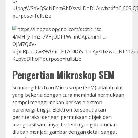
Pengertian Mikroskop SEM
Scanning Electron Microscope (SEM) adalah alat
yang bekerja dengan cara memindai permukaan
sampel menggunakan berkas elektron
berenergi tinggi. Elektron tersebut akan
berinteraksi dengan permukaan objek dan
menghasilkan sinyal tertentu yang kemudian
diubah menjadi gambar dengan detail sangat