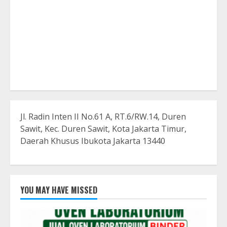
Jl. Radin Inten II No.61 A, RT.6/RW.14, Duren
Sawit, Kec. Duren Sawit, Kota Jakarta Timur,
Daerah Khusus Ibukota Jakarta 13440
YOU MAY HAVE MISSED