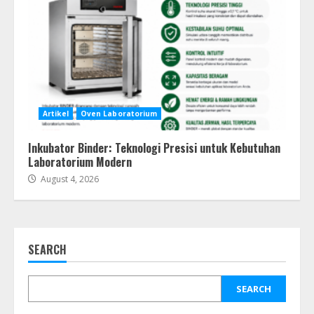
Artikel
Oven Laboratorium
Inkubator Binder: Teknologi Presisi untuk Kebutuhan
Laboratorium Modern
August 4, 2026
SEARCH
SEARCH