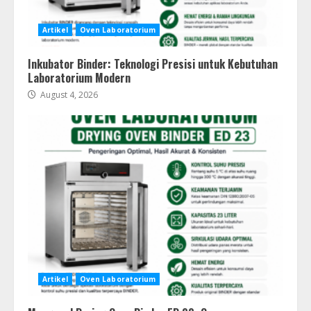
Artikel
Oven Laboratorium
Inkubator Binder: Teknologi Presisi untuk Kebutuhan
Laboratorium Modern
August 4, 2026
Artikel
Oven Laboratorium