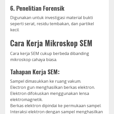
6. Penelitian Forensik
Digunakan untuk investigasi material bukti
seperti serat, residu tembakan, dan partikel
kecil.
Cara Kerja Mikroskop SEM
Cara kerja SEM cukup berbeda dibanding
mikroskop cahaya biasa.
Tahapan Kerja SEM:
Sampel dimasukkan ke ruang vakum.
Electron gun menghasilkan berkas elektron.
Elektron difokuskan menggunakan lensa
elektromagnetik.
Berkas elektron dipindai ke permukaan sampel.
Interaksi elektron dengan sampel menghasilkan