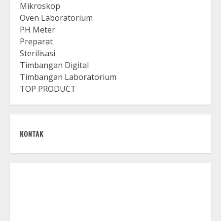
Mikroskop
Oven Laboratorium
PH Meter
Preparat
Sterilisasi
Timbangan Digital
Timbangan Laboratorium
TOP PRODUCT
KONTAK